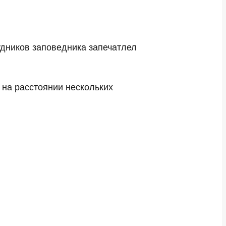
дников заповедника запечатлел
на расстоянии нескольких