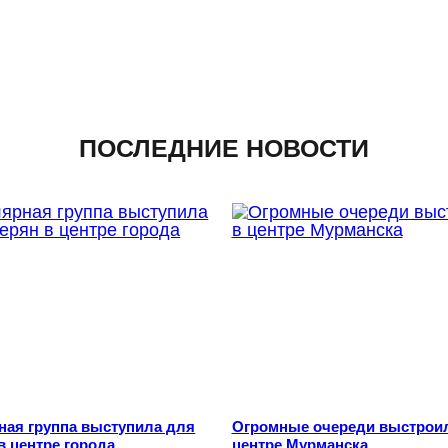
ПОСЛЕДНИЕ НОВОСТИ
ная группа выступила для
Огромные очереди выстрои
в центре города
центре Мурманска