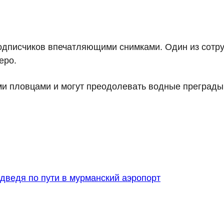
одписчиков впечатляющими снимками. Один из сотру
еро.
и пловцами и могут преодолевать водные преграды 
дведя по пути в мурманский аэропорт