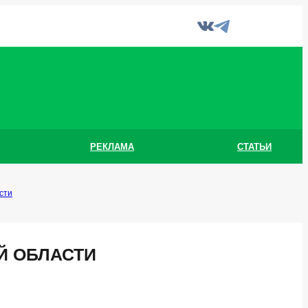
РЕКЛАМА
СТАТЬИ
сти
Й ОБЛАСТИ