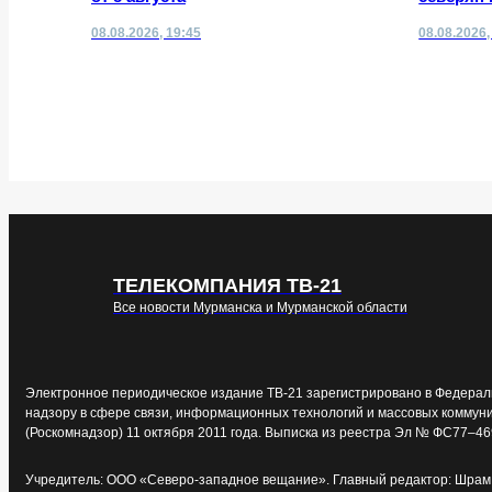
08.08.2026, 19:45
08.08.2026,
ТЕЛЕКОМПАНИЯ ТВ-21
Все новости Мурманска и Мурманской области
Электронное периодическое издание ТВ-21 зарегистрировано в Федерал
надзору в сфере связи, информационных технологий и массовых коммун
(Роскомнадзор) 11 октября 2011 года. Выписка из реестра Эл № ФС77–46
Учредитель: ООО «Северо-западное вещание». Главный редактор: Шрам 