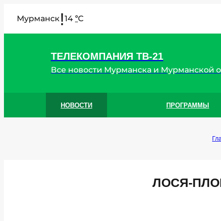
!
Мурманск
14
C
°
ТЕЛЕКОМПАНИЯ ТВ-21
Все новости Мурманска и Мурманской 
НОВОСТИ
ПРОГРАММЫ
Гл
ЛОСЯ-ПЛО