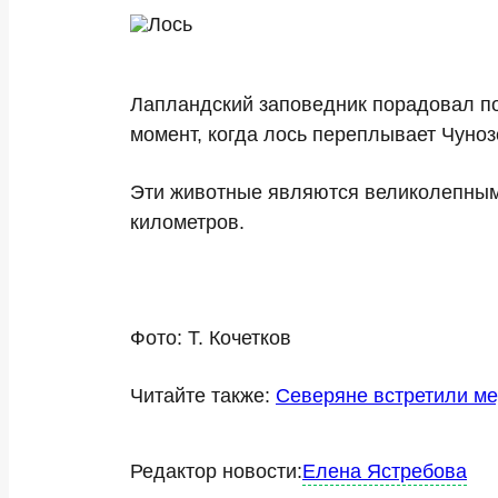
Лапландский заповедник порадовал п
момент, когда лось переплывает Чуноз
Эти животные являются великолепным
километров.
Фото: Т. Кочетков
Читайте также:
Северяне встретили ме
Редактор новости:
Елена Ястребова