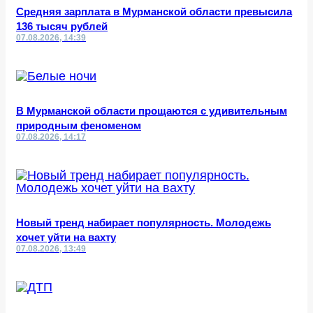
Средняя зарплата в Мурманской области превысила
136 тысяч рублей
07.08.2026, 14:39
В Мурманской области прощаются с удивительным
природным феноменом
07.08.2026, 14:17
Новый тренд набирает популярность. Молодежь
хочет уйти на вахту
07.08.2026, 13:49