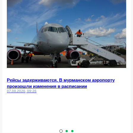
Рейсы задерживаются. В мурманском аэропорту
произошли изменения в расписании
07.08.2026, 09:26