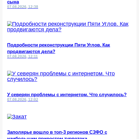
сына
07.08.2026, 12:38
Подробности реконструкции Пяти Углов. Как
продвигаются дела?
07.08.2026, 12:11
У северян проблемы с интернетом. Что случилось?
07.08.2026, 12:02
Заполярье вошло в топ-3 регионов СЗФО с
наибольшим приростом турпотока