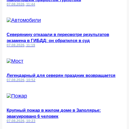
07.08.2026, 11:44
Северянину отказали в пересмотре результатов
экзамена в ГИБДД: он обратился в суд
07.08.2026, 11:19
Легендарный для северян праздник возвращается
07.08.2026, 10:52
Крупный пожар в жилом доме в Заполярье:
эвакуировано 6 человек
07.08.2026, 10:23