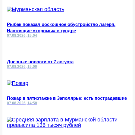
Рыбак показал роскошное обустройство лагеря.
Настоящие «хоромы» в тундре
07.08.2026, 15:04
Дневные новости от 7 августа
07.08.2026, 15:00
Пожар в пятиэтажке в Заполярье: есть пострадавшие
07.08.2026, 14:58