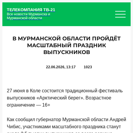
ТЕЛЕКОМПАНИЯ ТВ-21
Все новости Мурманска и
Мурманской области
В МУРМАНСКОЙ ОБЛАСТИ ПРОЙДЁТ
МАСШТАБНЫЙ ПРАЗДНИК
ВЫПУСКНИКОВ
22.06.2026, 13:17
1023
27 июня в Коле состоится традиционный фестиваль
выпускников «Арктический берег».
Возрастное
ограничение — 16+
Как сообщил губернатор Мурманской области Андрей
Чибис, участниками масштабного праздника станут