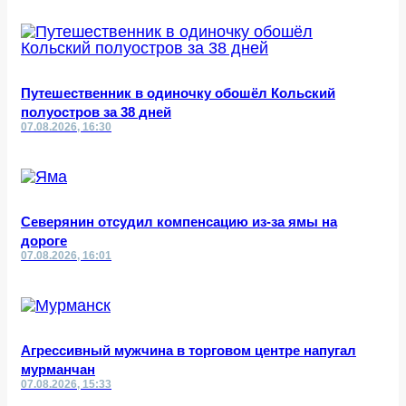
Путешественник в одиночку обошёл Кольский
полуостров за 38 дней
07.08.2026, 16:30
Северянин отсудил компенсацию из-за ямы на
дороге
07.08.2026, 16:01
Агрессивный мужчина в торговом центре напугал
мурманчан
07.08.2026, 15:33