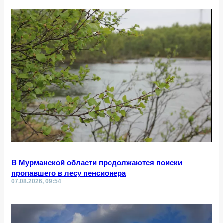
В Мурманской области продолжаются поиски
пропавшего в лесу пенсионера
07.08.2026, 09:54