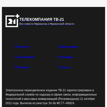
ТЕЛЕКОМПАНИЯ ТВ-21
Все новости Мурманска и Мурманской области
Новости
Программы
О компании
Команда
Реклама
Статьи
Электронное периодическое издание ТВ-21 зарегистрировано в
Федеральной службе по надзору в сфере связи, информационных
технологий и массовых коммуникаций (Роскомнадзор) 11 октября
2011 года. Выписка из реестра Эл № ФС77–46924.