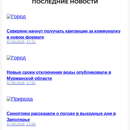
ПОСЛЕДНИЕ НОВОСТИ
Северяне начнут получать квитанции за коммуналку
в новом формате
07.08.2026, 17:31
Новые сроки отключения воды опубликовали в
Мурманской области
07.08.2026, 17:01
Синоптики рассказали о погоде в выходные дни в
Заполярье
07.08.2026, 17:00