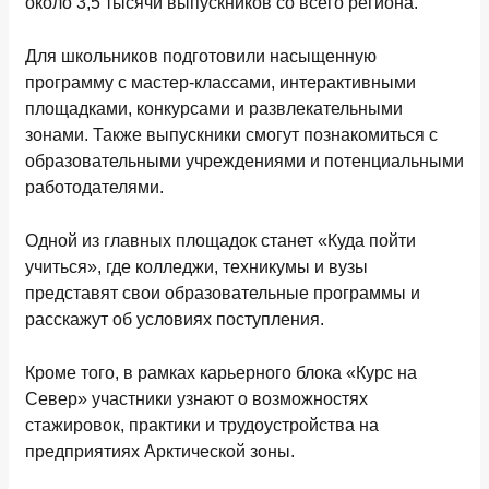
около 3,5 тысячи выпускников со всего региона.
Для школьников подготовили насыщенную
программу с мастер-классами, интерактивными
площадками, конкурсами и развлекательными
зонами. Также выпускники смогут познакомиться с
образовательными учреждениями и потенциальными
работодателями.
Одной из главных площадок станет «Куда пойти
учиться», где колледжи, техникумы и вузы
представят свои образовательные программы и
расскажут об условиях поступления.
Кроме того, в рамках карьерного блока «Курс на
Север» участники узнают о возможностях
стажировок, практики и трудоустройства на
предприятиях Арктической зоны.