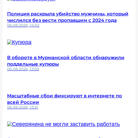
Полиция раскрыла убийство мужчины, который
числился без вести пропавшим с 2024 года
06.08.2026, 14:02
В обороте в Мурманской области обнаружили
поддельные купюры
06.08.2026, 13:59
Масштабные сбои фиксируют в интернете по
всей России
06.08.2026, 13:51