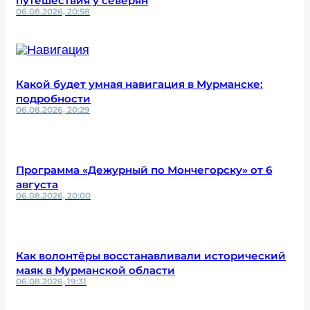
путешествия у северян
06.08.2026, 20:58
Какой будет умная навигация в Мурманске:
подробности
06.08.2026, 20:29
Программа «Дежурный по Мончегорску» от 6
августа
06.08.2026, 20:00
Как волонтёры восстанавливали исторический
маяк в Мурманской области
06.08.2026, 19:31