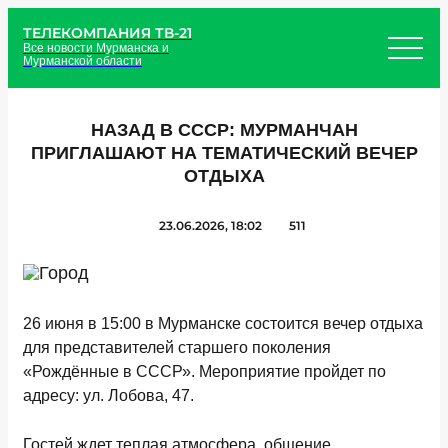
ТЕЛЕКОМПАНИЯ ТВ-21
Все новости Мурманска и
Мурманской области
НАЗАД В СССР: МУРМАНЧАН
ПРИГЛАШАЮТ НА ТЕМАТИЧЕСКИЙ ВЕЧЕР
ОТДЫХА
23.06.2026, 18:02
511
26 июня в 15:00 в Мурманске состоится вечер отдыха
для представителей старшего поколения
«Рождённые в СССР». Мероприятие пройдет по
адресу: ул. Лобова, 47.
Гостей ждет теплая атмосфера, общение,