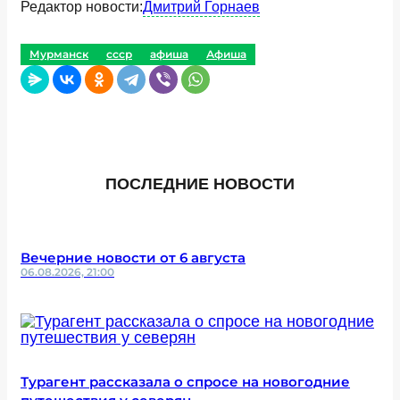
Редактор новости:
Дмитрий Горнаев
Мурманск
ссср
афиша
Афиша
ПОСЛЕДНИЕ НОВОСТИ
Вечерние новости от 6 августа
06.08.2026, 21:00
Турагент рассказала о спросе на новогодние