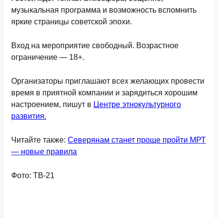
музыкальная программа и возможность вспомнить
яркие страницы советской эпохи.
Вход на мероприятие свободный. Возрастное
ограничение — 18+.
Организаторы приглашают всех желающих провести
время в приятной компании и зарядиться хорошим
настроением, пишут в
Центре этнокультурного
развития.
Читайте также:
Северянам станет проще пройти МРТ
— новые правила
Фото: ТВ-21