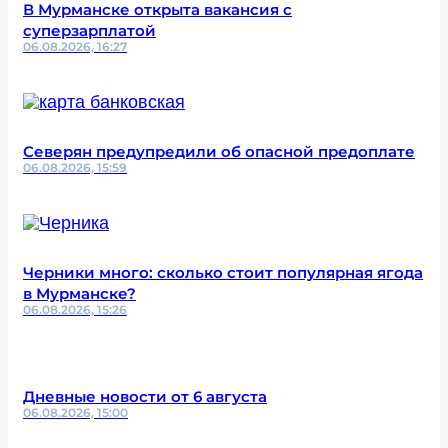
В Мурманске открыта вакансия с
суперзарплатой
06.08.2026, 16:27
Северян предупредили об опасной предоплате
06.08.2026, 15:59
Черники много: сколько стоит популярная ягода
в Мурманске?
06.08.2026, 15:26
Дневные новости от 6 августа
06.08.2026, 15:00