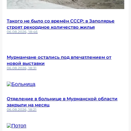
Такого не было со времён СССР: в Заполярье
строят рекордное количество жилья
06.08.2026, 18:46
Мурманчане остались под впечатлением от
новой выставки
06.08.2026, 18:31
Отделение в больнице в Мурманской области
закрыли на месяц
06.08.2026, 18:21