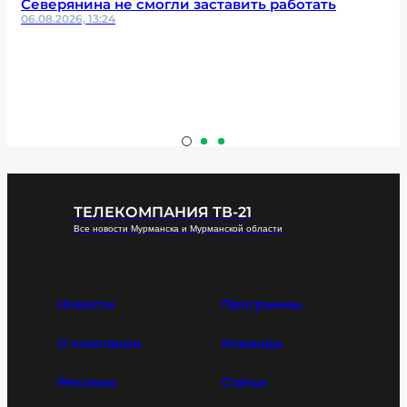
Северянина не смогли заставить работать
06.08.2026, 13:24
ТЕЛЕКОМПАНИЯ ТВ-21
Все новости Мурманска и Мурманской области
Новости
Программы
О компании
Команда
Реклама
Статьи