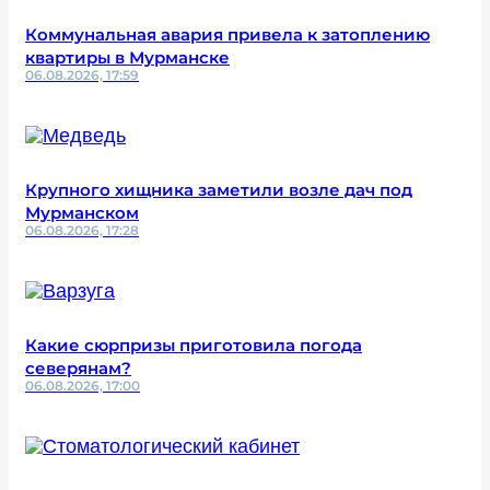
Коммунальная авария привела к затоплению
квартиры в Мурманске
06.08.2026, 17:59
Крупного хищника заметили возле дач под
Мурманском
06.08.2026, 17:28
Какие сюрпризы приготовила погода
северянам?
06.08.2026, 17:00