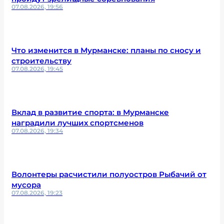
07.08.2026, 19:56
Что изменится в Мурманске: планы по сносу и
строительству
07.08.2026, 19:45
Вклад в развитие спорта: в Мурманске
наградили лучших спортсменов
07.08.2026, 19:34
Волонтеры расчистили полуостров Рыбачий от
мусора
07.08.2026, 19:23