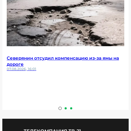
Северянин отсудил компенсацию из-за ямы на
дороге
07.08.2026, 16:01