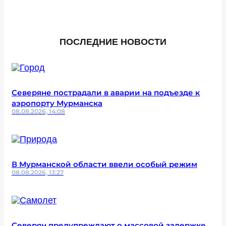
ПОСЛЕДНИЕ НОВОСТИ
Северяне пострадали в аварии на подъезде к
аэропорту Мурманска
08.08.2026, 14:08
В Мурманской области ввели особый режим
08.08.2026, 13:27
Северян предупреждают о массовой задержке