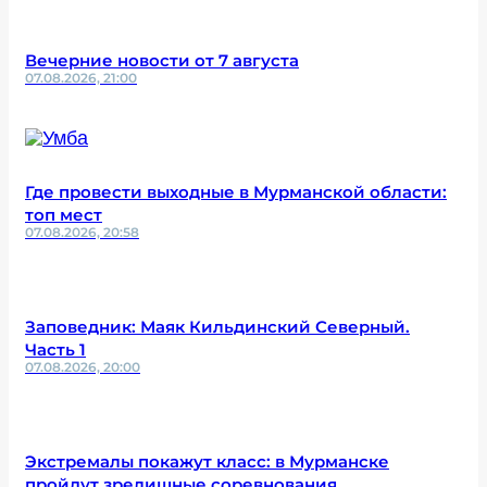
Вечерние новости от 7 августа
07.08.2026, 21:00
Где провести выходные в Мурманской области:
топ мест
07.08.2026, 20:58
Заповедник: Маяк Кильдинский Северный.
Часть 1
07.08.2026, 20:00
Экстремалы покажут класс: в Мурманске
пройдут зрелищные соревнования