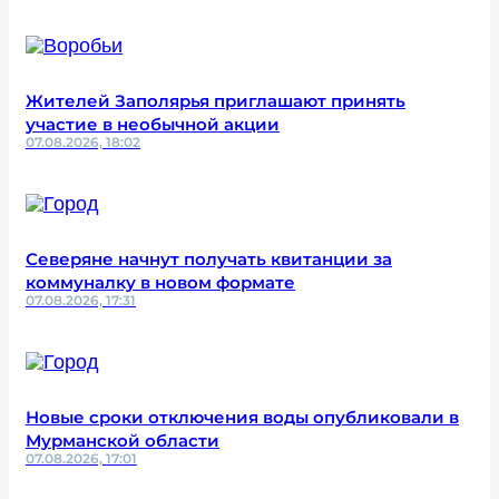
Жителей Заполярья приглашают принять
участие в необычной акции
07.08.2026, 18:02
Северяне начнут получать квитанции за
коммуналку в новом формате
07.08.2026, 17:31
Новые сроки отключения воды опубликовали в
Мурманской области
07.08.2026, 17:01