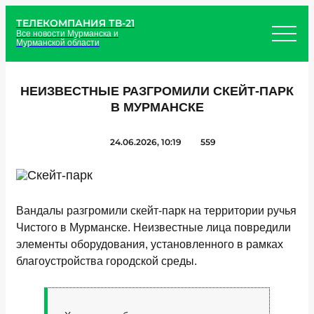
ТЕЛЕКОМПАНИЯ ТВ-21
Все новости Мурманска и
Мурманской области
НЕИЗВЕСТНЫЕ РАЗГРОМИЛИ СКЕЙТ-ПАРК
В МУРМАНСКЕ
24.06.2026, 10:19
559
Вандалы разгромили скейт-парк на территории ручья
Чистого в Мурманске. Неизвестные лица повредили
элементы оборудования, установленного в рамках
благоустройства городской среды.