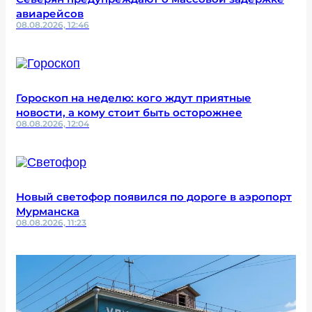
авиарейсов
08.08.2026, 12:46
Гороскоп на неделю: кого ждут приятные
новости, а кому стоит быть осторожнее
08.08.2026, 12:04
Новый светофор появился по дороге в аэропорт
Мурманска
08.08.2026, 11:23