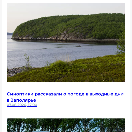
Синоптики рассказали о погоде в выходные дни
в Заполярье
07.08.2026, 17:00