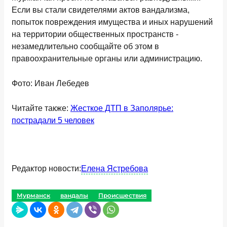
Если вы стали свидетелями актов вандализма,
попыток повреждения имущества и иных нарушений
на территории общественных пространств -
незамедлительно сообщайте об этом в
правоохранительные органы или администрацию.
Фото: Иван Лебедев
Читайте также:
Жесткое ДТП в Заполярье:
пострадали 5 человек
Редактор новости:
Елена Ястребова
Мурманск
вандалы
Происшествия