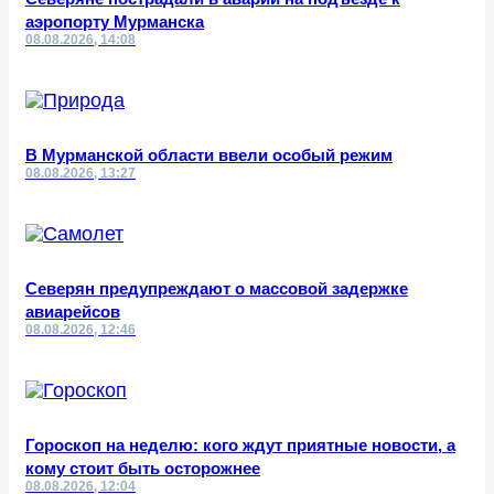
аэропорту Мурманска
08.08.2026, 14:08
В Мурманской области ввели особый режим
08.08.2026, 13:27
Северян предупреждают о массовой задержке
авиарейсов
08.08.2026, 12:46
Гороскоп на неделю: кого ждут приятные новости, а
кому стоит быть осторожнее
08.08.2026, 12:04