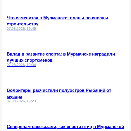
Что изменится в Мурманске: планы по сносу и
строительству
07.08.2026, 19:45
Вклад в развитие спорта: в Мурманске наградили
лучших спортсменов
07.08.2026, 19:34
Волонтеры расчистили полуостров Рыбачий от
мусора
07.08.2026, 19:23
Северянам рассказали, как спасти птиц в Мурманской