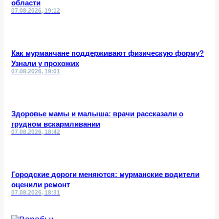
области
07.08.2026, 19:12
Как мурманчане поддерживают физическую форму?
Узнали у прохожих
07.08.2026, 19:01
Здоровье мамы и малыша: врачи рассказали о
грудном вскармливании
07.08.2026, 18:42
Городские дороги меняются: мурманские водители
оценили ремонт
07.08.2026, 18:31