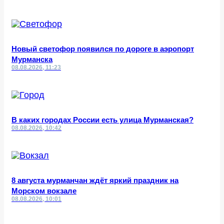
Новый светофор появился по дороге в аэропорт
Мурманска
08.08.2026, 11:23
В каких городах России есть улица Мурманская?
08.08.2026, 10:42
8 августа мурманчан ждёт яркий праздник на
Морском вокзале
08.08.2026, 10:01