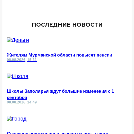
ПОСЛЕДНИЕ НОВОСТИ
Жителям Мурманской области повысят пенсии
08.08.2026, 15:31
Школы Заполярья ждут большие изменения с 1
сентября
08.08.2026, 14:49
Северяне пострадали в аварии на подъезде к