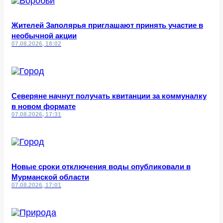
Жителей Заполярья приглашают принять участие в
необычной акции
07.08.2026, 18:02
Северяне начнут получать квитанции за коммуналку
в новом формате
07.08.2026, 17:31
Новые сроки отключения воды опубликовали в
Мурманской области
07.08.2026, 17:01