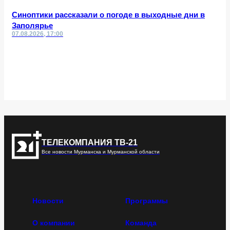
Синоптики рассказали о погоде в выходные дни в
Заполярье
07.08.2026, 17:00
ТЕЛЕКОМПАНИЯ ТВ-21
Все новости Мурманска и Мурманской области
Новости
Программы
О компании
Команда