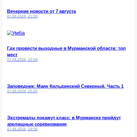
Вечерние новости от 7 августа
07.08.2026, 21:00
Где провести выходные в Мурманской области: топ
мест
07.08.2026, 20:58
Заповедник: Маяк Кильдинский Северный. Часть 1
07.08.2026, 20:00
Экстремалы покажут класс: в Мурманске пройдут
зрелищные соревнования
07.08.2026, 19:56