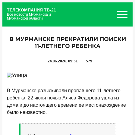
ТЕЛЕКОМПАНИЯ ТВ-21
Все новости Мурманска и
Мурманской области
В МУРМАНСКЕ ПРЕКРАТИЛИ ПОИСКИ
11-ЛЕТНЕГО РЕБЕНКА
24.06.2026, 09:51
579
В Мурманске разыскивали пропавшего 11-летнего
ребенка. 22 июня ночью Алиса Федорова ушла из
дома и до настоящего времени ее местонахождение
было неизвестно.