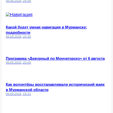
06.08.2026, 20:58
Какой будет умная навигация в Мурманске:
подробности
06.08.2026, 20:29
Программа «Дежурный по Мончегорску» от 6 августа
06.08.2026, 20:00
Как волонтёры восстанавливали исторический маяк
в Мурманской области
06.08.2026, 19:31