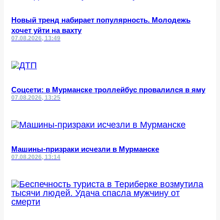
Новый тренд набирает популярность. Молодежь
хочет уйти на вахту
07.08.2026, 13:49
Соцсети: в Мурманске троллейбус провалился в яму
07.08.2026, 13:25
Машины-призраки исчезли в Мурманске
07.08.2026, 13:14