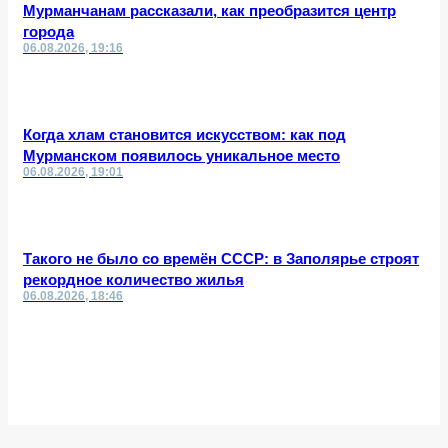
Мурманчанам рассказали, как преобразится центр
города
06.08.2026, 19:16
Когда хлам становится искусством: как под
Мурманском появилось уникальное место
06.08.2026, 19:01
Такого не было со времён СССР: в Заполярье строят
рекордное количество жилья
06.08.2026, 18:46