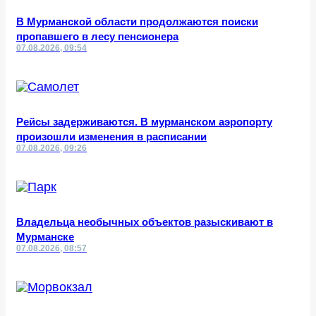
В Мурманской области продолжаются поиски
пропавшего в лесу пенсионера
07.08.2026, 09:54
Рейсы задерживаются. В мурманском аэропорту
произошли изменения в расписании
07.08.2026, 09:26
Владельца необычных объектов разыскивают в
Мурманске
07.08.2026, 08:57