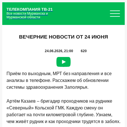
ТЕЛЕКОМПАНИЯ ТВ-21
Все новости Мурманска и
Мурманской области
ВЕЧЕРНИЕ НОВОСТИ ОТ 24 ИЮНЯ
24.06.2026, 21:00
620
Приём по выходным, МРТ без направления и все
анализы в телефоне. Расскажем об обновлении
системы здравоохранения Заполярья.
Артём Казаев – бригадир проходчиков на руднике
«Северный» Кольской ГМК. Каждую смену он
работает на почти километровой глубине. Узнаем,
чем живёт рудник и как проходчики трудятся в забоях.