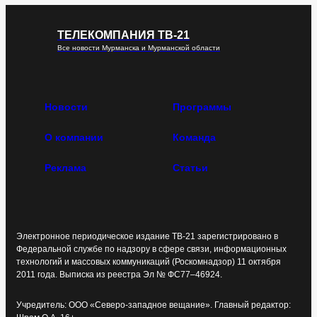
ТЕЛЕКОМПАНИЯ ТВ-21
Все новости Мурманска и Мурманской области
Новости
Программы
О компании
Команда
Реклама
Статьи
Электронное периодическое издание ТВ-21 зарегистрировано в
Федеральной службе по надзору в сфере связи, информационных
технологий и массовых коммуникаций (Роскомнадзор) 11 октября
2011 года. Выписка из реестра Эл № ФС77–46924.
Учредитель: ООО «Северо-западное вещание». Главный редактор: