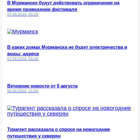
В Мурманске будут действовать ограничения на
время проведения фестиваля
07.08.2026, 08:29
В каких домах Мурманска не будет электричества и
воды: адреса
07.08.2026, 08:00
Вечерние новости от 6 августа
06.08.2026, 21:00
Турагент рассказала о спросе на новогодние
путешествия у северян