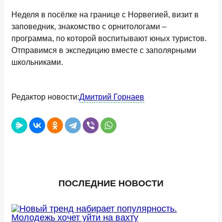
Неделя в посёлке на границе с Норвегией, визит в
заповедник, знакомство с орнитологами –
программа, по которой воспитывают юных туристов.
Отправимся в экспедицию вместе с заполярными
школьниками.
Редактор новости:
Дмитрий Горнаев
ПОСЛЕДНИЕ НОВОСТИ