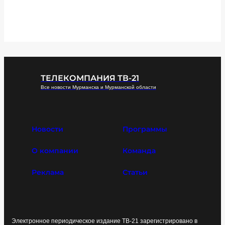
ТЕЛЕКОМПАНИЯ ТВ-21
Все новости Мурманска и Мурманской области
Новости
Программы
О компании
Команда
Реклама
Статьи
Электронное периодическое издание ТВ-21 зарегистрировано в