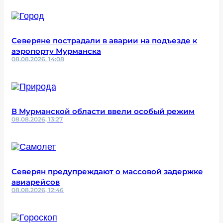
Северяне пострадали в аварии на подъезде к
аэропорту Мурманска
08.08.2026, 14:08
В Мурманской области ввели особый режим
08.08.2026, 13:27
Северян предупреждают о массовой задержке
авиарейсов
08.08.2026, 12:46