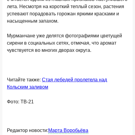
лета. Несмотря на короткий теплый сезон, растения
успевают порадовать горожан яркими красками и
насыщенным запахом.
Мурманчане уже делятся фотографиями цветущей
сирени в социальных сетях, отмечая, что аромат
чувствуется во многих дворах округа.
Читайте также:
Стая лебедей пролетела над
Кольским заливом
Фото: ТВ-21
Редактор новости:
Марта Воробьёва