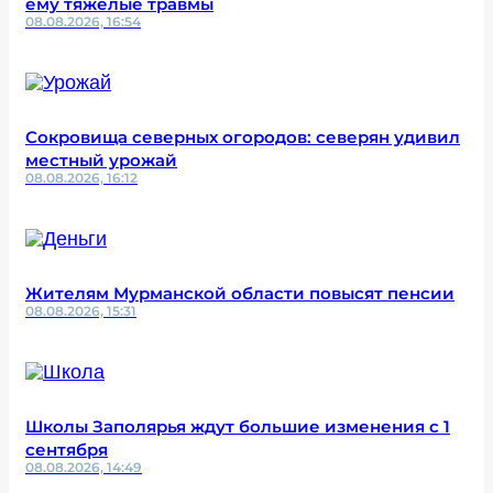
ему тяжелые травмы
08.08.2026, 16:54
Сокровища северных огородов: северян удивил
местный урожай
08.08.2026, 16:12
Жителям Мурманской области повысят пенсии
08.08.2026, 15:31
Школы Заполярья ждут большие изменения с 1
сентября
08.08.2026, 14:49