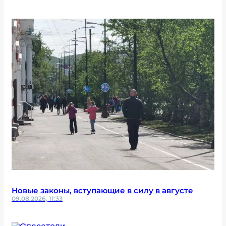
Новые законы, вступающие в силу в августе
09.08.2026, 11:33