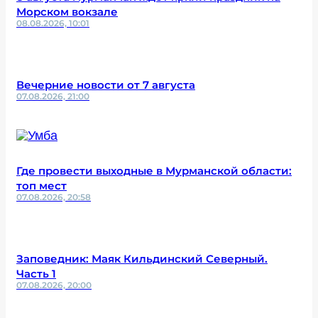
Морском вокзале
08.08.2026, 10:01
Вечерние новости от 7 августа
07.08.2026, 21:00
Где провести выходные в Мурманской области:
топ мест
07.08.2026, 20:58
Заповедник: Маяк Кильдинский Северный.
Часть 1
07.08.2026, 20:00