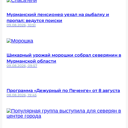
Мурманский пенсионер уехал на рыбалку и
пропал: ведутся поиски
09.08.2026, 10:51
Шикарный урожай морошки собрал северянин в
Мурманской области
09.08.2026, 09:57
Программа «Дежурный по Печенге» от 8 августа
08.08.2026, 19:45