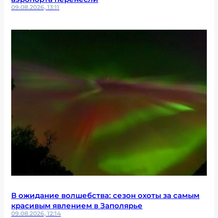
09.08.2026, 13:11
В ожидание волшебства: сезон охоты за самым
красивым явлением в Заполярье
09.08.2026, 12:14