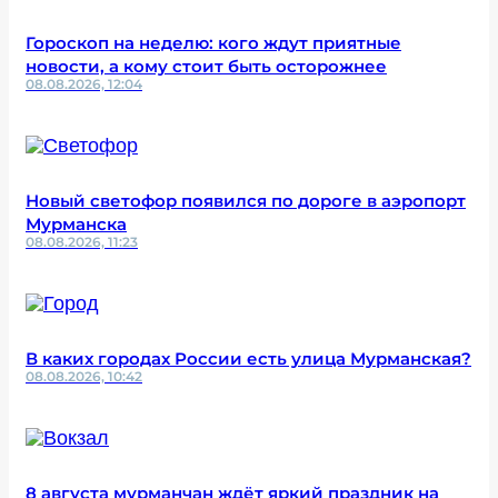
Гороскоп на неделю: кого ждут приятные
новости, а кому стоит быть осторожнее
08.08.2026, 12:04
Новый светофор появился по дороге в аэропорт
Мурманска
08.08.2026, 11:23
В каких городах России есть улица Мурманская?
08.08.2026, 10:42
8 августа мурманчан ждёт яркий праздник на