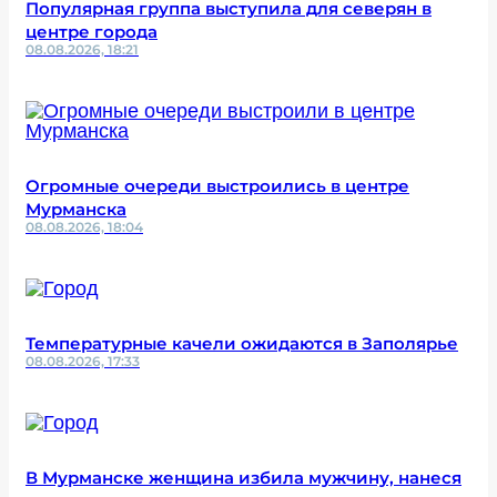
Популярная группа выступила для северян в
центре города
08.08.2026, 18:21
Огромные очереди выстроились в центре
Мурманска
08.08.2026, 18:04
Температурные качели ожидаются в Заполярье
08.08.2026, 17:33
В Мурманске женщина избила мужчину, нанеся