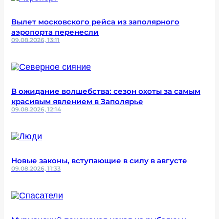
Вылет московского рейса из заполярного
аэропорта перенесли
09.08.2026, 13:11
В ожидание волшебства: сезон охоты за самым
красивым явлением в Заполярье
09.08.2026, 12:14
Новые законы, вступающие в силу в августе
09.08.2026, 11:33