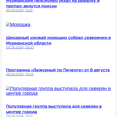
Мурманский пенсионер уехал на рыбалку и
пропал: ведутся поиски
09.08.2026, 10:51
Шикарный урожай морошки собрал северянин в
Мурманской области
09.08.2026, 09:57
Программа «Дежурный по Печенге» от 8 августа
08.08.2026, 19:45
Популярная группа выступила для северян в
центре города
08.08.2026, 18:21