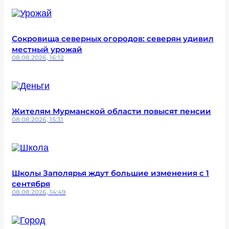
Сокровища северных огородов: северян удивил
местный урожай
08.08.2026, 16:12
Жителям Мурманской области повысят пенсии
08.08.2026, 15:31
Школы Заполярья ждут большие изменения с 1
сентября
08.08.2026, 14:49