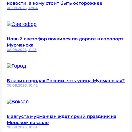
новости, а кому стоит быть осторожнее
08.08.2026, 12:04
Новый светофор появился по дороге в аэропорт
Мурманска
08.08.2026, 11:23
В каких городах России есть улица Мурманская?
08.08.2026, 10:42
8 августа мурманчан ждёт яркий праздник на
Морском вокзале
08.08.2026, 10:01