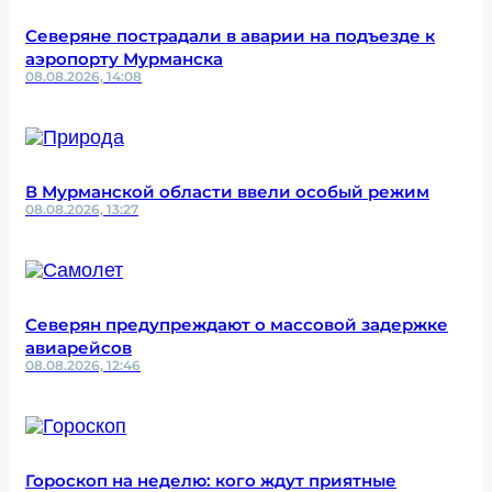
Северяне пострадали в аварии на подъезде к
аэропорту Мурманска
08.08.2026, 14:08
В Мурманской области ввели особый режим
08.08.2026, 13:27
Северян предупреждают о массовой задержке
авиарейсов
08.08.2026, 12:46
Гороскоп на неделю: кого ждут приятные