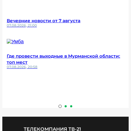
Вечерние новости от 7 августа
07.08.2026, 21:00
Где провести выходные в Мурманской области:
топ мест
07.08.2026, 20:58
ТЕЛЕКОМПАНИЯ ТВ-21