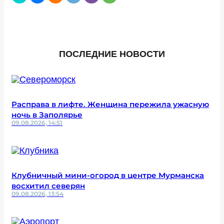
ПОСЛЕДНИЕ НОВОСТИ
Расправа в лифте. Женщина пережила ужасную
ночь в Заполярье
09.08.2026, 14:51
Клубничный мини-огород в центре Мурманска
восхитил северян
09.08.2026, 13:54