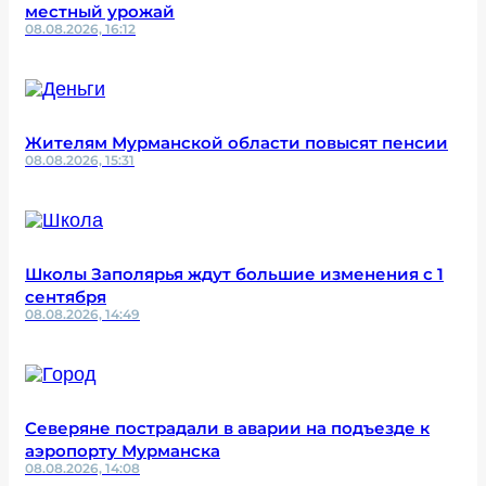
местный урожай
08.08.2026, 16:12
Жителям Мурманской области повысят пенсии
08.08.2026, 15:31
Школы Заполярья ждут большие изменения с 1
сентября
08.08.2026, 14:49
Северяне пострадали в аварии на подъезде к
аэропорту Мурманска
08.08.2026, 14:08