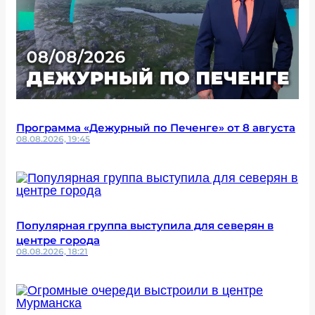
Программа «Дежурный по Печенге» от 8 августа
08.08.2026, 19:45
Популярная группа выступила для северян в
центре города
08.08.2026, 18:21