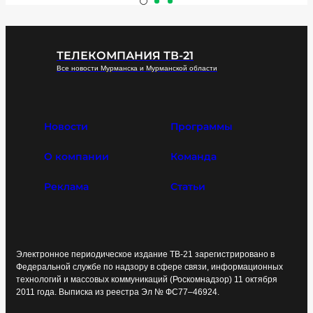
ТЕЛЕКОМПАНИЯ ТВ-21
Все новости Мурманска и Мурманской области
Новости
Программы
О компании
Команда
Реклама
Статьи
Электронное периодическое издание ТВ-21 зарегистрировано в
Федеральной службе по надзору в сфере связи, информационных
технологий и массовых коммуникаций (Роскомнадзор) 11 октября
2011 года. Выписка из реестра Эл № ФС77–46924.