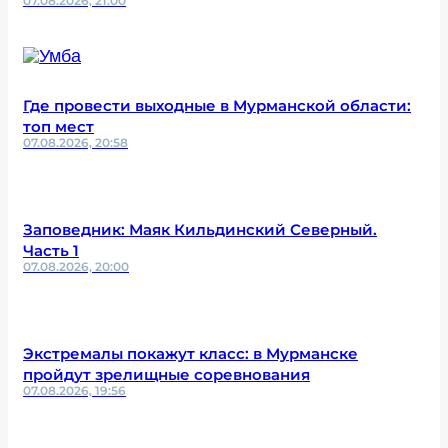
07.08.2026, 21:00
Где провести выходные в Мурманской области:
топ мест
07.08.2026, 20:58
Заповедник: Маяк Кильдинский Северный.
Часть 1
07.08.2026, 20:00
Экстремалы покажут класс: в Мурманске
пройдут зрелищные соревнования
07.08.2026, 19:56