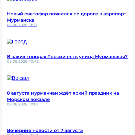
Новый светофор появился по дороге в аэропорт
Мурманска
08.08.2026, 11:23
В каких городах России есть улица Мурманская?
08.08.2026, 10:42
8 августа мурманчан ждёт яркий праздник на
Морском вокзале
08.08.2026, 10:01
Вечерние новости от 7 августа