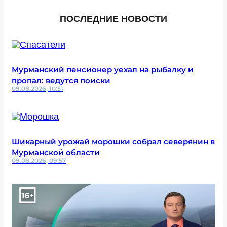
ПОСЛЕДНИЕ НОВОСТИ
Мурманский пенсионер уехал на рыбалку и
пропал: ведутся поиски
09.08.2026, 10:51
Шикарный урожай морошки собрал северянин в
Мурманской области
09.08.2026, 09:57