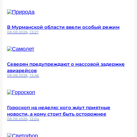
В Мурманской области ввели особый режим
08.08.2026, 13:27
Северян предупреждают о массовой задержке
авиарейсов
08.08.2026, 12:46
Гороскоп на неделю: кого ждут приятные
новости, а кому стоит быть осторожнее
08.08.2026, 12:04