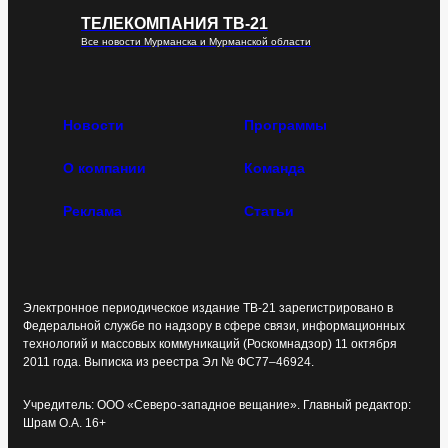
ТЕЛЕКОМПАНИЯ ТВ-21
Все новости Мурманска и Мурманской области
Новости
Программы
О компании
Команда
Реклама
Статьи
Электронное периодическое издание ТВ-21 зарегистрировано в
Федеральной службе по надзору в сфере связи, информационных
технологий и массовых коммуникаций (Роскомнадзор) 11 октября
2011 года. Выписка из реестра Эл № ФС77–46924.
Учредитель: ООО «Северо-западное вещание». Главный редактор:
Шрам О.А. 16+