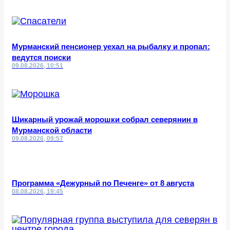
Мурманский пенсионер уехал на рыбалку и пропал:
ведутся поиски
09.08.2026, 10:51
Шикарный урожай морошки собрал северянин в
Мурманской области
09.08.2026, 09:57
Программа «Дежурный по Печенге» от 8 августа
08.08.2026, 19:45