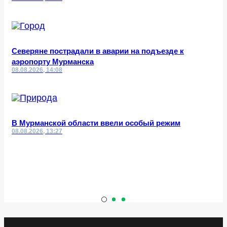
Северяне пострадали в аварии на подъезде к
аэропорту Мурманска
08.08.2026, 14:08
В Мурманской области ввели особый режим
08.08.2026, 13:27