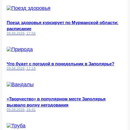
Поезд здоровья курсирует по Мурманской области:
расписание
09.08.2026, 17:56
Что будет с погодой в понедельник в Заполярье?
09.08.2026, 17:19
«Творчество» в популярном месте Заполярья
вызвало волну негодования
09.08.2026, 16:41