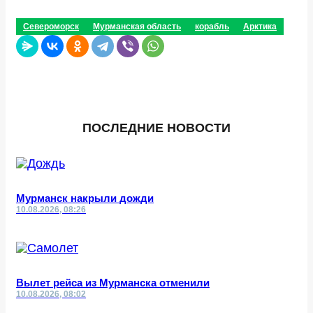
Североморск
Мурманская область
корабль
Арктика
ПОСЛЕДНИЕ НОВОСТИ
Мурманск накрыли дожди
10.08.2026, 08:26
Вылет рейса из Мурманска отменили
10.08.2026, 08:02