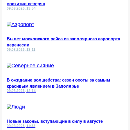
восхитил северян
09.08.2026, 13:54
Вылет московского рейса из заполярного аэропорта
перенесли
09.08.2026, 13:11
В ожидание волшебства: сезон охоты за самым
красивым явлением в Заполярье
09.08.2026, 12:14
Новые законы, вступающие в силу в августе
09.08.2026, 11:33