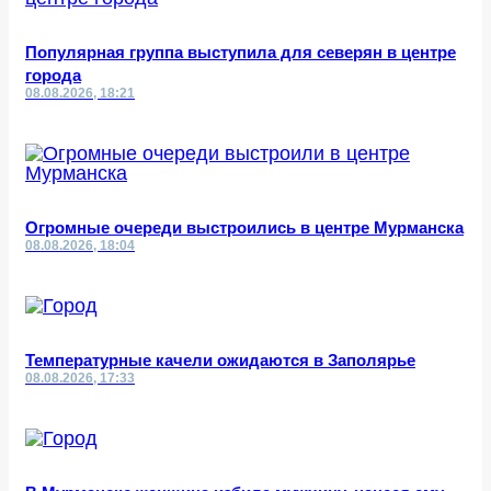
Популярная группа выступила для северян в центре
города
08.08.2026, 18:21
Огромные очереди выстроились в центре Мурманска
08.08.2026, 18:04
Температурные качели ожидаются в Заполярье
08.08.2026, 17:33