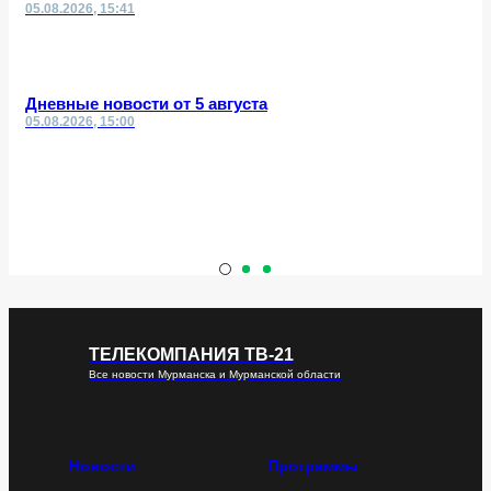
05.08.2026, 15:41
Дневные новости от 5 августа
05.08.2026, 15:00
ТЕЛЕКОМПАНИЯ ТВ-21
Все новости Мурманска и Мурманской области
Новости
Программы