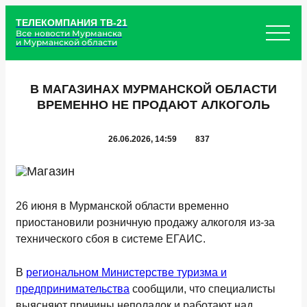
ТЕЛЕКОМПАНИЯ ТВ-21
Все новости Мурманска
и Мурманской области
В МАГАЗИНАХ МУРМАНСКОЙ ОБЛАСТИ
ВРЕМЕННО НЕ ПРОДАЮТ АЛКОГОЛЬ
26.06.2026, 14:59
837
26 июня в Мурманской области временно
приостановили розничную продажу алкоголя из-за
технического сбоя в системе ЕГАИС.
В
региональном Министерстве туризма и
предпринимательства
сообщили, что специалисты
выясняют причины неполадок и работают над