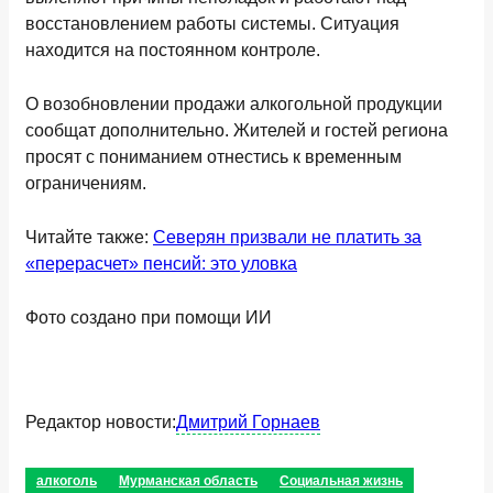
восстановлением работы системы. Ситуация
находится на постоянном контроле.
О возобновлении продажи алкогольной продукции
сообщат дополнительно. Жителей и гостей региона
просят с пониманием отнестись к временным
ограничениям.
Читайте также:
Северян призвали не платить за
«перерасчет» пенсий: это уловка
Фото создано при помощи ИИ
Редактор новости:
Дмитрий Горнаев
алкоголь
Мурманская область
Социальная жизнь