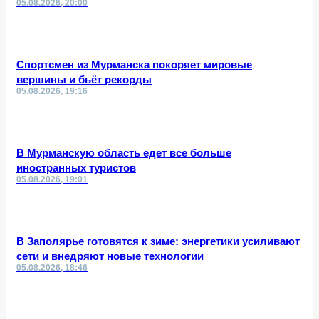
05.08.2026, 20:00
Спортсмен из Мурманска покоряет мировые
вершины и бьёт рекорды
05.08.2026, 19:16
В Мурманскую область едет все больше
иностранных туристов
05.08.2026, 19:01
В Заполярье готовятся к зиме: энергетики усиливают
сети и внедряют новые технологии
05.08.2026, 18:46