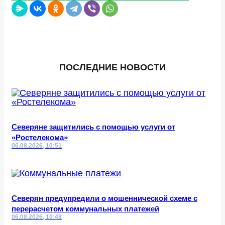
ПОСЛЕДНИЕ НОВОСТИ
Северяне защитились с помощью услуги от
«Ростелекома»
06.08.2026, 10:51
Северян предупредили о мошеннической схеме с
перерасчетом коммунальных платежей
06.08.2026, 10:48