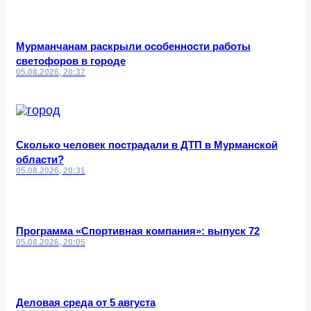
Мурманчанам раскрыли особенности работы
светофоров в городе
05.08.2026, 20:37
Сколько человек пострадали в ДТП в Мурманской
области?
05.08.2026, 20:31
Программа «Спортивная компания»: выпуск 72
05.08.2026, 20:05
Деловая среда от 5 августа