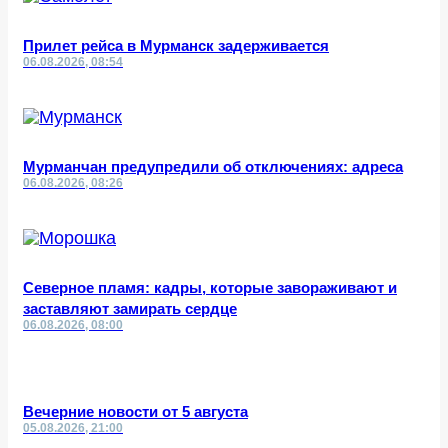
Прилет рейса в Мурманск задерживается
06.08.2026, 08:54
Мурманчан предупредили об отключениях: адреса
06.08.2026, 08:26
Северное пламя: кадры, которые завораживают и
заставляют замирать сердце
06.08.2026, 08:00
Вечерние новости от 5 августа
05.08.2026, 21:00