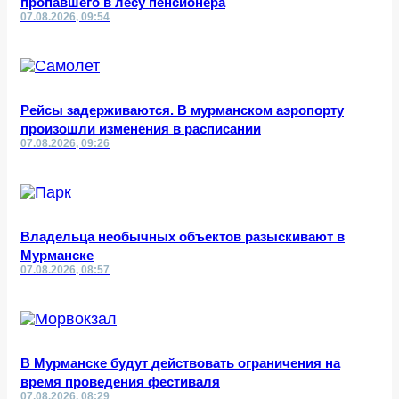
пропавшего в лесу пенсионера
07.08.2026, 09:54
Рейсы задерживаются. В мурманском аэропорту
произошли изменения в расписании
07.08.2026, 09:26
Владельца необычных объектов разыскивают в
Мурманске
07.08.2026, 08:57
В Мурманске будут действовать ограничения на
время проведения фестиваля
07.08.2026, 08:29