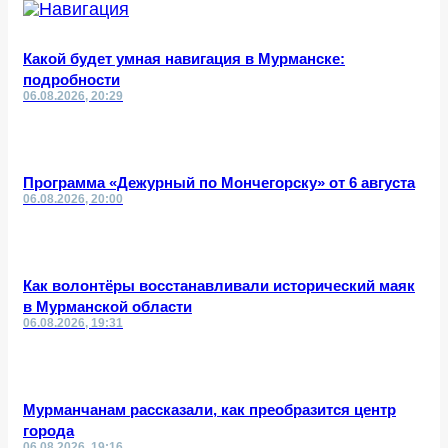
Какой будет умная навигация в Мурманске:
подробности
06.08.2026, 20:29
Программа «Дежурный по Мончегорску» от 6 августа
06.08.2026, 20:00
Как волонтёры восстанавливали исторический маяк
в Мурманской области
06.08.2026, 19:31
Мурманчанам рассказали, как преобразится центр
города
06.08.2026, 19:16