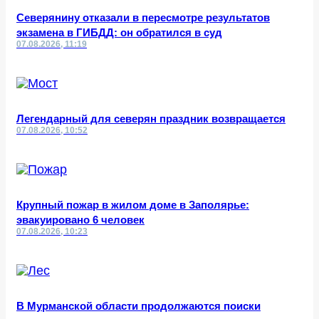
Северянину отказали в пересмотре результатов
экзамена в ГИБДД: он обратился в суд
07.08.2026, 11:19
Легендарный для северян праздник возвращается
07.08.2026, 10:52
Крупный пожар в жилом доме в Заполярье:
эвакуировано 6 человек
07.08.2026, 10:23
В Мурманской области продолжаются поиски