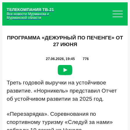
ТЕЛЕКОМПАНИЯ ТВ-21
Все новости Мурманска и
Мурманской области
ПРОГРАММА «ДЕЖУРНЫЙ ПО ПЕЧЕНГЕ» ОТ
27 ИЮНЯ
27.06.2026, 19:45
776
Треть годовой выручки на устойчивое
развитие. «Норникель» представил Отчет
об устойчивом развитии за 2025 год.
«Перезарядка». Соревнования по
спортивному туризму «Следуй за нами»