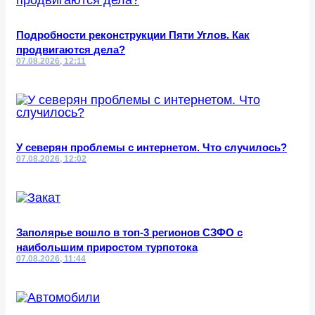
Подробности реконструкции Пяти Углов. Как
продвигаются дела?
07.08.2026, 12:11
У северян проблемы с интернетом. Что случилось?
07.08.2026, 12:02
Заполярье вошло в топ-3 регионов СЗФО с
наибольшим приростом турпотока
07.08.2026, 11:44