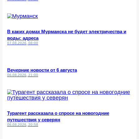
В каких домах Мурманска не будет электричества и
воды: адреса
07.08.2026, 08:00
Вечерние новости от 6 августа
06.08.2026, 21:00
Турагент рассказала о спросе на новогодние
путешествия у северян
06.08.2026, 20:58