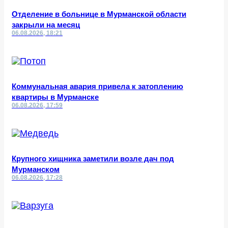
Отделение в больнице в Мурманской области
закрыли на месяц
06.08.2026, 18:21
Коммунальная авария привела к затоплению
квартиры в Мурманске
06.08.2026, 17:59
Крупного хищника заметили возле дач под
Мурманском
06.08.2026, 17:28