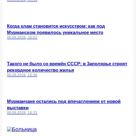
Когда хлам становится искусством: как под
Мурманском появилось уникальное место
06.08.2026, 19:01
Такого не было со времён СССР: в Заполярье строят
рекордное количество жилья
06.08.2026, 18:46
Мурманчане остались под впечатлением от новой
выставки
06.08.2026, 18:31