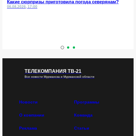
Какие сюрпризы приготовила погода северянам?
06.08.2026, 17:00
ТЕЛЕКОМПАНИЯ ТВ-21
Все новости Мурманска и Мурманской области
Новости
Программы
О компании
Команда
Реклама
Статьи