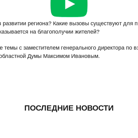
в развитии региона? Какие вызовы существуют для 
сказывается на благополучии жителей?
е темы с заместителем генерального директора по 
 областной Думы Максимом Ивановым.
ПОСЛЕДНИЕ НОВОСТИ