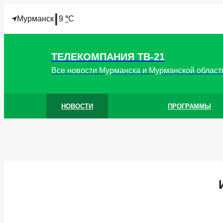
I
Мурманск
9
°
C
ТЕЛЕКОМПАНИЯ ТВ-21
Все новости Мурманска и Мурманской област
НОВОСТИ
ПРОГРАММЫ