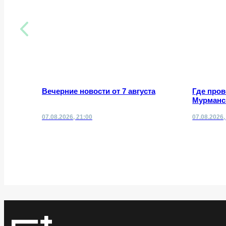
Вечерние новости от 7 августа
Где про
Мурманск
07.08.2026, 21:00
07.08.2026,