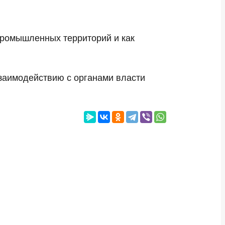
промышленных территорий и как
взаимодействию с органами власти