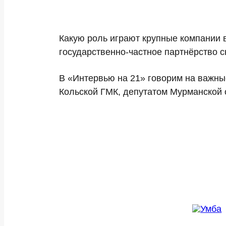
Какую роль играют крупные компании 
государственно-частное партнёрство 
В «Интервью на 21» говорим на важны
Кольской ГМК, депутатом Мурманской