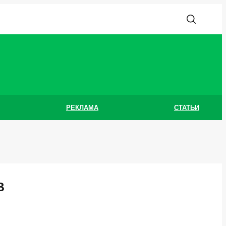
РЕКЛАМА
СТАТЬИ
В