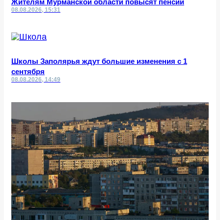
Жителям Мурманской области повысят пенсии
08.08.2026, 15:31
Школы Заполярья ждут большие изменения с 1
сентября
08.08.2026, 14:49