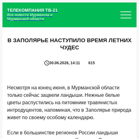
ТЕЛЕКОМПАНИЯ ТВ-21
Все новости Мурманска и
Мурманской области
В ЗАПОЛЯРЬЕ НАСТУПИЛО ВРЕМЯ ЛЕТНИХ
ЧУДЕС
30.06.2026, 14:11
615
Несмотря на конец июня, в Мурманской области
только сейчас зацвели ландыши. Нежные белые
цветы распустились на питомнике травянистых
интродуцентов, напоминая, что в Заполярье природа
живет по своему особому календарю.
Если в большинстве регионов России ландыши