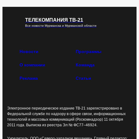
ТЕЛЕКОМПАНИЯ ТВ-21
Все новости Мурманска и Мурманской области
Новости
Программы
О компании
Команда
Реклама
Статьи
Электронное периодическое издание ТВ-21 зарегистрировано в
Федеральной службе по надзору в сфере связи, информационных
технологий и массовых коммуникаций (Роскомнадзор) 11 октября
2011 года. Выписка из реестра Эл № ФС77–46924.
Учредитель: ООО «Северо-западное вещание». Главный редактор: