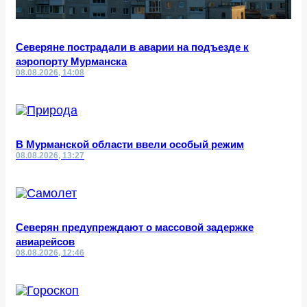
Северяне пострадали в аварии на подъезде к
аэропорту Мурманска
08.08.2026, 14:08
В Мурманской области ввели особый режим
08.08.2026, 13:27
Северян предупреждают о массовой задержке
авиарейсов
08.08.2026, 12:46