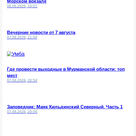
Морском вокзале
08.08.2026, 10:01
Вечерние новости от 7 августа
07.08.2026, 21:00
Где провести выходные в Мурманской области: топ
мест
07.08.2026, 20:58
Заповедник: Маяк Кильдинский Северный. Часть 1
07.08.2026, 20:00