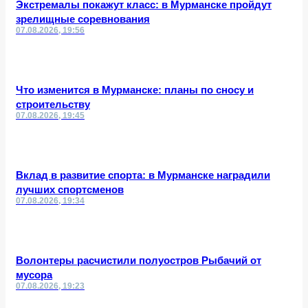
Экстремалы покажут класс: в Мурманске пройдут
зрелищные соревнования
07.08.2026, 19:56
Что изменится в Мурманске: планы по сносу и
строительству
07.08.2026, 19:45
Вклад в развитие спорта: в Мурманске наградили
лучших спортсменов
07.08.2026, 19:34
Волонтеры расчистили полуостров Рыбачий от
мусора
07.08.2026, 19:23