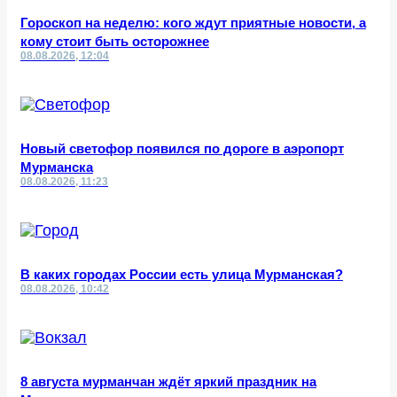
Гороскоп на неделю: кого ждут приятные новости, а
кому стоит быть осторожнее
08.08.2026, 12:04
Новый светофор появился по дороге в аэропорт
Мурманска
08.08.2026, 11:23
В каких городах России есть улица Мурманская?
08.08.2026, 10:42
8 августа мурманчан ждёт яркий праздник на