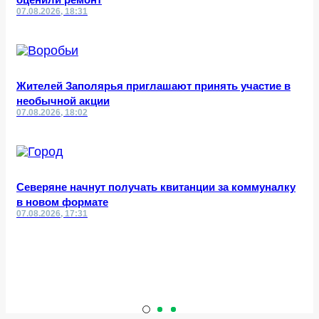
07.08.2026, 18:31
Жителей Заполярья приглашают принять участие в
необычной акции
07.08.2026, 18:02
Северяне начнут получать квитанции за коммуналку
в новом формате
07.08.2026, 17:31