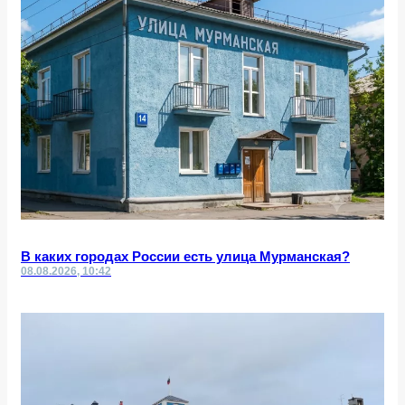
В каких городах России есть улица Мурманская?
08.08.2026, 10:42