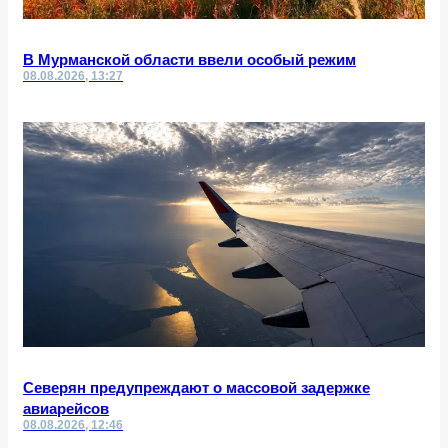
В Мурманской области ввели особый режим
08.08.2026, 13:27
Северян предупреждают о массовой задержке
авиарейсов
08.08.2026, 12:46