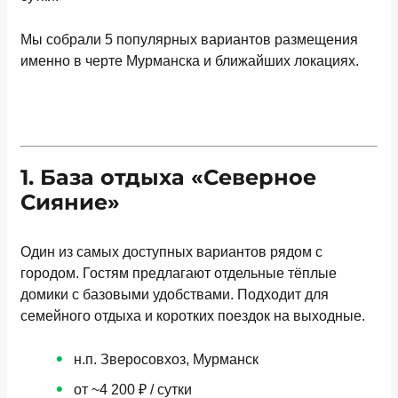
Мы собрали 5 популярных вариантов размещения
именно в черте Мурманска и ближайших локациях.
1. База отдыха «Северное
Сияние»
Один из самых доступных вариантов рядом с
городом. Гостям предлагают отдельные тёплые
домики с базовыми удобствами. Подходит для
семейного отдыха и коротких поездок на выходные.
н.п. Зверосовхоз, Мурманск
от ~4 200 ₽ / сутки