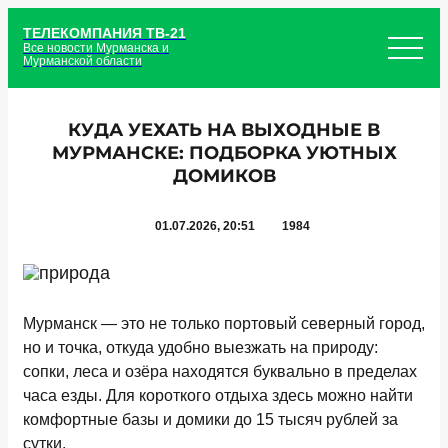
ТЕЛЕКОМПАНИЯ ТВ-21
Все новости Мурманска и
Мурманской области
КУДА УЕХАТЬ НА ВЫХОДНЫЕ В
МУРМАНСКЕ: ПОДБОРКА УЮТНЫХ
ДОМИКОВ
01.07.2026, 20:51
1984
Мурманск — это не только портовый северный город,
но и точка, откуда удобно выезжать на природу:
сопки, леса и озёра находятся буквально в пределах
часа езды. Для короткого отдыха здесь можно найти
комфортные базы и домики до 15 тысяч рублей за
сутки.