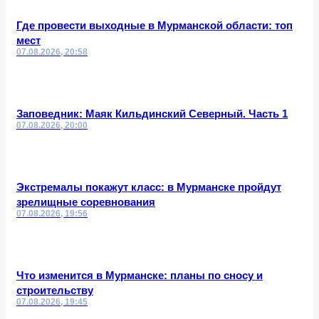
Где провести выходные в Мурманской области: топ
мест
07.08.2026, 20:58
Заповедник: Маяк Кильдинский Северный. Часть 1
07.08.2026, 20:00
Экстремалы покажут класс: в Мурманске пройдут
зрелищные соревнования
07.08.2026, 19:56
Что изменится в Мурманске: планы по сносу и
строительству
07.08.2026, 19:45