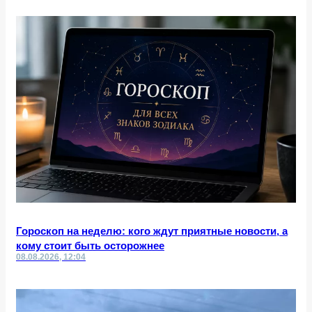
Гороскоп на неделю: кого ждут приятные новости, а
кому стоит быть осторожнее
08.08.2026, 12:04