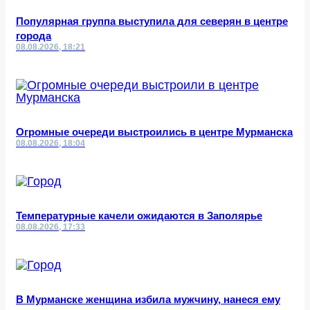
Популярная группа выступила для северян в центре
города
08.08.2026, 18:21
Огромные очереди выстроились в центре Мурманска
08.08.2026, 18:04
Температурные качели ожидаются в Заполярье
08.08.2026, 17:33
В Мурманске женщина избила мужчину, нанеся ему