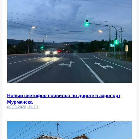
Новый светофор появился по дороге в аэропорт
Мурманска
08.08.2026, 11:23