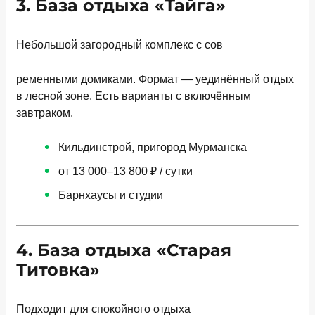
3. База отдыха «Тайга»
Небольшой загородный комплекс с сов
ременными домиками. Формат — уединённый отдых
в лесной зоне. Есть варианты с включённым
завтраком.
Кильдинстрой, пригород Мурманска
от 13 000–13 800 ₽ / сутки
Барнхаусы и студии
4. База отдыха «Старая
Титовка»
Подходит для спокойного отдыха