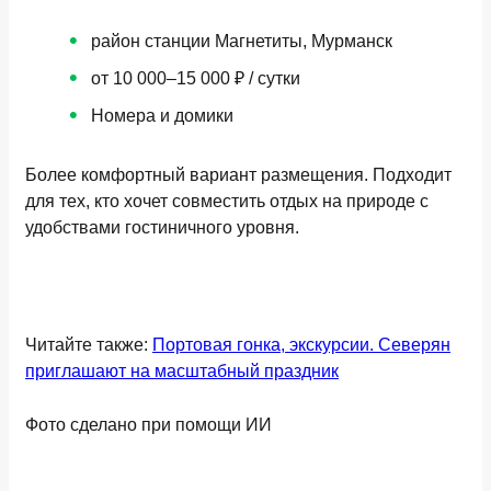
район станции Магнетиты, Мурманск
от 10 000–15 000 ₽ / сутки
Номера и домики
Более комфортный вариант размещения. Подходит
для тех, кто хочет совместить отдых на природе с
удобствами гостиничного уровня.
Читайте также:
Портовая гонка, экскурсии. Северян
приглашают на масштабный праздник
Фото сделано при помощи ИИ