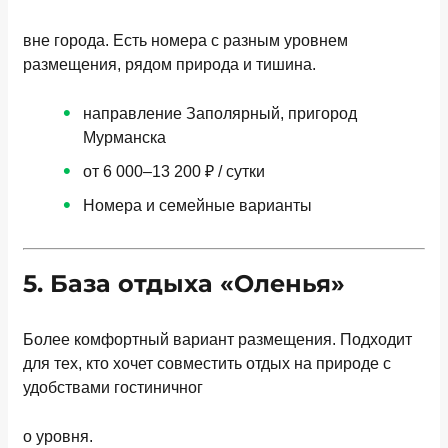
вне города. Есть номера с разным уровнем
размещения, рядом природа и тишина.
направление Заполярный, пригород
Мурманска
от 6 000–13 200 ₽ / сутки
Номера и семейные варианты
5. База отдыха «Оленья»
Более комфортный вариант размещения. Подходит
для тех, кто хочет совместить отдых на природе с
удобствами гостиничног
о уровня.