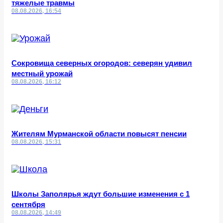
тяжелые травмы
08.08.2026, 16:54
Сокровища северных огородов: северян удивил
местный урожай
08.08.2026, 16:12
Жителям Мурманской области повысят пенсии
08.08.2026, 15:31
Школы Заполярья ждут большие изменения с 1
сентября
08.08.2026, 14:49