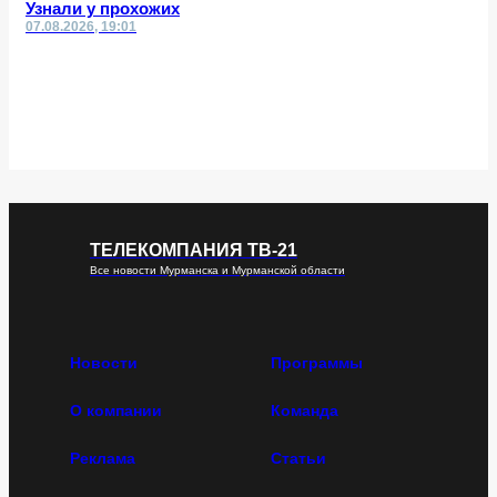
Узнали у прохожих
07.08.2026, 19:01
ТЕЛЕКОМПАНИЯ ТВ-21
Все новости Мурманска и Мурманской области
Новости
Программы
О компании
Команда
Реклама
Статьи