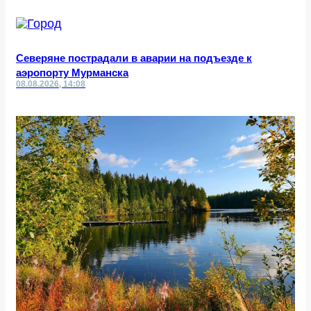
Северяне пострадали в аварии на подъезде к
аэропорту Мурманска
08.08.2026, 14:08