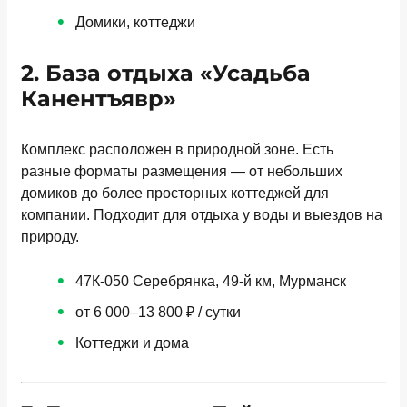
Домики, коттеджи
2. База отдыха «Усадьба
Канентъявр»
Комплекс расположен в природной зоне. Есть
разные форматы размещения — от небольших
домиков до более просторных коттеджей для
компании. Подходит для отдыха у воды и выездов на
природу.
47К-050 Серебрянка, 49-й км, Мурманск
от 6 000–13 800 ₽ / сутки
Коттеджи и дома