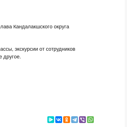
глава Кандалакшского округа
ассы, экскурсии от сотрудников
 другое.