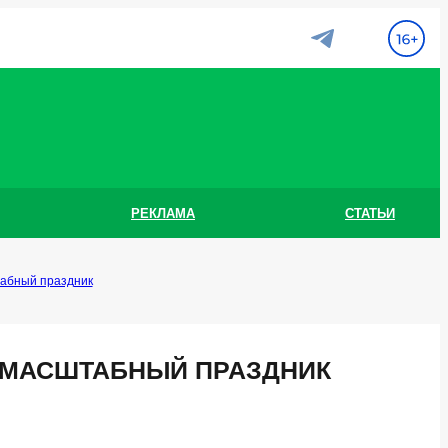
РЕКЛАМА
СТАТЬИ
табный праздник
А МАСШТАБНЫЙ ПРАЗДНИК