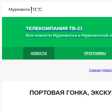
!
Мурманск
13
C
°
ТЕЛЕКОМПАНИЯ ТВ-21
Все новости Мурманска и Мурманской 
НОВОСТИ
ПРОГРАММЫ
Главная
Новос
ПОРТОВАЯ ГОНКА, ЭКСК