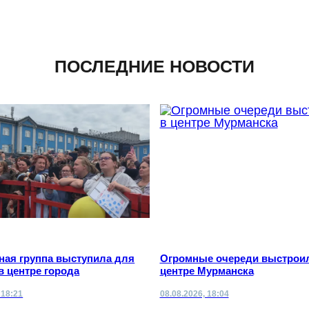
ПОСЛЕДНИЕ НОВОСТИ
ная группа выступила для
Огромные очереди выстрои
в центре города
центре Мурманска
 18:21
08.08.2026, 18:04