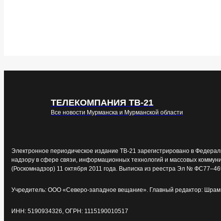
ТЕЛЕКОМПАНИЯ ТВ-21
Все новости Мурманска и Мурманской области
Электронное периодическое издание ТВ-21 зарегистрировано в Федерал
надзору в сфере связи, информационных технологий и массовых коммун
(Роскомнадзор) 11 октября 2011 года. Выписка из реестра Эл № ФС77–46
Учредитель: ООО «Северо-западное вещание». Главный редактор: Шрам 
ИНН: 5190934326, ОГРН: 1115190010517