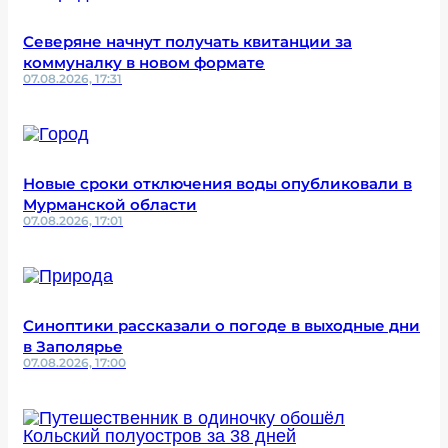
Северяне начнут получать квитанции за
коммуналку в новом формате
07.08.2026, 17:31
Новые сроки отключения воды опубликовали в
Мурманской области
07.08.2026, 17:01
Синоптики рассказали о погоде в выходные дни
в Заполярье
07.08.2026, 17:00