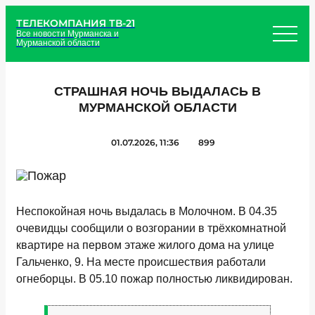
ТЕЛЕКОМПАНИЯ ТВ-21
Все новости Мурманска и
Мурманской области
СТРАШНАЯ НОЧЬ ВЫДАЛАСЬ В
МУРМАНСКОЙ ОБЛАСТИ
01.07.2026, 11:36
899
Неспокойная ночь выдалась в Молочном. В 04.35
очевидцы сообщили о возгорании в трёхкомнатной
квартире на первом этаже жилого дома на улице
Гальченко, 9. На месте происшествия работали
огнеборцы. В 05.10 пожар полностью ликвидирован.