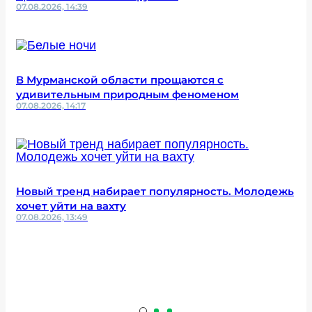
07.08.2026, 14:39
В Мурманской области прощаются с
удивительным природным феноменом
07.08.2026, 14:17
Новый тренд набирает популярность. Молодежь
хочет уйти на вахту
07.08.2026, 13:49