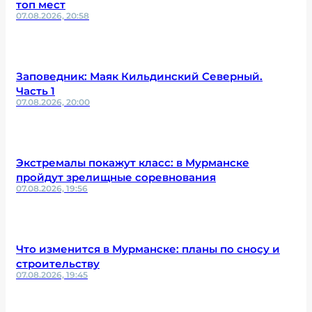
топ мест
07.08.2026, 20:58
Заповедник: Маяк Кильдинский Северный.
Часть 1
07.08.2026, 20:00
Экстремалы покажут класс: в Мурманске
пройдут зрелищные соревнования
07.08.2026, 19:56
Что изменится в Мурманске: планы по сносу и
строительству
07.08.2026, 19:45