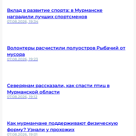
Вклад в развитие спорта: в Мурманске
наградили лучших спортсменов
07.08.2026, 19:34
Волонтеры расчистили полуостров Рыбачий от
мусора
07.08.2026, 19:23
Северянам рассказали, как спасти птиц в
Мурманской области
07.08.2026, 19:12
Как мурманчане поддерживают физическую
форму? Узнали у прохожих
07.08.2026, 19:01