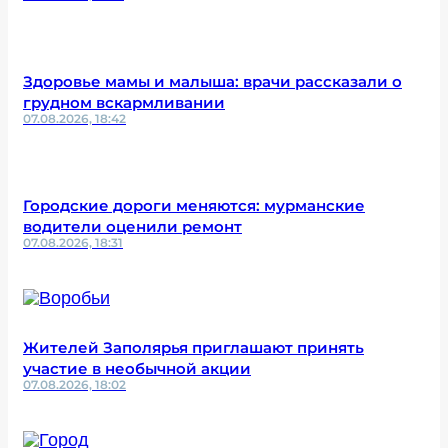
Здоровье мамы и малыша: врачи рассказали о
грудном вскармливании
07.08.2026, 18:42
Городские дороги меняются: мурманские
водители оценили ремонт
07.08.2026, 18:31
Жителей Заполярья приглашают принять
участие в необычной акции
07.08.2026, 18:02