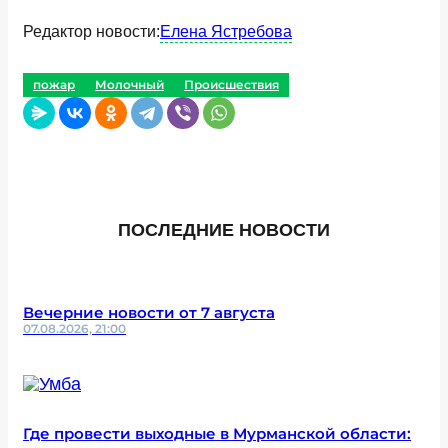
Редактор новости:
Елена Ястребова
пожар
Молочный
Происшествия
ПОСЛЕДНИЕ НОВОСТИ
Вечерние новости от 7 августа
07.08.2026, 21:00
Где провести выходные в Мурманской области: