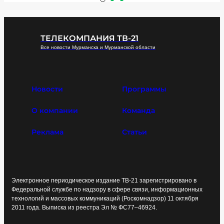
ТЕЛЕКОМПАНИЯ ТВ-21
Все новости Мурманска и Мурманской области
Новости
Программы
О компании
Команда
Реклама
Статьи
Электронное периодическое издание ТВ-21 зарегистрировано в
Федеральной службе по надзору в сфере связи, информационных
технологий и массовых коммуникаций (Роскомнадзор) 11 октября
2011 года. Выписка из реестра Эл № ФС77–46924.