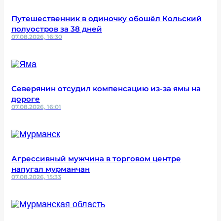
Путешественник в одиночку обошёл Кольский
полуостров за 38 дней
07.08.2026, 16:30
Северянин отсудил компенсацию из-за ямы на
дороге
07.08.2026, 16:01
Агрессивный мужчина в торговом центре
напугал мурманчан
07.08.2026, 15:33