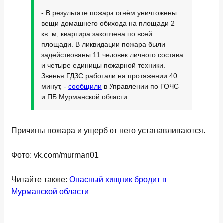
- В результате пожара огнём уничтожены
вещи домашнего обихода на площади 2
кв. м, квартира закопчена по всей
площади. В ликвидации пожара были
задействованы 11 человек личного состава
и четыре единицы пожарной техники.
Звенья ГДЗС работали на протяжении 40
минут, -
сообщили
в Управлении по ГОЧС
и ПБ Мурманской области.
Причины пожара и ущерб от него устанавливаются.
Фото: vk.com/murman01
Читайте также:
Опасный хищник бродит в
Мурманской области