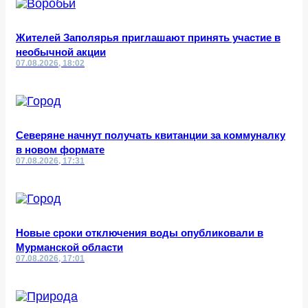
Жителей Заполярья приглашают принять участие в
необычной акции
07.08.2026, 18:02
Северяне начнут получать квитанции за коммуналку
в новом формате
07.08.2026, 17:31
Новые сроки отключения воды опубликовали в
Мурманской области
07.08.2026, 17:01