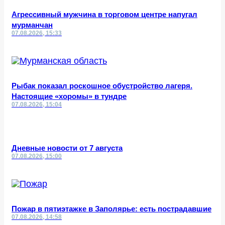
Агрессивный мужчина в торговом центре напугал
мурманчан
07.08.2026, 15:33
Рыбак показал роскошное обустройство лагеря.
Настоящие «хоромы» в тундре
07.08.2026, 15:04
Дневные новости от 7 августа
07.08.2026, 15:00
Пожар в пятиэтажке в Заполярье: есть пострадавшие
07.08.2026, 14:58