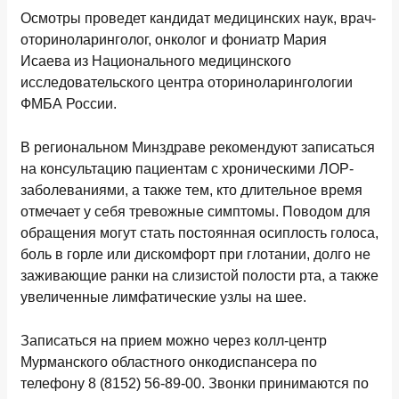
Осмотры проведет кандидат медицинских наук, врач-
оториноларинголог, онколог и фониатр Мария
Исаева из Национального медицинского
исследовательского центра оториноларингологии
ФМБА России.
В региональном Минздраве рекомендуют записаться
на консультацию пациентам с хроническими ЛОР-
заболеваниями, а также тем, кто длительное время
отмечает у себя тревожные симптомы. Поводом для
обращения могут стать постоянная осиплость голоса,
боль в горле или дискомфорт при глотании, долго не
заживающие ранки на слизистой полости рта, а также
увеличенные лимфатические узлы на шее.
Записаться на прием можно через колл-центр
Мурманского областного онкодиспансера по
телефону 8 (8152) 56-89-00. Звонки принимаются по