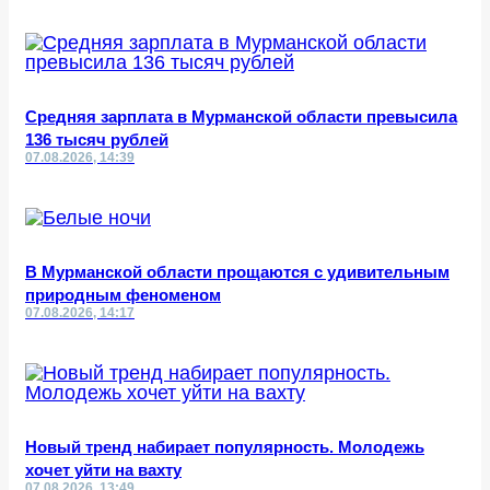
Средняя зарплата в Мурманской области превысила
136 тысяч рублей
07.08.2026, 14:39
В Мурманской области прощаются с удивительным
природным феноменом
07.08.2026, 14:17
Новый тренд набирает популярность. Молодежь
хочет уйти на вахту
07.08.2026, 13:49