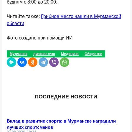
будням с 8:00 до 20:00.
Читайте также:
Грибное место нашли в Мурманской
области
Фото создано при помощи ИИ
Мурманск
диагностика
Медицина
Общество
ПОСЛЕДНИЕ НОВОСТИ
Вклад в развитие спорта: в Мурманске наградили
лучших спортсменов