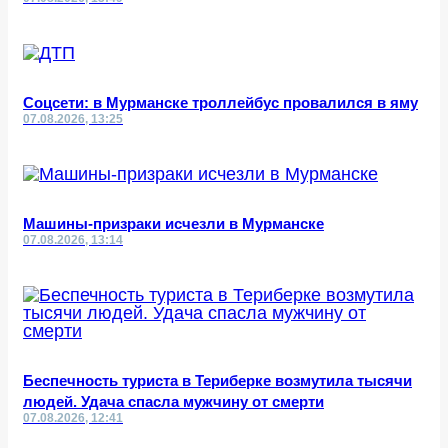
Соцсети: в Мурманске троллейбус провалился в яму
07.08.2026, 13:25
Машины-призраки исчезли в Мурманске
07.08.2026, 13:14
Беспечность туриста в Териберке возмутила тысячи
людей. Удача спасла мужчину от смерти
07.08.2026, 12:41