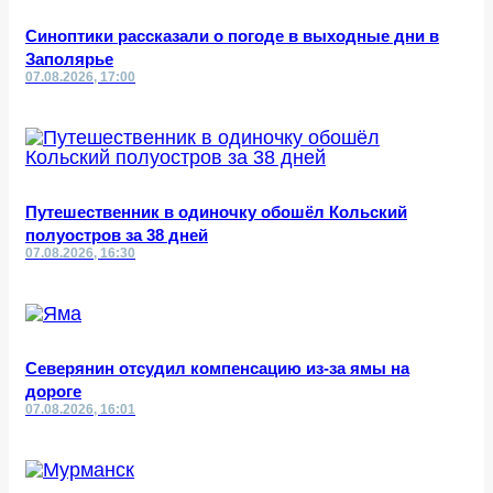
Синоптики рассказали о погоде в выходные дни в
Заполярье
07.08.2026, 17:00
Путешественник в одиночку обошёл Кольский
полуостров за 38 дней
07.08.2026, 16:30
Северянин отсудил компенсацию из-за ямы на
дороге
07.08.2026, 16:01