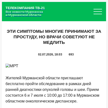
ТЕЛЕКОМПАНИЯ ТВ-21
Все новости Мурманска
и Мурманской области
ЭТИ СИМПТОМЫ МНОГИЕ ПРИНИМАЮТ ЗА
ПРОСТУДУ, НО ВРАЧИ СОВЕТУЮТ НЕ
МЕДЛИТЬ
02.07.2026, 18:03
693
Жителей Мурманской области приглашают
бесплатно пройти обследование в рамках дней
ранней диагностики опухолей головы и шеи. Прием
состоится 6 и 7 июля с 10:00 до 17:00 в Мурманском
областном онкологическом диспансере.