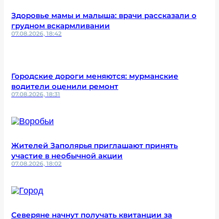
Здоровье мамы и малыша: врачи рассказали о
грудном вскармливании
07.08.2026, 18:42
Городские дороги меняются: мурманские
водители оценили ремонт
07.08.2026, 18:31
Жителей Заполярья приглашают принять
участие в необычной акции
07.08.2026, 18:02
Северяне начнут получать квитанции за