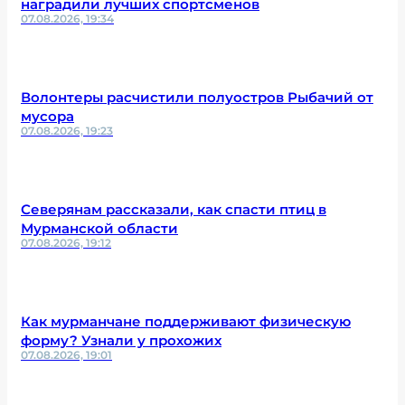
наградили лучших спортсменов
07.08.2026, 19:34
Волонтеры расчистили полуостров Рыбачий от
мусора
07.08.2026, 19:23
Северянам рассказали, как спасти птиц в
Мурманской области
07.08.2026, 19:12
Как мурманчане поддерживают физическую
форму? Узнали у прохожих
07.08.2026, 19:01