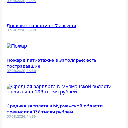
07.08.2026, 15:04
Дневные новости от 7 августа
07.08.2026, 15:00
Пожар в пятиэтажке в Заполярье: есть
пострадавшие
07.08.2026, 14:58
Средняя зарплата в Мурманской области
превысила 136 тысяч рублей
07.08.2026, 14:39