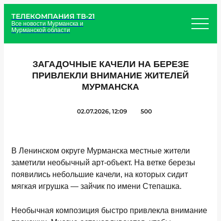
ТЕЛЕКОМПАНИЯ ТВ-21
Все новости Мурманска и
Мурманской области
ЗАГАДОЧНЫЕ КАЧЕЛИ НА БЕРЕЗЕ
ПРИВЛЕКЛИ ВНИМАНИЕ ЖИТЕЛЕЙ
МУРМАНСКА
02.07.2026, 12:09
500
В Ленинском округе Мурманска местные жители
заметили необычный арт-объект. На ветке березы
появились небольшие качели, на которых сидит
мягкая игрушка — зайчик по имени Степашка.
Необычная композиция быстро привлекла внимание