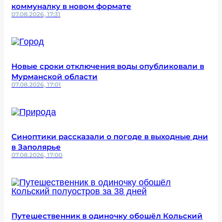
коммуналку в новом формате
07.08.2026, 17:31
Новые сроки отключения воды опубликовали в
Мурманской области
07.08.2026, 17:01
Синоптики рассказали о погоде в выходные дни
в Заполярье
07.08.2026, 17:00
Путешественник в одиночку обошёл Кольский