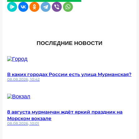
ПОСЛЕДНИЕ НОВОСТИ
В каких городах России есть улица Мурманская?
08.08.2026, 10:42
8 августа мурманчан ждёт яркий праздник на
Морском вокзале
08.08.2026, 10:01