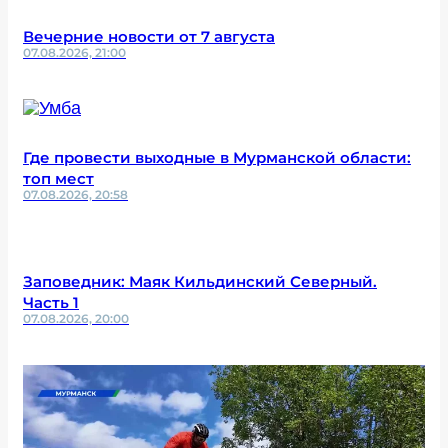
Вечерние новости от 7 августа
07.08.2026, 21:00
Где провести выходные в Мурманской области:
топ мест
07.08.2026, 20:58
Заповедник: Маяк Кильдинский Северный.
Часть 1
07.08.2026, 20:00