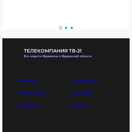
ТЕЛЕКОМПАНИЯ ТВ-21
Все новости Мурманска и Мурманской области
Новости
Программы
О компании
Команда
Реклама
Статьи