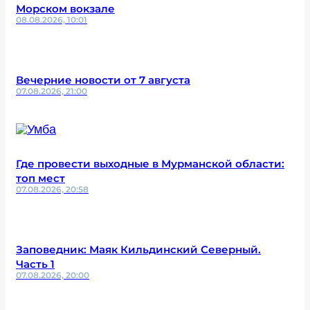
Морском вокзале
08.08.2026, 10:01
Вечерние новости от 7 августа
07.08.2026, 21:00
Где провести выходные в Мурманской области:
топ мест
07.08.2026, 20:58
Заповедник: Маяк Кильдинский Северный.
Часть 1
07.08.2026, 20:00