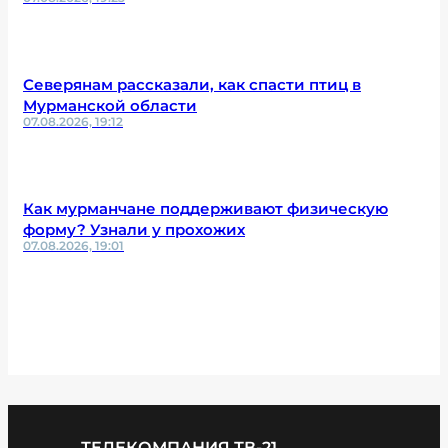
Северянам рассказали, как спасти птиц в
Мурманской области
07.08.2026, 19:12
Как мурманчане поддерживают физическую
форму? Узнали у прохожих
07.08.2026, 19:01
ТЕЛЕКОМПАНИЯ ТВ-21