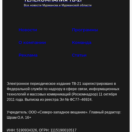
Все новости Мурманска и Мурманской области
Новости
Программы
О компании
Команда
Реклама
Статьи
Электронное периодическое издание ТВ-21 зарегистрировано в
Федеральной службе по надзору в сфере связи, информационных
технологий и массовых коммуникаций (Роскомнадзор) 11 октября
2011 года. Выписка из реестра Эл № ФС77–46924.
Учредитель: ООО «Северо-западное вещание». Главный редактор:
Шрам О.А. 16+
ИНН: 5190934326, ОГРН: 1115190010517