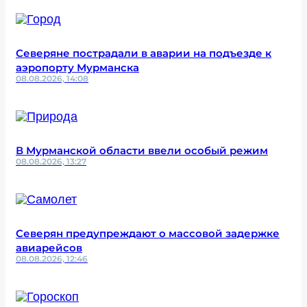
Северяне пострадали в аварии на подъезде к
аэропорту Мурманска
08.08.2026, 14:08
В Мурманской области ввели особый режим
08.08.2026, 13:27
Северян предупреждают о массовой задержке
авиарейсов
08.08.2026, 12:46