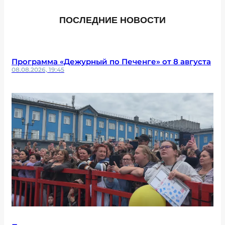
ПОСЛЕДНИЕ НОВОСТИ
Программа «Дежурный по Печенге» от 8 августа
08.08.2026, 19:45