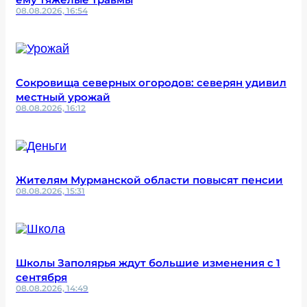
08.08.2026, 16:54
Сокровища северных огородов: северян удивил
местный урожай
08.08.2026, 16:12
Жителям Мурманской области повысят пенсии
08.08.2026, 15:31
Школы Заполярья ждут большие изменения с 1
сентября
08.08.2026, 14:49