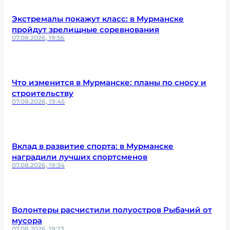
Экстремалы покажут класс: в Мурманске
пройдут зрелищные соревнования
07.08.2026, 19:56
Что изменится в Мурманске: планы по сносу и
строительству
07.08.2026, 19:45
Вклад в развитие спорта: в Мурманске
наградили лучших спортсменов
07.08.2026, 19:34
Волонтеры расчистили полуостров Рыбачий от
мусора
07.08.2026, 19:23