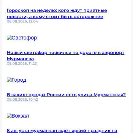
Гороскоп на неделю: кого ждут приятные
новости, а кому стоит быть осторожнее
08.08.2026, 12:04
Новый светофор появился по дороге в аэропорт
Мурманска
08.08.2026, 11:23
В каких городах России есть улица Мурманская?
08.08.2026, 10:42
8 августа мурманчан ждёт яркий праздник на