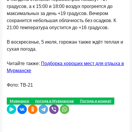
градусов, а к 15:00 и 18:00 воздух прогреется до
максимальных за день +19 градусов. Вечером
сохранится небольшая облачность без осадков. К
21:00 температура опустится до +16 градусов.
В воскресенье, 5 июля, горожан также ждёт теплая и
сухая погода.
Читайте также:
Подборка хороших мест для отдыха в
Мурманске
Фото: ТВ-21
Мурманск
погода в Мурманске
Погода и климат