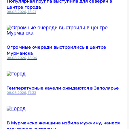
Популярная группа выступила для северян в
центре города
08.08.2026, 18:21
Огромные очереди выстроились в центре
Мурманска
08.08.2026, 18:04
Температурные качели ожидаются в Заполярье
08.08.2026, 17:33
В Мурманске женщина избила мужчину, нанеся
ему тяжелые травмы