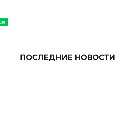
тво
ПОСЛЕДНИЕ НОВОСТИ