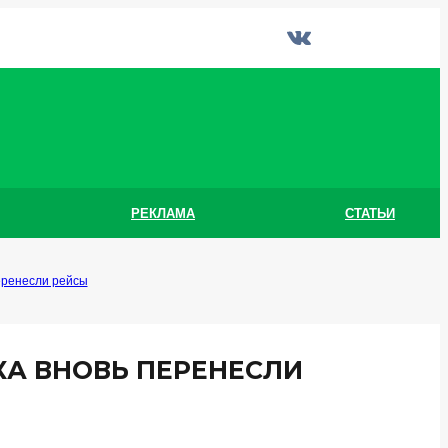
РЕКЛАМА
СТАТЬИ
еренесли рейсы
КА ВНОВЬ ПЕРЕНЕСЛИ