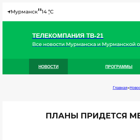
"
Мурманск
14
C
°
ТЕЛЕКОМПАНИЯ ТВ-21
Все новости Мурманска и Мурманской 
НОВОСТИ
ПРОГРАММЫ
Главная
Ново
ПЛАНЫ ПРИДЕТСЯ МЕ