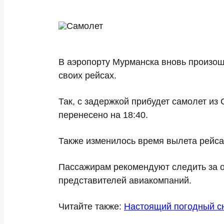
В аэропорту Мурманска вновь произош
своих рейсах.
Так, с задержкой прибудет самолет из
перенесено на 18:40.
Также изменилось время вылета рейса 
Пассажирам рекомендуют следить за о
представителей авиакомпаний.
Читайте также:
Настоящий погодный с