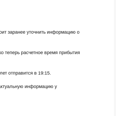
оит заранее уточнить информацию о
ако теперь расчетное время прибытия
ет отправится в 19:15.
 актуальную информацию у