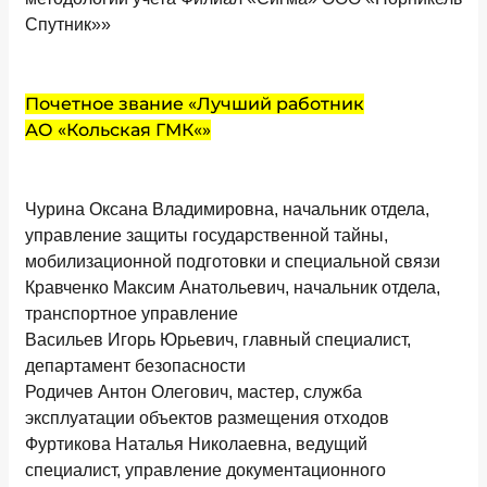
Спутник»»
Почетное звание «Лучший работник
АО «Кольская ГМК«»
Чурина Оксана Владимировна, начальник отдела,
управление защиты государственной тайны,
мобилизационной подготовки и специальной связи
Кравченко Максим Анатольевич, начальник отдела,
транспортное управление
Васильев Игорь Юрьевич, главный специалист,
департамент безопасности
Родичев Антон Олегович, мастер, служба
эксплуатации объектов размещения отходов
Фуртикова Наталья Николаевна, ведущий
специалист, управление документационного