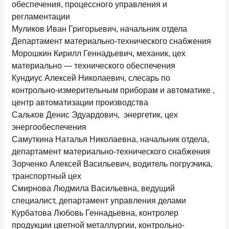
обеспечения, процессного управления и
регламентации
Муликов Иван Григорьевич, начальник отдела
Департамент материально-технического снабжения
Морошкин Кирилл Геннадьевич, механик, цех
материально — технического обеспечения
Кундиус Алексей Николаевич, слесарь по
контрольно-измерительным приборам и автоматике ,
центр автоматизации производства
Сальков Денис Эдуардович, энергетик, цех
энергообеспечения
Самуткина Наталья Николаевна, начальник отдела,
департамент материально-технического снабжения
Зорченко Алексей Васильевич, водитель погрузчика,
транспортный цех
Смирнова Людмила Васильевна, ведущий
специалист, департамент управления делами
Курбатова Любовь Геннадьевна, контролер
продукции цветной металлургии, контрольно-