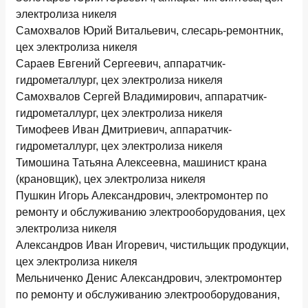
электролиза никеля
Самохвалов Юрий Витальевич, слесарь-ремонтник,
цех электролиза никеля
Сараев Евгений Сергеевич, аппаратчик-
гидрометаллург, цех электролиза никеля
Самохвалов Сергей Владимирович, аппаратчик-
гидрометаллург, цех электролиза никеля
Тимофеев Иван Дмитриевич, аппаратчик-
гидрометаллург, цех электролиза никеля
Тимошина Татьяна Алексеевна, машинист крана
(крановщик), цех электролиза никеля
Пушкин Игорь Александрович, электромонтер по
ремонту и обслуживанию электрооборудования, цех
электролиза никеля
Александров Иван Игоревич, чистильщик продукции,
цех электролиза никеля
Мельниченко Денис Александрович, электромонтер
по ремонту и обслуживанию электрооборудования,