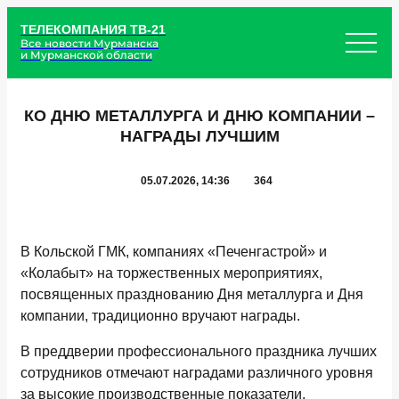
ТЕЛЕКОМПАНИЯ ТВ-21
Все новости Мурманска
и Мурманской области
КО ДНЮ МЕТАЛЛУРГА И ДНЮ КОМПАНИИ –
НАГРАДЫ ЛУЧШИМ
05.07.2026, 14:36
364
В Кольской ГМК, компаниях «Печенгастрой» и
«Колабыт» на торжественных мероприятиях,
посвященных празднованию Дня металлурга и Дня
компании, традиционно вручают награды.
В преддверии профессионального праздника лучших
сотрудников отмечают наградами различного уровня
за высокие производственные показатели,