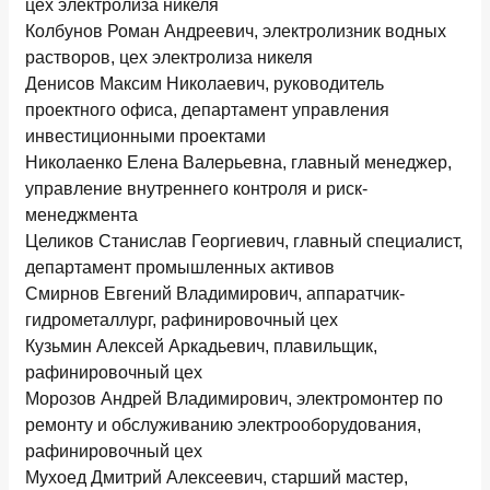
цех электролиза никеля
Колбунов Роман Андреевич, электролизник водных
растворов, цех электролиза никеля
Денисов Максим Николаевич, руководитель
проектного офиса, департамент управления
инвестиционными проектами
Николаенко Елена Валерьевна, главный менеджер,
управление внутреннего контроля и риск-
менеджмента
Целиков Станислав Георгиевич, главный специалист,
департамент промышленных активов
Смирнов Евгений Владимирович, аппаратчик-
гидрометаллург, рафинировочный цех
Кузьмин Алексей Аркадьевич, плавильщик,
рафинировочный цех
Морозов Андрей Владимирович, электромонтер по
ремонту и обслуживанию электрооборудования,
рафинировочный цех
Мухоед Дмитрий Алексеевич, старший мастер,