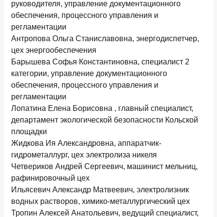
руководителя, управление документационного
обеспечения, процессного управления и
регламентации
Антропова Ольга Станиславовна, энергодиспетчер,
цех энергообеспечения
Барышева Софья Константиновна, специалист 2
категории, управление документационного
обеспечения, процессного управления и
регламентации
Лопатина Елена Борисовна , главный специалист,
департамент экологической безопасности Кольской
площадки
Жидкова Ия Александровна, аппаратчик-
гидрометаллург, цех электролиза никеля
Четвериков Андрей Сергеевич, машинист мельниц,
рафинировочный цех
Ильясевич Александр Матвеевич, электролизник
водных растворов, химико-металлургический цех
Тропин Алексей Анатольевич, ведущий специалист,