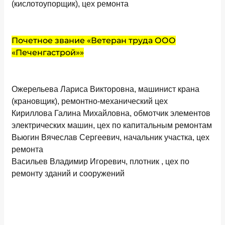
(кислотоупорщик), цех ремонта
Почетное звание «Ветеран труда ООО
«Печенгастрой»»
Ожерельева Лариса Викторовна, машинист крана
(крановщик), ремонтно-механический цех
Кириллова Галина Михайловна, обмотчик элементов
электрических машин, цех по капитальным ремонтам
Вьюгин Вячеслав Сергеевич, начальник участка, цех
ремонта
Васильев Владимир Игоревич, плотник , цех по
ремонту зданий и сооружений