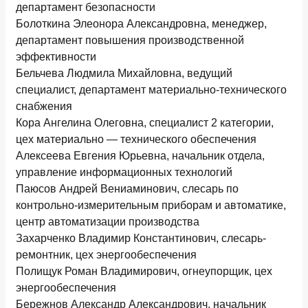
департамент безопасности
Болоткина Элеонора Александровна, менеджер,
департамент повышения производственной
эффективности
Бельчева Людмила Михайловна, ведущий
специалист, департамент материально-технического
снабжения
Кора Ангелина Олеговна, специалист 2 категории,
цех материально — технического обеспечения
Алексеева Евгения Юрьевна, начальник отдела,
управление информационных технологий
Паюсов Андрей Вениаминович, слесарь по
контрольно-измерительным приборам и автоматике,
центр автоматизации производства
Захарченко Владимир Константинович, слесарь-
ремонтник, цех энергообеспечения
Полищук Роман Владимирович, огнеупорщик, цех
энергообеспечения
Бережнов Александр Александрович, начальник