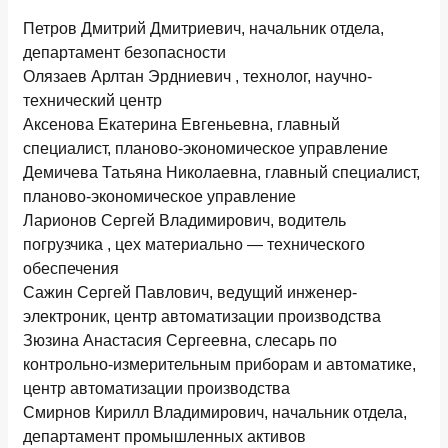
Петров Дмитрий Дмитриевич, начальник отдела,
департамент безопасности
Олязаев Арлтан Эрдниевич , технолог, научно-
технический центр
Аксенова Екатерина Евгеньевна, главный
специалист, планово-экономическое управление
Демичева Татьяна Николаевна, главный специалист,
планово-экономическое управление
Ларионов Сергей Владимирович, водитель
погрузчика , цех материально — технического
обеспечения
Сажин Сергей Павлович, ведущий инженер-
электроник, центр автоматизации производства
Зюзина Анастасия Сергеевна, слесарь по
контрольно-измерительным приборам и автоматике,
центр автоматизации производства
Смирнов Кирилл Владимирович, начальник отдела,
департамент промышленных активов