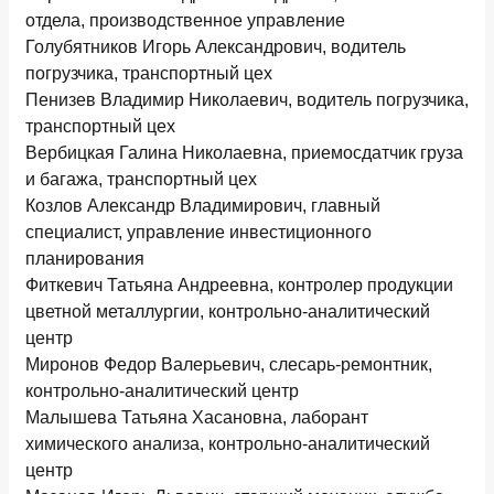
отдела, производственное управление
Голубятников Игорь Александрович, водитель
погрузчика, транспортный цех
Пенизев Владимир Николаевич, водитель погрузчика,
транспортный цех
Вербицкая Галина Николаевна, приемосдатчик груза
и багажа, транспортный цех
Козлов Александр Владимирович, главный
специалист, управление инвестиционного
планирования
Фиткевич Татьяна Андреевна, контролер продукции
цветной металлургии, контрольно-аналитический
центр
Миронов Федор Валерьевич, слесарь-ремонтник,
контрольно-аналитический центр
Малышева Татьяна Хасановна, лаборант
химического анализа, контрольно-аналитический
центр