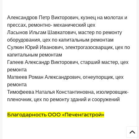
Александров Петр Викторович, кузнец на молотах и
прессах, ремонтно- механический цех
Ласынов Ильгам Шавкатович, мастер по ремонту
оборудования, цех по капитальным ремонтам
Сулкин Юрий Иванович, электрогазосварщик, цех по
капитальным ремонтам
Гапеев Александр Викторович, старший мастер, цех
ремонта
Матвеев Роман Александрович, огнеупорщик, цех
ремонта
Тимофеева Наталья Константиновна, изолировщик-
пленочник, цех по ремонту зданий и сооружений
Благодарность ООО «Печенгастрой»