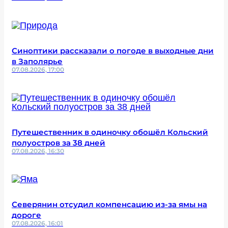
Синоптики рассказали о погоде в выходные дни
в Заполярье
07.08.2026, 17:00
Путешественник в одиночку обошёл Кольский
полуостров за 38 дней
07.08.2026, 16:30
Северянин отсудил компенсацию из-за ямы на
дороге
07.08.2026, 16:01