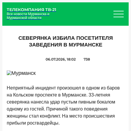
ТЕЛЕКОМПАНИЯ ТВ-21
Все новости Мурманска и
Мурманской области
СЕВЕРЯНКА ИЗБИЛА ПОСЕТИТЕЛЯ
ЗАВЕДЕНИЯ В МУРМАНСКЕ
06.07.2026, 18:02
738
Неприятный инцидент произошел в одном из баров
на Кольском проспекте в Мурманске. 33-летняя
северянка нанесла удар пустым пивным бокалом
одному из гостей. Причиной такого поведения
женщины стал конфликт. На место происшествия
прибыли росгвардейцы.