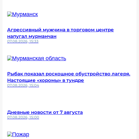
Агрессивный мужчина в торговом центре
напугал мурманчан
07.08.2026, 15:33
Рыбак показал роскошное обустройство лагеря.
Настоящие «хоромы» в тундре
07.08.2026, 15:04
Дневные новости от 7 августа
07.08.2026, 15:00