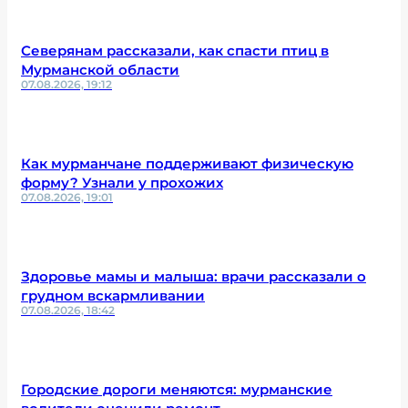
Северянам рассказали, как спасти птиц в
Мурманской области
07.08.2026, 19:12
Как мурманчане поддерживают физическую
форму? Узнали у прохожих
07.08.2026, 19:01
Здоровье мамы и малыша: врачи рассказали о
грудном вскармливании
07.08.2026, 18:42
Городские дороги меняются: мурманские