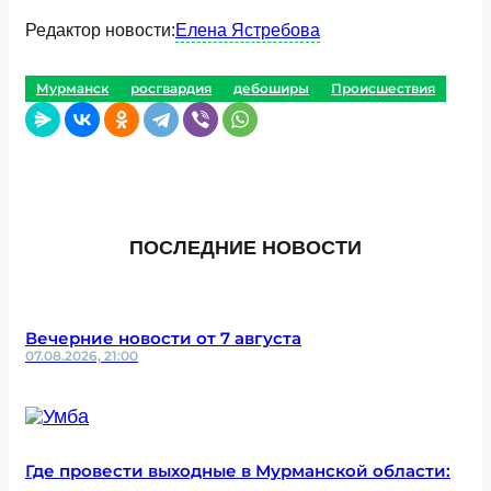
Редактор новости:
Елена Ястребова
Мурманск
росгвардия
дебоширы
Происшествия
ПОСЛЕДНИЕ НОВОСТИ
Вечерние новости от 7 августа
07.08.2026, 21:00
Где провести выходные в Мурманской области: