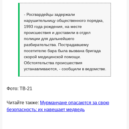
- Росгвардейцы задержали
нарушительницу общественного порядка,
1993 года рождения, на месте
происшествия и доставили в отдел
полиции для дальнейшего
разбирательства. Пострадавшему
посетителю бара была вызвана бригада
скорой медицинской помощи.
Обстоятельства происшествия
устанавливаются, - сообщили в ведомстве.
Фото: ТВ-21
Читайте также:
Мурманчане опасаются за свою
безопасность: их навещает медведь