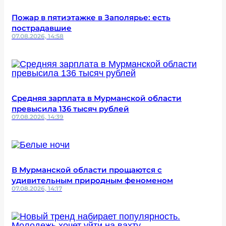
Пожар в пятиэтажке в Заполярье: есть
пострадавшие
07.08.2026, 14:58
Средняя зарплата в Мурманской области
превысила 136 тысяч рублей
07.08.2026, 14:39
В Мурманской области прощаются с
удивительным природным феноменом
07.08.2026, 14:17