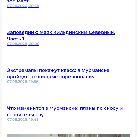
топ мест
07.08.2026, 20:58
Заповедник: Маяк Кильдинский Северный.
Часть 1
07.08.2026, 20:00
Экстремалы покажут класс: в Мурманске
пройдут зрелищные соревнования
07.08.2026, 19:56
Что изменится в Мурманске: планы по сносу и
строительству
07.08.2026, 19:45