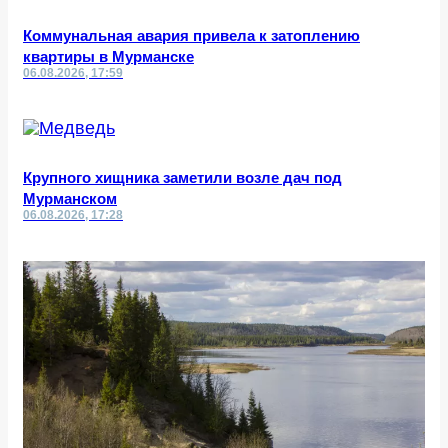
Коммунальная авария привела к затоплению
квартиры в Мурманске
06.08.2026, 17:59
Крупного хищника заметили возле дач под
Мурманском
06.08.2026, 17:28