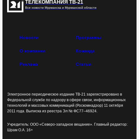
ТЕЛЕКОМПАНИЯ ТВ-21
Все новости Мурманска и Мурманской области
Новости
Программы
О компании
Команда
Реклама
Статьи
Электронное периодическое издание ТВ-21 зарегистрировано в
Федеральной службе по надзору в сфере связи, информационных
технологий и массовых коммуникаций (Роскомнадзор) 11 октября
2011 года. Выписка из реестра Эл № ФС77–46924.
Учредитель: ООО «Северо-западное вещание». Главный редактор:
Шрам О.А. 16+