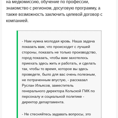
на медкомиссию, обучение по профессии,
знакомство с регионом, досуговую программу, а
также возможность заключить целевой договор с
компанией.
- Нам нужна молодая кровь. Наша задача
показать вам, что происходит с лучшей
стороны, показать не только производство,
город показать, чтобы вам захотелось
приехать здесь жить и работать, и сделать
так, чтобы то время, которое вы здесь
проведете, было для вас очень полезным,
не потраченным впустую, - рассказал
Руслан Ильясов, заместитель
генерального директора Кольской ГМК по
персоналу и социальной политике -
директор департамента.
- Не стесняйтесь задавать вопросы, это