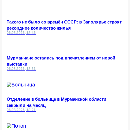
Такого не было со времён СССР: в Заполярье строят
рекордное количество жилья
06.08.2026, 18:46
Мурманчане остались под впечатлением от новой
выставки
06.08.2026, 18:31
Отделение в больнице в Мурманской области
закрыли на месяц
06.08.2026, 18:21