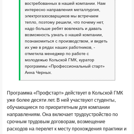
востребованных в нашей компании. Нам
интересно направления металлургия,
электрогазосварщиков мы встречаем
тепло, поэтому решили, что почему нет,
надо больше ребят вовлекать и давать
возможность узнать о нашей компании,
познакомиться с производством, и видеть
их уже в рядах наших работников, -
отметила менеджер по работе с
молодежью Кольской ГМК, куратор
программы «Профессиональный старт»
Анна Черных.
Программа «Профстарт» действует в Кольской ГМК
уже более десяти лет. В ней участвуют студенты,
обучающиеся по приоритетным для компании
направлениям. Она включает трудоустройство по
срочным трудовым договорам, возмещение
расходов на перелет к месту прохождения практики и