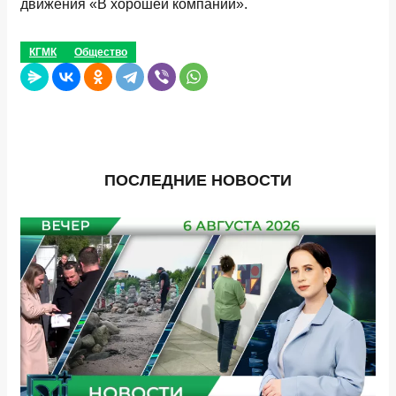
движения «В хорошей компании».
КГМК
Общество
ПОСЛЕДНИЕ НОВОСТИ