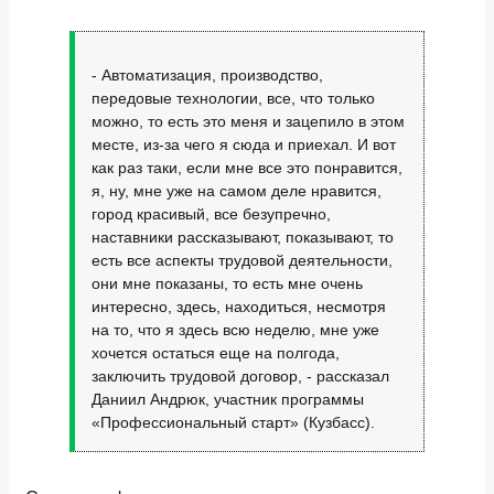
- Автоматизация, производство,
передовые технологии, все, что только
можно, то есть это меня и зацепило в этом
месте, из-за чего я сюда и приехал. И вот
как раз таки, если мне все это понравится,
я, ну, мне уже на самом деле нравится,
город красивый, все безупречно,
наставники рассказывают, показывают, то
есть все аспекты трудовой деятельности,
они мне показаны, то есть мне очень
интересно, здесь, находиться, несмотря
на то, что я здесь всю неделю, мне уже
хочется остаться еще на полгода,
заключить трудовой договор, - рассказал
Даниил Андрюк, участник программы
«Профессиональный старт» (Кузбасс).