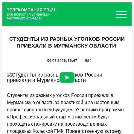
ТЕЛЕКОМПАНИЯ ТВ-21
Все новости Мурманска и
Мурманской области
СТУДЕНТЫ ИЗ РАЗНЫХ УГОЛКОВ РОССИИ
ПРИЕХАЛИ В МУРМАНСКУ ОБЛАСТИ
06.07.2026, 19:47
554
Студенты из разных уголков России приехали в
Мурманскую область за практикой и за настоящим
профессиональным будущим. Участники программы
«Профессиональный старт» этим летом будут
проходить стажировку на производственных
площадках Кольской ГМК. Приветственную встречу