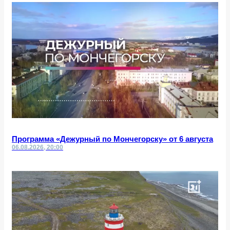
Программа «Дежурный по Мончегорску» от 6 августа
06.08.2026, 20:00