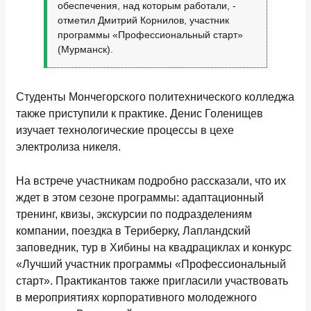
обеспечения, над которым работали, -
отметил Дмитрий Корнилов, участник
программы «Профессиональный старт»
(Мурманск).
Студенты Мончегорского политехнического колледжа
также приступили к практике. Денис Голенищев
изучает технологические процессы в цехе
электролиза никеля.
На встрече участникам подробно рассказали, что их
ждет в этом сезоне программы: адаптационный
тренинг, квизы, экскурсии по подразделениям
компании, поездка в Териберку, Лапландский
заповедник, тур в Хибины на квадрациклах и конкурс
«Лучший участник программы «Профессиональный
старт». Практикантов также пригласили участвовать
в мероприятиях корпоративного молодежного