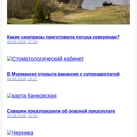
Какие сюрпризы приготовила погода северянам?
06.08.2026, 17:00
В Мурманске открыта вакансия с суперзарплатой
06.08.2026, 16:27
Северян предупредили об опасной предоплате
06.08.2026, 15:59