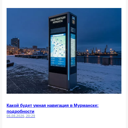
Какой будет умная навигация в Мурманске:
подробности
06.08.2026, 20:29