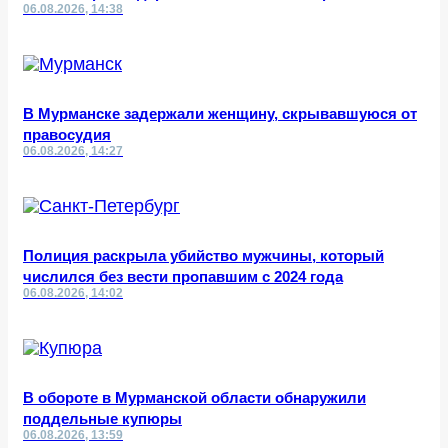
06.08.2026, 14:38
В Мурманске задержали женщину, скрывавшуюся от
правосудия
06.08.2026, 14:27
Полиция раскрыла убийство мужчины, который
числился без вести пропавшим с 2024 года
06.08.2026, 14:02
В обороте в Мурманской области обнаружили
поддельные купюры
06.08.2026, 13:59