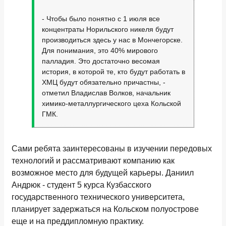
- Чтобы было понятно с 1 июля все
концентраты Норильского никеля будут
производиться здесь у нас в Мончегорске.
Для понимания, это 40% мирового
палладия. Это достаточно весомая
история, в которой те, кто будут работать в
ХМЦ будут обязательно причастны, -
отметил Владислав Волков, начальник
химико-металлургического цеха Кольской
ГМК.
Сами ребята заинтересованы в изучении передовых
технологий и рассматривают компанию как
возможное место для будущей карьеры. Даниил
Андрюк - студент 5 курса Кузбасского
государственного технического университета,
планирует задержаться на Кольском полуострове
еще и на преддипломную практику.