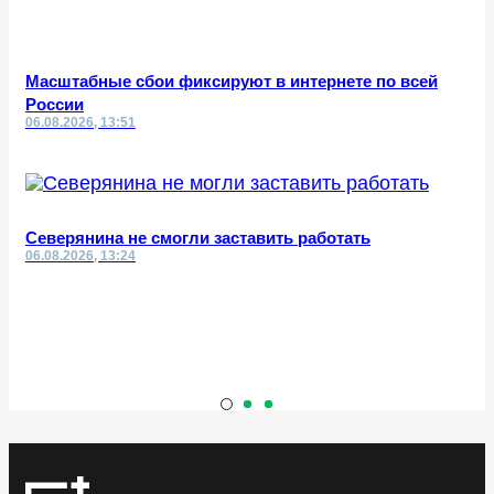
Масштабные сбои фиксируют в интернете по всей
России
06.08.2026, 13:51
Северянина не смогли заставить работать
06.08.2026, 13:24