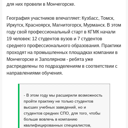
для них провели в Мончегорске.
География участников впечатляет: Кузбасс, Томск,
Иркутск, Красноярск, Магнитогорск, Мурманск. В этом
году свой профессиональный старт в КГМК начали
19 человек: 12 студентов вузов и 7 студентов
среднего профессионального образования. Практики
проходят на промышленных площадках компании в
Мончегорске и Заполярном - ребята уже
распределены по подразделениям в соответствии с
направлениями обучения.
- В этом году мы расширили возможность
пройти практику не только студентов
высших учебных заведений, но и
студентов средних СПО, для того, чтобы
больше вовлечь в компанию
квалифицированных специалистов,