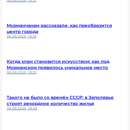
06.08.2026, 19:31
Мурманчанам рассказали, как преобразится
центр города
06.08.2026, 19:16
Когда хлам становится искусством: как под
Мурманском появилось уникальное место
06.08.2026, 19:01
Такого не было со времён СССР: в Заполярье
строят рекордное количество жилья
06.08.2026, 18:46