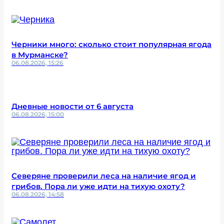
Черники много: сколько стоит популярная ягода
в Мурманске?
06.08.2026, 15:26
Дневные новости от 6 августа
06.08.2026, 15:00
Северяне проверили леса на наличие ягод и
грибов. Пора ли уже идти на тихую охоту?
06.08.2026, 14:58