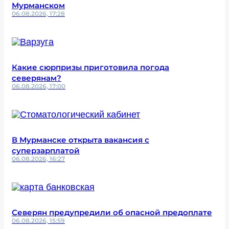
Мурманском
06.08.2026, 17:28
Какие сюрпризы приготовила погода
северянам?
06.08.2026, 17:00
В Мурманске открыта вакансия с
суперзарплатой
06.08.2026, 16:27
Северян предупредили об опасной предоплате
06.08.2026, 15:59