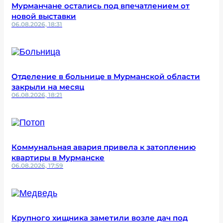
Мурманчане остались под впечатлением от
новой выставки
06.08.2026, 18:31
Отделение в больнице в Мурманской области
закрыли на месяц
06.08.2026, 18:21
Коммунальная авария привела к затоплению
квартиры в Мурманске
06.08.2026, 17:59
Крупного хищника заметили возле дач под