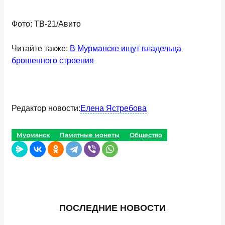
Фото: ТВ-21/Авито
Читайте также:
В Мурманске ищут владельца
брошенного строения
Редактор новости:
Елена Ястребова
Мурманск
Памятные монеты
Общество
ПОСЛЕДНИЕ НОВОСТИ