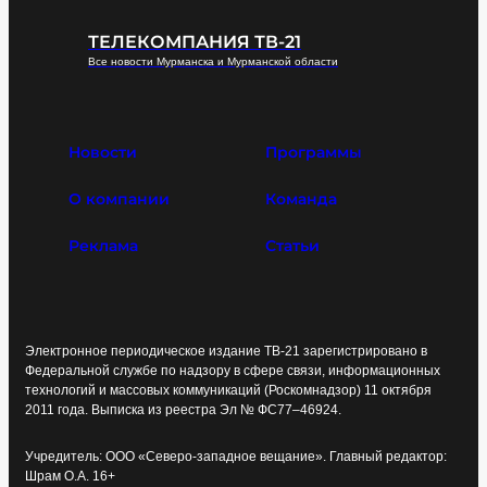
ТЕЛЕКОМПАНИЯ ТВ-21
Все новости Мурманска и Мурманской области
Новости
Программы
О компании
Команда
Реклама
Статьи
Электронное периодическое издание ТВ-21 зарегистрировано в
Федеральной службе по надзору в сфере связи, информационных
технологий и массовых коммуникаций (Роскомнадзор) 11 октября
2011 года. Выписка из реестра Эл № ФС77–46924.
Учредитель: ООО «Северо-западное вещание». Главный редактор:
Шрам О.А. 16+