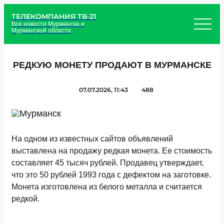
ТЕЛЕКОМПАНИЯ ТВ-21
Все новости Мурманска и
Мурманской области
РЕДКУЮ МОНЕТУ ПРОДАЮТ В МУРМАНСКЕ
07.07.2026, 11:43
488
На одном из известных сайтов объявлений
выставлена на продажу редкая монета. Ее стоимость
составляет 45 тысяч рублей. Продавец утверждает,
что это 50 рублей 1993 года с дефектом на заготовке.
Монета изготовлена из белого металла и считается
редкой.