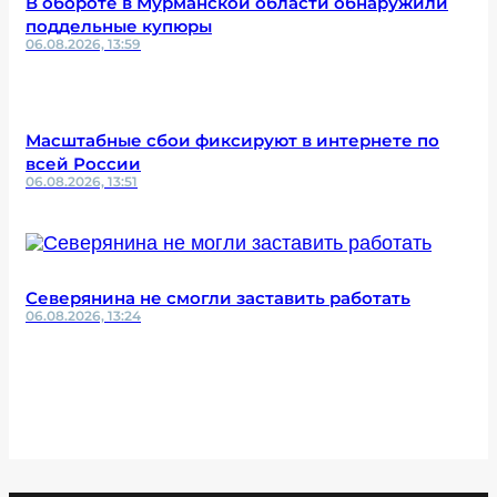
В обороте в Мурманской области обнаружили
поддельные купюры
06.08.2026, 13:59
Масштабные сбои фиксируют в интернете по
всей России
06.08.2026, 13:51
Северянина не смогли заставить работать
06.08.2026, 13:24