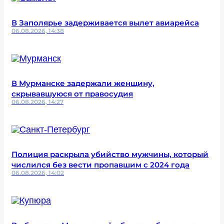
В Заполярье задерживается вылет авиарейса
06.08.2026, 14:38
В Мурманске задержали женщину,
скрывавшуюся от правосудия
06.08.2026, 14:27
Полиция раскрыла убийство мужчины, который
числился без вести пропавшим с 2024 года
06.08.2026, 14:02