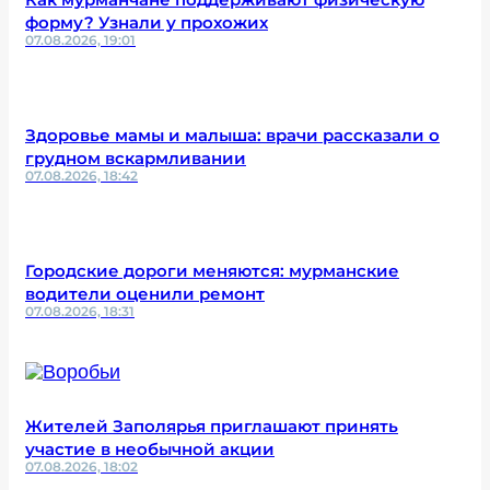
форму? Узнали у прохожих
07.08.2026, 19:01
Здоровье мамы и малыша: врачи рассказали о
грудном вскармливании
07.08.2026, 18:42
Городские дороги меняются: мурманские
водители оценили ремонт
07.08.2026, 18:31
Жителей Заполярья приглашают принять
участие в необычной акции
07.08.2026, 18:02