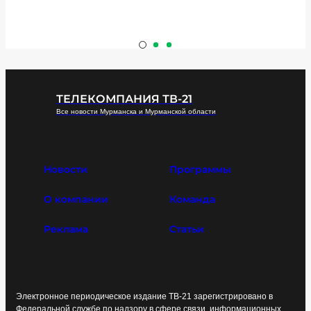
ТЕЛЕКОМПАНИЯ ТВ-21
Все новости Мурманска и Мурманской области
Новости
Программы
О компании
Команда
Реклама
Статьи
Электронное периодическое издание ТВ-21 зарегистрировано в
Федеральной службе по надзору в сфере связи, информационных