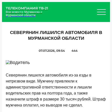
ТЕЛЕКОМПАНИЯ ТВ-21
Все новости Мурманска и
Мурманской области
СЕВЕРЯНИН ЛИШИЛСЯ АВТОМОБИЛЯ В
МУРМАНСКОЙ ОБЛАСТИ
07.07.2026, 09:54
444
Северянин лишился автомобиля из-за езды в
нетрезвом виде. Мужчину привлекли к
административной ответственности и лишили
водительских прав на полтора года, а также
назначили штраф в размере 30 тысяч рублей. Штраф
мужчина оплатил, но выводов не сделал.