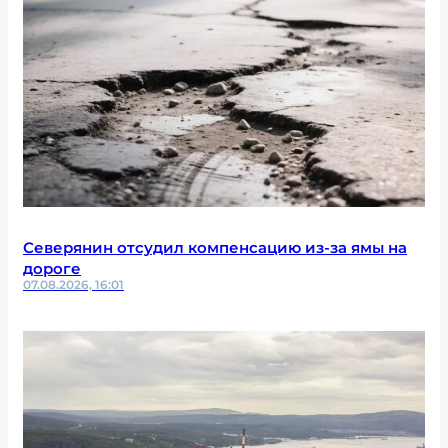
Северянин отсудил компенсацию из-за ямы на
дороге
07.08.2026, 16:01