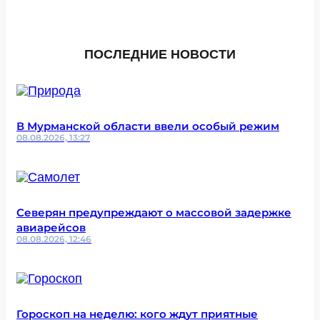
ПОСЛЕДНИЕ НОВОСТИ
В Мурманской области ввели особый режим
08.08.2026, 13:27
Северян предупреждают о массовой задержке
авиарейсов
08.08.2026, 12:46
Гороскоп на неделю: кого ждут приятные