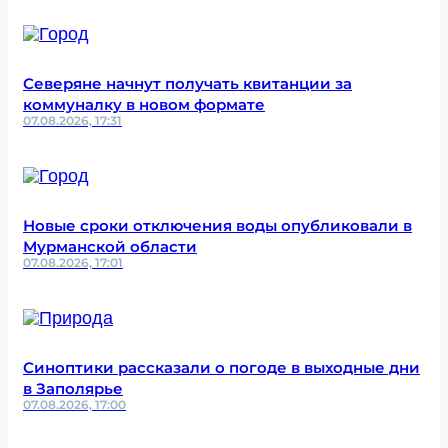
Северяне начнут получать квитанции за
коммуналку в новом формате
07.08.2026, 17:31
Новые сроки отключения воды опубликовали в
Мурманской области
07.08.2026, 17:01
Синоптики рассказали о погоде в выходные дни
в Заполярье
07.08.2026, 17:00