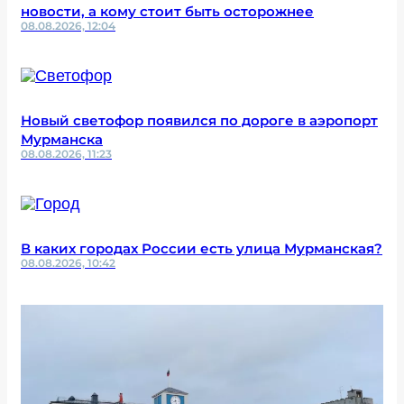
новости, а кому стоит быть осторожнее
08.08.2026, 12:04
Новый светофор появился по дороге в аэропорт
Мурманска
08.08.2026, 11:23
В каких городах России есть улица Мурманская?
08.08.2026, 10:42