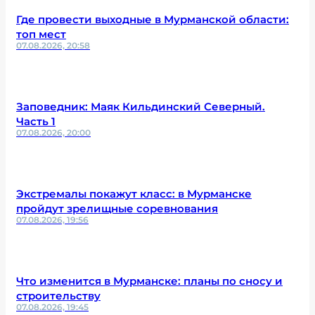
Где провести выходные в Мурманской области:
топ мест
07.08.2026, 20:58
Заповедник: Маяк Кильдинский Северный.
Часть 1
07.08.2026, 20:00
Экстремалы покажут класс: в Мурманске
пройдут зрелищные соревнования
07.08.2026, 19:56
Что изменится в Мурманске: планы по сносу и
строительству
07.08.2026, 19:45