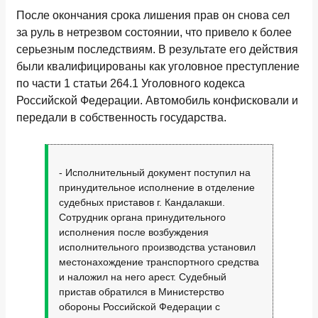
После окончания срока лишения прав он снова сел
за руль в нетрезвом состоянии, что привело к более
серьезным последствиям. В результате его действия
были квалифицированы как уголовное преступление
по части 1 статьи 264.1 Уголовного кодекса
Российской Федерации. Автомобиль конфисковали и
передали в собственность государства.
- Исполнительный документ поступил на
принудительное исполнение в отделение
судебных приставов г. Кандалакши.
Сотрудник органа принудительного
исполнения после возбуждения
исполнительного производства установил
местонахождение транспортного средства
и наложил на него арест. Судебный
пристав обратился в Министерство
обороны Российской Федерации с