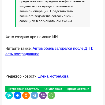
предложением передать конфискованное
имущество на нужды специальной
военной операции. Представители
военного ведомства согласились, -
сообщили в региональном УФССП.
Фото создано при помощи ИИ
Читайте также:
Автомобиль загорелся после ДТП:
есть пострадавшие
Редактор новости:
Елена Ястребова
нетрезвый водитель
Кандалакша
Происшествия