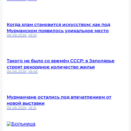
Когда хлам становится искусством: как под
Мурманском появилось уникальное место
06.08.2026, 19:01
Такого не было со времён СССР: в Заполярье
строят рекордное количество жилья
06.08.2026, 18:46
Мурманчане остались под впечатлением от
новой выставки
06.08.2026, 18:31