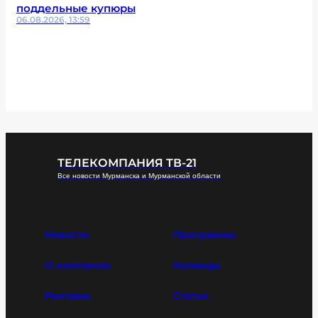
поддельные купюры
06.08.2026, 13:59
ТЕЛЕКОМПАНИЯ ТВ-21
Все новости Мурманска и Мурманской области
Новости
Программы
О компании
Команда
Реклама
Статьи