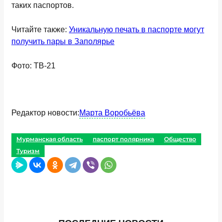
таких паспортов.
Читайте также:
Уникальную печать в паспорте могут
получить пары в Заполярье
Фото: ТВ-21
Редактор новости:
Марта Воробьёва
Мурманская область
паспорт полярника
Общество
Туризм