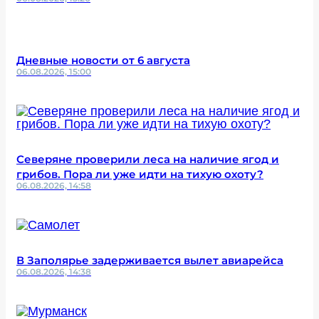
Дневные новости от 6 августа
06.08.2026, 15:00
Северяне проверили леса на наличие ягод и
грибов. Пора ли уже идти на тихую охоту?
06.08.2026, 14:58
В Заполярье задерживается вылет авиарейса
06.08.2026, 14:38