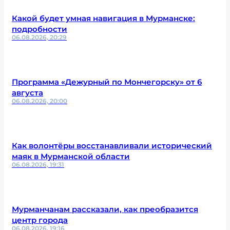
Какой будет умная навигация в Мурманске:
подробности
06.08.2026, 20:29
Программа «Дежурный по Мончегорску» от 6
августа
06.08.2026, 20:00
Как волонтёры восстанавливали исторический
маяк в Мурманской области
06.08.2026, 19:31
Мурманчанам рассказали, как преобразится
центр города
06.08.2026, 19:16