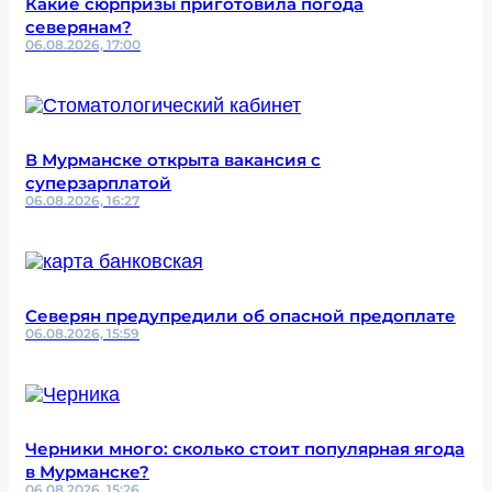
Какие сюрпризы приготовила погода
северянам?
06.08.2026, 17:00
В Мурманске открыта вакансия с
суперзарплатой
06.08.2026, 16:27
Северян предупредили об опасной предоплате
06.08.2026, 15:59
Черники много: сколько стоит популярная ягода
в Мурманске?
06.08.2026, 15:26