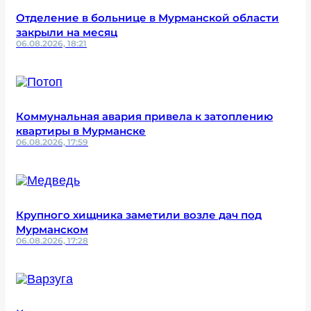
Отделение в больнице в Мурманской области
закрыли на месяц
06.08.2026, 18:21
Коммунальная авария привела к затоплению
квартиры в Мурманске
06.08.2026, 17:59
Крупного хищника заметили возле дач под
Мурманском
06.08.2026, 17:28