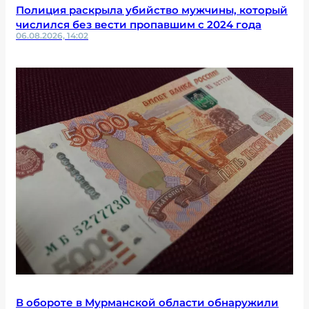
Полиция раскрыла убийство мужчины, который
числился без вести пропавшим с 2024 года
06.08.2026, 14:02
В обороте в Мурманской области обнаружили