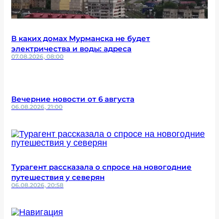
В каких домах Мурманска не будет
электричества и воды: адреса
07.08.2026, 08:00
Вечерние новости от 6 августа
06.08.2026, 21:00
Турагент рассказала о спросе на новогодние
путешествия у северян
06.08.2026, 20:58