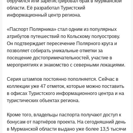
обручился или зарегистрировал брак в Мурманской
области. Её разработал Туристский
информационный центр региона.
«Паспорт Полярника» стал одним из популярных
атрибутов путешествий по Кольскому полуострову.
Он подтверждает пересечение Полярного круга и
позволяет собирать уникальные отметки за
посещение достопримечательностей, участие в
мероприятиях и знакомство с северными локациями.
Серия штампов постоянно пополняется. Сейчас в
коллекции уже 47 отметок, которые можно поставить
в офисах Туристского информационного центра и на
туристических объектах региона.
Кроме того, владельцы паспорта получают доступ к
бонусам от партнёров проекта. На сегодняшний день
в Мурманской области выдано уже более 13,5 тысячи