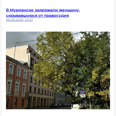
В Мурманске задержали женщину,
скрывавшуюся от правосудия
06.08.2026, 14:27