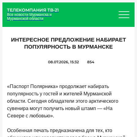
ТЕЛЕКОМПАНИЯ ТВ-21
Все новости Мурманска и
Мурманской области
ИНТЕРЕСНОЕ ПРЕДЛОЖЕНИЕ НАБИРАЕТ
ПОПУЛЯРНОСТЬ В МУРМАНСКЕ
08.07.2026, 15:32
854
«Паспорт Полярника» продолжает набирать
популярность у гостей и жителей Мурманской
области. Сегодня обладатели этого арктического
сувенира могут получить новый штамп — «На
Севере с любовью».
Особенная печать предназначена для тех, кто