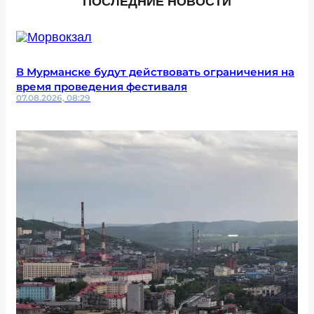
ПОСЛЕДНИЕ НОВОСТИ
В Мурманске будут действовать ограничения на
время проведения фестиваля
07.08.2026, 08:29