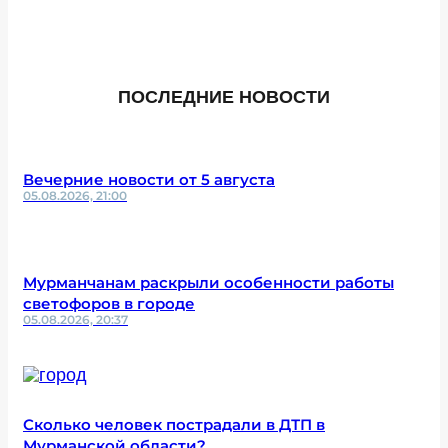
ПОСЛЕДНИЕ НОВОСТИ
Вечерние новости от 5 августа
05.08.2026, 21:00
Мурманчанам раскрыли особенности работы
светофоров в городе
05.08.2026, 20:37
Сколько человек пострадали в ДТП в
Мурманской области?