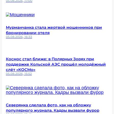
05.08.2026, 17:00
Мурманчанка стала жертвой мошенников при
бронировании отеля
05.08.2026, 16:33
Космос стал ближе: в Полярных Зорях при
поддержке Кольской АЭС прошёл молодёжный
слёт «КОСМо»
05.08.2026, 15:52
Северянка сделала фото, как на обложку
популярного журнала. Кадры вызвали фурор