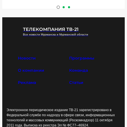
ТЕЛЕКОМПАНИЯ ТВ-21
Все новости Мурманска и Мурманской области
Новости
Программы
О компании
Команда
Реклама
Статьи
Электронное периодическое издание ТВ-21 зарегистрировано в
Федеральной службе по надзору в сфере связи, информационных
технологий и массовых коммуникаций (Роскомнадзор) 11 октября
2011 года. Выписка из реестра Эл № ФС77–46924.