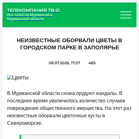
ТЕЛЕКОМПАНИЯ ТВ-21
Все новости Мурманска и
Мурманской области
НЕИЗВЕСТНЫЕ ОБОРВАЛИ ЦВЕТЫ В
ГОРОДСКОМ ПАРКЕ В ЗАПОЛЯРЬЕ
08.07.2026, 17:27
485
В Мурманской области снова орудуют вандалы. В
последнее время увеличилось количество случаев
повреждения общественного имущества. На этот раз
неизвестные оборвали цветочные кусты в
Североморске.