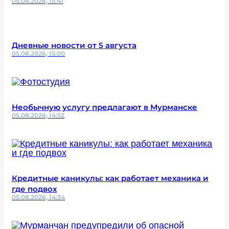
05.08.2026, 15:41
Дневные новости от 5 августа
05.08.2026, 15:00
Необычную услугу предлагают в Мурманске
05.08.2026, 14:52
Кредитные каникулы: как работает механика и
где подвох
05.08.2026, 14:34