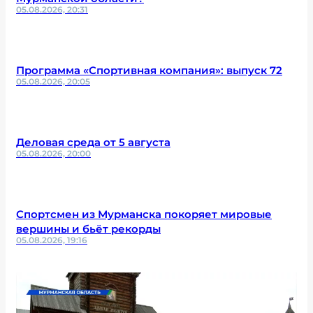
05.08.2026, 20:31
Программа «Спортивная компания»: выпуск 72
05.08.2026, 20:05
Деловая среда от 5 августа
05.08.2026, 20:00
Спортсмен из Мурманска покоряет мировые
вершины и бьёт рекорды
05.08.2026, 19:16