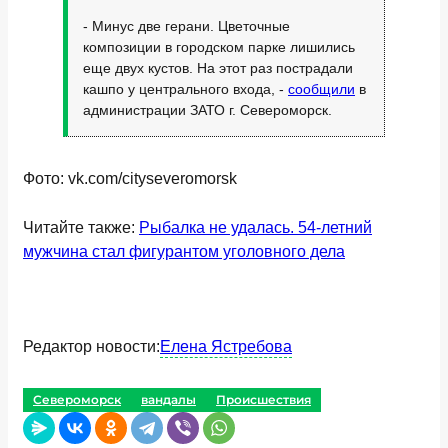
- Минус две герани. Цветочные
композиции в городском парке лишились
еще двух кустов. На этот раз пострадали
кашпо у центрального входа, -
сообщили
в
администрации ЗАТО г. Североморск.
Фото: vk.com/cityseveromorsk
Читайте также:
Рыбалка не удалась. 54-летний
мужчина стал фигурантом уголовного дела
Редактор новости:
Елена Ястребова
Североморск
вандалы
Происшествия