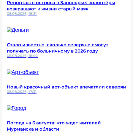
Репортаж с острова в Заполярье: волонтёры
возвращают к жизни старый маяк
05.08.2026, 18:31
Стало известно, сколько северяне смогут
получать по больничному в 2026 году
05.08.2026, 18:02
Новый красочный арт-объект впечатлил северян
05.08.2026, 17:31
Погода на 6 августа: что ждет жителей
Мурманска и области