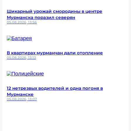
Шикарный урожай смородины в центре
Мурманска поразил северян
05.08.2026, 13:56
В квартирах мурманчан дали отопление
05.08.2026, 13:13
12 нетрезвых водителей и одна погоня в
Мурманске
05.08.2026, 13:07