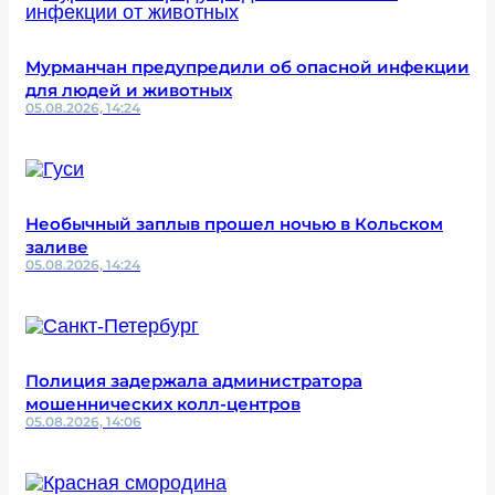
Мурманчан предупредили об опасной инфекции
для людей и животных
05.08.2026, 14:24
Необычный заплыв прошел ночью в Кольском
заливе
05.08.2026, 14:24
Полиция задержала администратора
мошеннических колл-центров
05.08.2026, 14:06