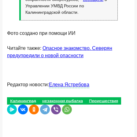
Управлении УМВД России по
Калининградской области.
Фото создано при помощи ИИ
Читайте также:
Опасное знакомство. Северян
предупредили о новой опасности
Редактор новости:
Елена Ястребова
Калининград
незаконная рыбалка
Происшествия