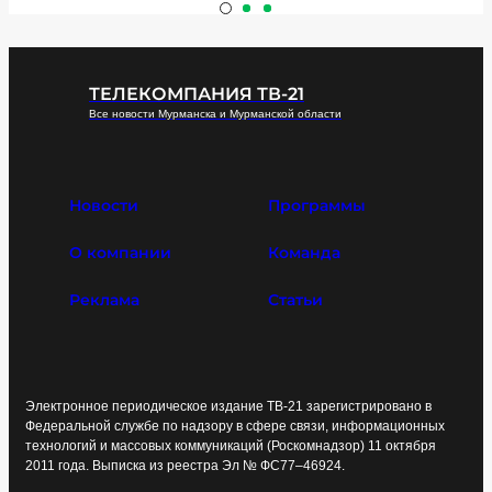
ТЕЛЕКОМПАНИЯ ТВ-21
Все новости Мурманска и Мурманской области
Новости
Программы
О компании
Команда
Реклама
Статьи
Электронное периодическое издание ТВ-21 зарегистрировано в
Федеральной службе по надзору в сфере связи, информационных
технологий и массовых коммуникаций (Роскомнадзор) 11 октября
2011 года. Выписка из реестра Эл № ФС77–46924.