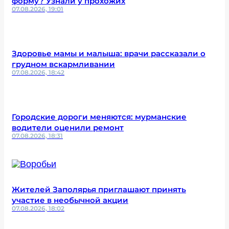
форму? Узнали у прохожих
07.08.2026, 19:01
Здоровье мамы и малыша: врачи рассказали о
грудном вскармливании
07.08.2026, 18:42
Городские дороги меняются: мурманские
водители оценили ремонт
07.08.2026, 18:31
Жителей Заполярья приглашают принять
участие в необычной акции
07.08.2026, 18:02