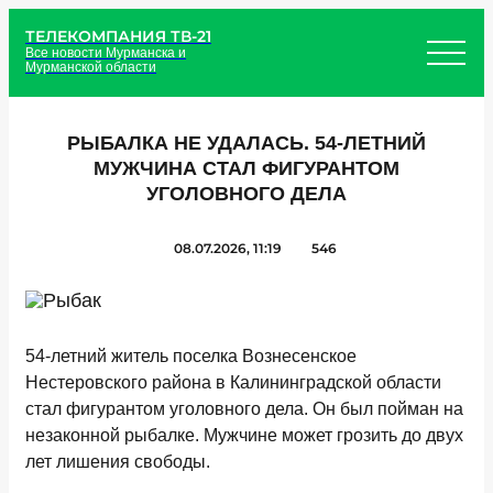
ТЕЛЕКОМПАНИЯ ТВ-21
Все новости Мурманска и
Мурманской области
РЫБАЛКА НЕ УДАЛАСЬ. 54-ЛЕТНИЙ
МУЖЧИНА СТАЛ ФИГУРАНТОМ
УГОЛОВНОГО ДЕЛА
08.07.2026, 11:19
546
54-летний житель поселка Вознесенское
Нестеровского района в Калининградской области
стал фигурантом уголовного дела. Он был пойман на
незаконной рыбалке. Мужчине может грозить до двух
лет лишения свободы.