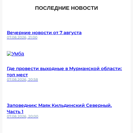
ПОСЛЕДНИЕ НОВОСТИ
Вечерние новости от 7 августа
07.08.2026, 21:00
Где провести выходные в Мурманской области:
топ мест
07.08.2026, 20:58
Заповедник: Маяк Кильдинский Северный.
Часть 1
07.08.2026, 20:00