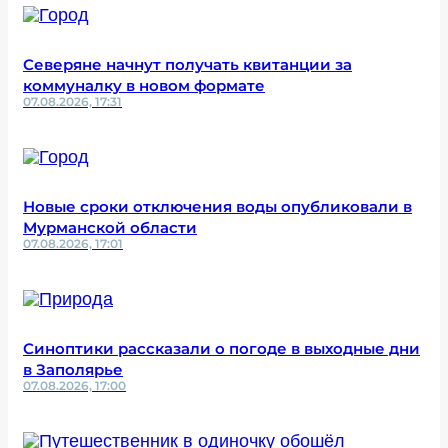
Северяне начнут получать квитанции за
коммуналку в новом формате
07.08.2026, 17:31
Новые сроки отключения воды опубликовали в
Мурманской области
07.08.2026, 17:01
Синоптики рассказали о погоде в выходные дни
в Заполярье
07.08.2026, 17:00