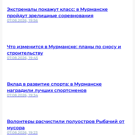
Экстремалы покажут класс: в Мурманске
пройдут зрелищные соревнования
07.08.2026, 19:56
Что изменится в Мурманске: планы по сносу и
строительству
07.08.2026, 19:45
Вклад в развитие спорта: в Мурманске
наградили лучших спортсменов
07.08.2026, 19:34
Волонтеры расчистили полуостров Рыбачий от
мусора
07.08.2026, 19:23