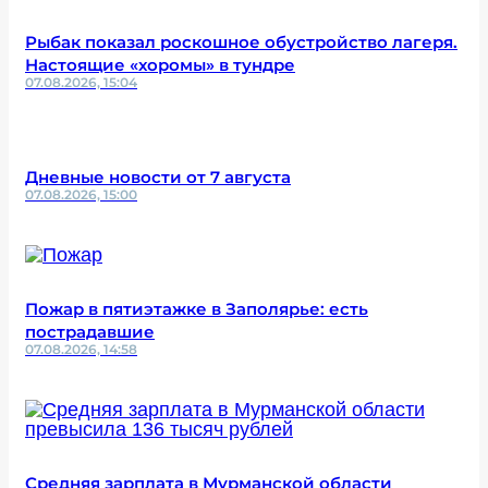
Рыбак показал роскошное обустройство лагеря.
Настоящие «хоромы» в тундре
07.08.2026, 15:04
Дневные новости от 7 августа
07.08.2026, 15:00
Пожар в пятиэтажке в Заполярье: есть
пострадавшие
07.08.2026, 14:58
Средняя зарплата в Мурманской области