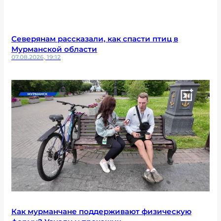
Северянам рассказали, как спасти птиц в
Мурманской области
07.08.2026, 19:12
Как мурманчане поддерживают физическую