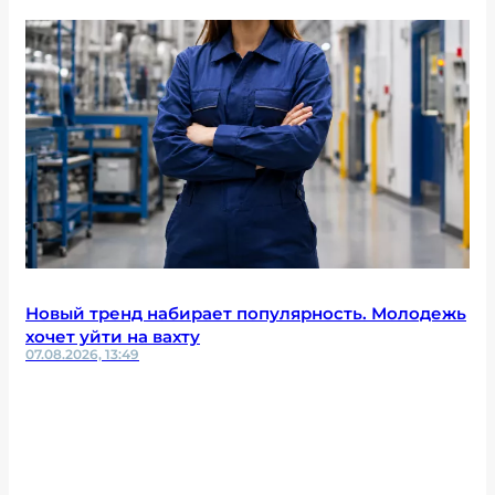
Новый тренд набирает популярность. Молодежь
хочет уйти на вахту
07.08.2026, 13:49