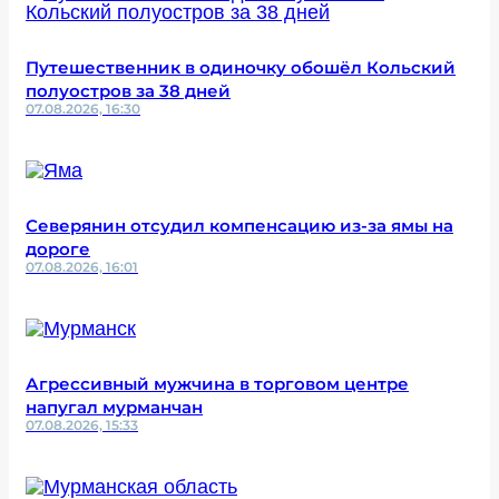
Путешественник в одиночку обошёл Кольский
полуостров за 38 дней
07.08.2026, 16:30
Северянин отсудил компенсацию из-за ямы на
дороге
07.08.2026, 16:01
Агрессивный мужчина в торговом центре
напугал мурманчан
07.08.2026, 15:33