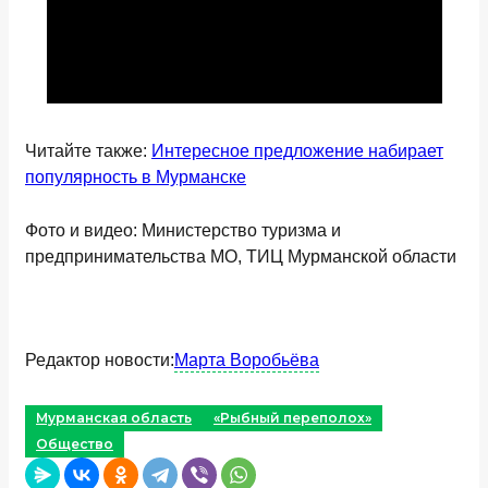
Читайте также:
Интересное предложение набирает
популярность в Мурманске
Фото и видео: Министерство туризма и
предпринимательства МО, ТИЦ Мурманской области
Редактор новости:
Марта Воробьёва
Мурманская область
«Рыбный переполох»
Общество