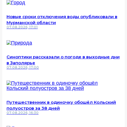
Новые сроки отключения воды опубликовали в
Мурманской области
07.08.2026, 17:01
Синоптики рассказали о погоде в выходные дни
в Заполярье
07.08.2026, 17:00
Путешественник в одиночку обошёл Кольский
полуостров за 38 дней
07.08.2026, 16:30