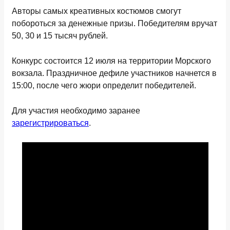
Авторы самых креативных костюмов смогут
побороться за денежные призы. Победителям вручат
50, 30 и 15 тысяч рублей.
Конкурс состоится 12 июля на территории Морского
вокзала. Праздничное дефиле участников начнется в
15:00, после чего жюри определит победителей.
Для участия необходимо заранее
зарегистрироваться
.