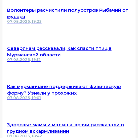
Волонтеры расчистили полуостров Рыбачий от
мусора
07.08.2026, 19:23
Северянам рассказали, как спасти птиц в
Мурманской области
07.08.2026, 19:12
Как мурманчане поддерживают физическую
форму? Узнали у прохожих
07.08.2026, 19:01
Здоровье мамы и малыша: врачи рассказали о
грудном вскармливании
07.08.2026, 18:42