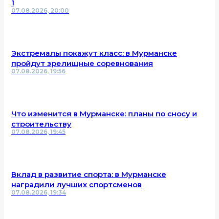
1
07.08.2026, 20:00
Экстремалы покажут класс: в Мурманске
пройдут зрелищные соревнования
07.08.2026, 19:56
Что изменится в Мурманске: планы по сносу и
строительству
07.08.2026, 19:45
Вклад в развитие спорта: в Мурманске
наградили лучших спортсменов
07.08.2026, 19:34