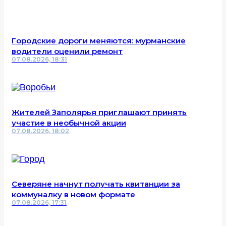
Городские дороги меняются: мурманские
водители оценили ремонт
07.08.2026, 18:31
Жителей Заполярья приглашают принять
участие в необычной акции
07.08.2026, 18:02
Северяне начнут получать квитанции за
коммуналку в новом формате
07.08.2026, 17:31