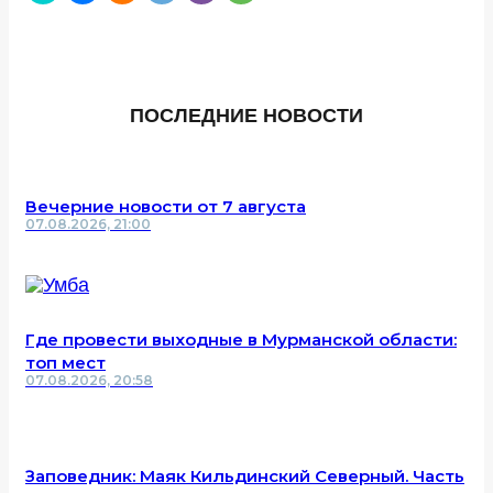
ПОСЛЕДНИЕ НОВОСТИ
Вечерние новости от 7 августа
07.08.2026, 21:00
Где провести выходные в Мурманской области:
топ мест
07.08.2026, 20:58
Заповедник: Маяк Кильдинский Северный. Часть