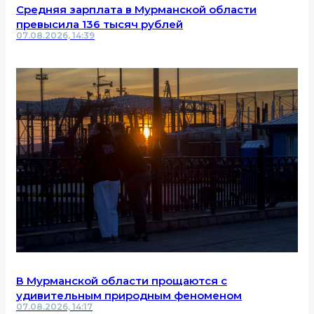
Средняя зарплата в Мурманской области
превысила 136 тысяч рублей
07.08.2026, 14:39
В Мурманской области прощаются с
удивительным природным феноменом
07.08.2026, 14:17