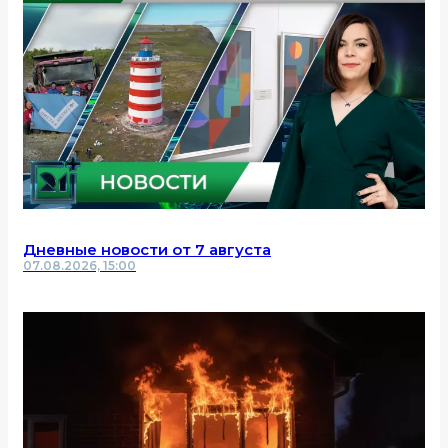
Дневные новости от 7 августа
07.08.2026, 15:00