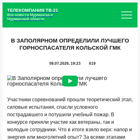
ТЕЛЕКОМПАНИЯ ТВ-21
Все новости Мурманска и
Мурманской области
В ЗАПОЛЯРНОМ ОПРЕДЕЛИЛИ ЛУЧШЕГО
ГОРНОСПАСАТЕЛЯ КОЛЬСКОЙ ГМК
08.07.2026, 19:23
619
Участники соревнований прошли теоретический этап,
силовые испытания, спасли условного
пострадавшего и потушили учебный пожар. В
конкурсе приняли участие как ветераны, так и
молодые сотрудники. Что в итоге взяло верх: напор и
энергия или многолетний опыт? За всеми этапами