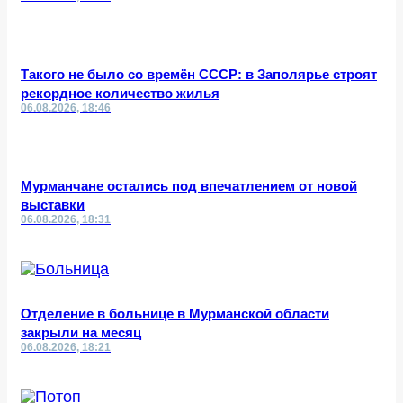
Такого не было со времён СССР: в Заполярье строят
рекордное количество жилья
06.08.2026, 18:46
Мурманчане остались под впечатлением от новой
выставки
06.08.2026, 18:31
Отделение в больнице в Мурманской области
закрыли на месяц
06.08.2026, 18:21