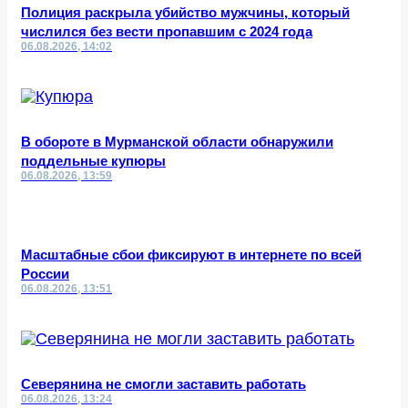
Полиция раскрыла убийство мужчины, который
числился без вести пропавшим с 2024 года
06.08.2026, 14:02
В обороте в Мурманской области обнаружили
поддельные купюры
06.08.2026, 13:59
Масштабные сбои фиксируют в интернете по всей
России
06.08.2026, 13:51
Северянина не смогли заставить работать
06.08.2026, 13:24