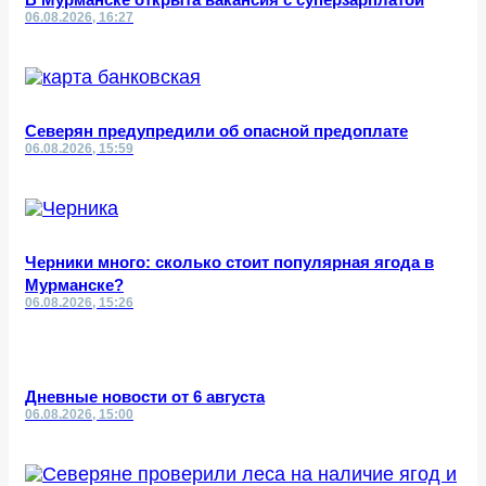
06.08.2026, 16:27
Северян предупредили об опасной предоплате
06.08.2026, 15:59
Черники много: сколько стоит популярная ягода в
Мурманске?
06.08.2026, 15:26
Дневные новости от 6 августа
06.08.2026, 15:00