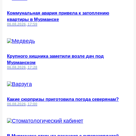
Коммунальная авария привела к затоплению
квартиры в Мурманске
06.08.2026, 17:59
Крупного хищника заметили возле дач под
Мурманском
06.08.2026, 17:28
Какие сюрпризы приготовила погода северянам?
06.08.2026, 17:00
В Мурманске открыта вакансия с суперзарплатой