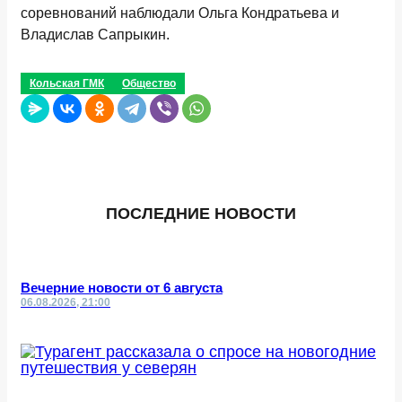
соревнований наблюдали Ольга Кондратьева и
Владислав Сапрыкин.
Кольская ГМК
Общество
ПОСЛЕДНИЕ НОВОСТИ
Вечерние новости от 6 августа
06.08.2026, 21:00