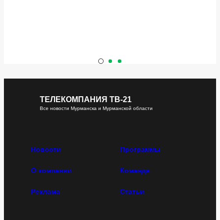
ТЕЛЕКОМПАНИЯ ТВ-21
Все новости Мурманска и Мурманской области
Новости
Программы
О компании
Команда
Реклама
Статьи