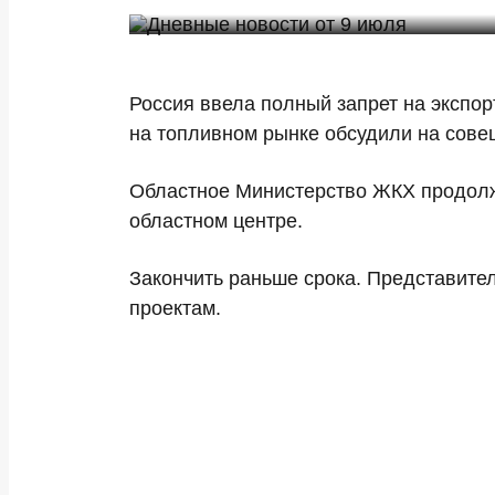
Россия ввела полный запрет на экспор
на топливном рынке обсудили на сове
Областное Министерство ЖКХ продолж
областном центре.
Закончить раньше срока. Представите
проектам.