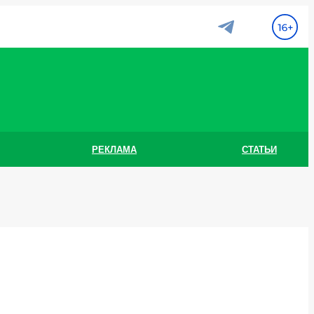
РЕКЛАМА
СТАТЬИ