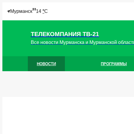
"
Мурманск
14
°
C
ТЕЛЕКОМПАНИЯ ТВ-21
Все новости Мурманска и Мурманской област
НОВОСТИ
ПРОГРАММЫ