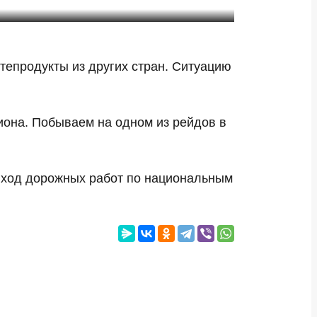
тепродукты из других стран. Ситуацию
она. Побываем на одном из рейдов в
и ход дорожных работ по национальным