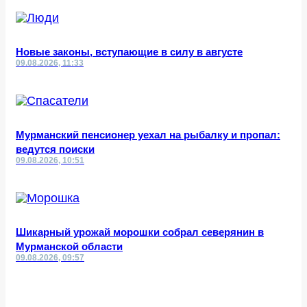
Новые законы, вступающие в силу в августе
09.08.2026, 11:33
Мурманский пенсионер уехал на рыбалку и пропал:
ведутся поиски
09.08.2026, 10:51
Шикарный урожай морошки собрал северянин в
Мурманской области
09.08.2026, 09:57