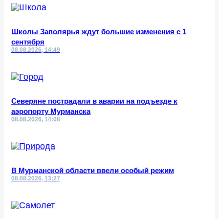
Школы Заполярья ждут большие изменения с 1
сентября
08.08.2026, 14:49
Северяне пострадали в аварии на подъезде к
аэропорту Мурманска
08.08.2026, 14:08
В Мурманской области ввели особый режим
08.08.2026, 13:27