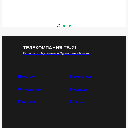
ТЕЛЕКОМПАНИЯ ТВ-21
Все новости Мурманска и Мурманской области
Новости
Программы
О компании
Команда
Реклама
Статьи