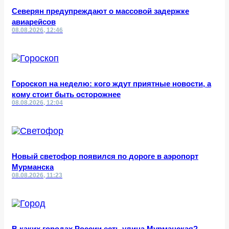
Северян предупреждают о массовой задержке
авиарейсов
08.08.2026, 12:46
Гороскоп на неделю: кого ждут приятные новости, а
кому стоит быть осторожнее
08.08.2026, 12:04
Новый светофор появился по дороге в аэропорт
Мурманска
08.08.2026, 11:23
В каких городах России есть улица Мурманская?