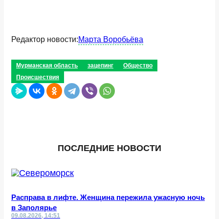
Редактор новости:
Марта Воробьёва
Мурманская область
зацепинг
Общество
Происшествия
ПОСЛЕДНИЕ НОВОСТИ
Расправа в лифте. Женщина пережила ужасную ночь
в Заполярье
09.08.2026, 14:51