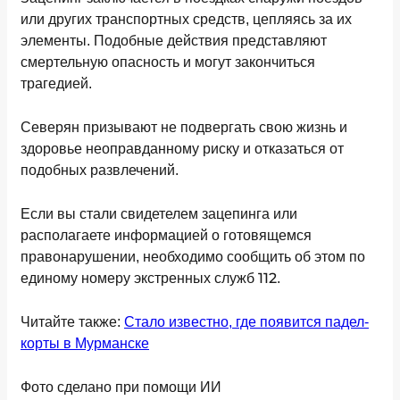
или других транспортных средств, цепляясь за их
элементы. Подобные действия представляют
смертельную опасность и могут закончиться
трагедией.
Северян призывают не подвергать свою жизнь и
здоровье неоправданному риску и отказаться от
подобных развлечений.
Если вы стали свидетелем зацепинга или
располагаете информацией о готовящемся
правонарушении, необходимо сообщить об этом по
112
единому номеру экстренных служб
.
Читайте также:
Стало известно, где появится падел-
корты в Мурманске
Фото сделано при помощи ИИ