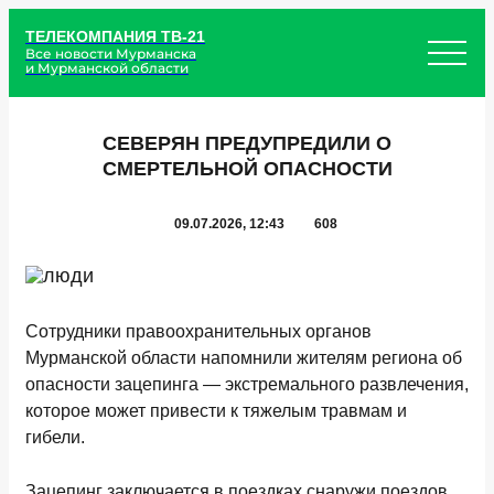
ТЕЛЕКОМПАНИЯ ТВ-21
Все новости Мурманска
и Мурманской области
СЕВЕРЯН ПРЕДУПРЕДИЛИ О
СМЕРТЕЛЬНОЙ ОПАСНОСТИ
09.07.2026, 12:43
608
Сотрудники правоохранительных органов
Мурманской области напомнили жителям региона об
опасности зацепинга — экстремального развлечения,
которое может привести к тяжелым травмам и
гибели.
Зацепинг заключается в поездках снаружи поездов