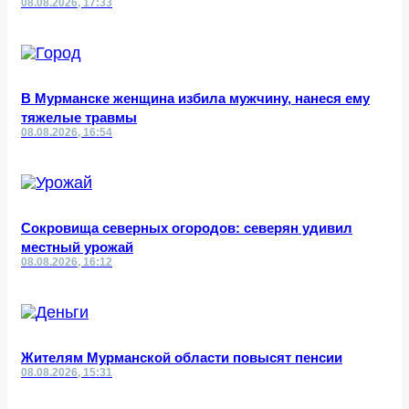
08.08.2026, 17:33
В Мурманске женщина избила мужчину, нанеся ему
тяжелые травмы
08.08.2026, 16:54
Сокровища северных огородов: северян удивил
местный урожай
08.08.2026, 16:12
Жителям Мурманской области повысят пенсии
08.08.2026, 15:31