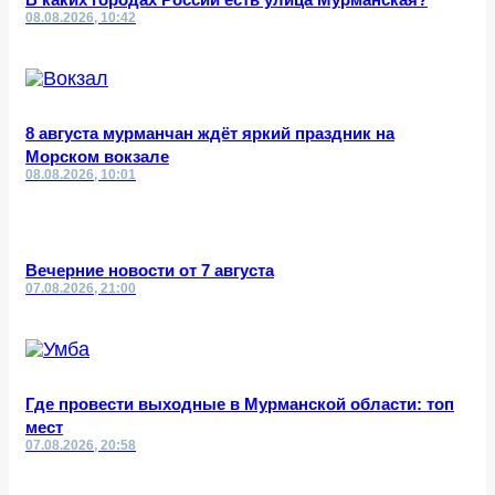
08.08.2026, 10:42
8 августа мурманчан ждёт яркий праздник на
Морском вокзале
08.08.2026, 10:01
Вечерние новости от 7 августа
07.08.2026, 21:00
Где провести выходные в Мурманской области: топ
мест
07.08.2026, 20:58