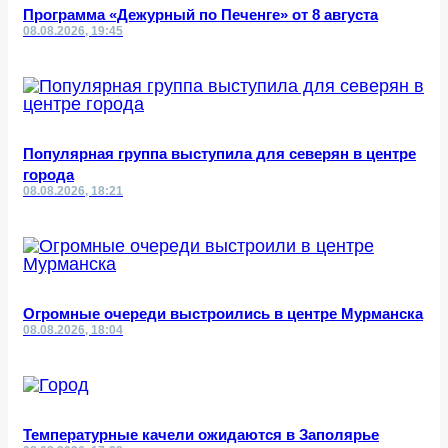
Программа «Дежурный по Печенге» от 8 августа
08.08.2026, 19:45
Популярная группа выступила для северян в центре
города
08.08.2026, 18:21
Огромные очереди выстроились в центре Мурманска
08.08.2026, 18:04
Температурные качели ожидаются в Заполярье