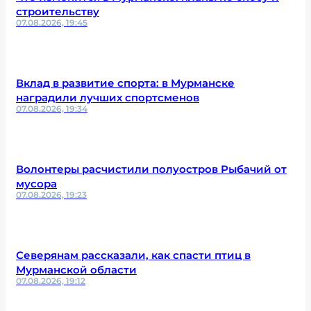
строительству
07.08.2026, 19:45
Вклад в развитие спорта: в Мурманске
наградили лучших спортсменов
07.08.2026, 19:34
Волонтеры расчистили полуостров Рыбачий от
мусора
07.08.2026, 19:23
Северянам рассказали, как спасти птиц в
Мурманской области
07.08.2026, 19:12