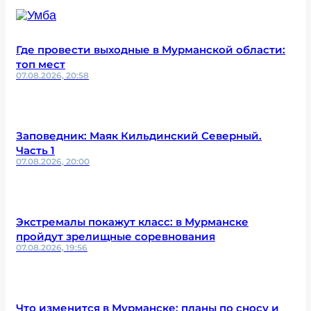
Где провести выходные в Мурманской области:
топ мест
07.08.2026, 20:58
Заповедник: Маяк Кильдинский Северный.
Часть 1
07.08.2026, 20:00
Экстремалы покажут класс: в Мурманске
пройдут зрелищные соревнования
07.08.2026, 19:56
Что изменится в Мурманске: планы по сносу и