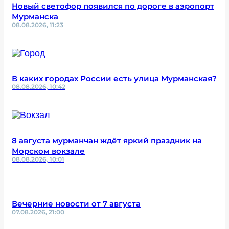
Новый светофор появился по дороге в аэропорт
Мурманска
08.08.2026, 11:23
В каких городах России есть улица Мурманская?
08.08.2026, 10:42
8 августа мурманчан ждёт яркий праздник на
Морском вокзале
08.08.2026, 10:01
Вечерние новости от 7 августа
07.08.2026, 21:00