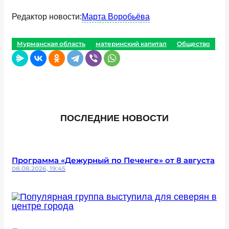
Редактор новости:
Марта Воробьёва
Мурманская область
материнский капитал
Общество
ПОСЛЕДНИЕ НОВОСТИ
Программа «Дежурный по Печенге» от 8 августа
08.08.2026, 19:45