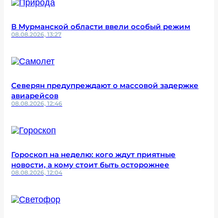
В Мурманской области ввели особый режим
08.08.2026, 13:27
Северян предупреждают о массовой задержке
авиарейсов
08.08.2026, 12:46
Гороскоп на неделю: кого ждут приятные
новости, а кому стоит быть осторожнее
08.08.2026, 12:04