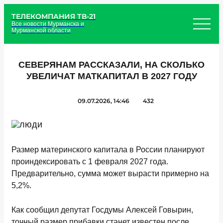
ТЕЛЕКОМПАНИЯ ТВ-21
Все новости Мурманска и
Мурманской области
СЕВЕРЯНАМ РАССКАЗАЛИ, НА СКОЛЬКО
УВЕЛИЧАТ МАТКАПИТАЛ В 2027 ГОДУ
09.07.2026, 14:46
432
Размер материнского капитала в России планируют
проиндексировать с 1 февраля 2027 года.
Предварительно, сумма может вырасти примерно на
5,2%.
Как сообщил депутат Госдумы Алексей Говырин,
точный размер прибавки станет известен после