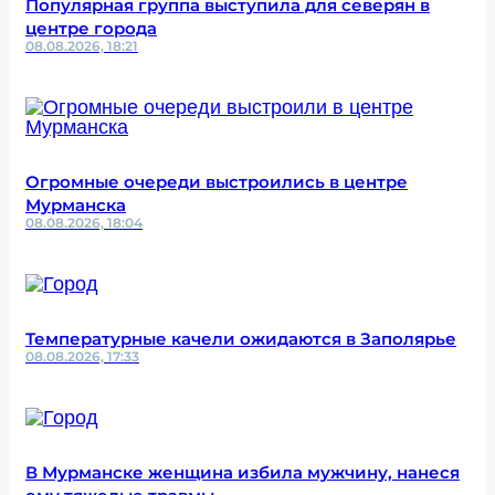
Популярная группа выступила для северян в
центре города
08.08.2026, 18:21
Огромные очереди выстроились в центре
Мурманска
08.08.2026, 18:04
Температурные качели ожидаются в Заполярье
08.08.2026, 17:33
В Мурманске женщина избила мужчину, нанеся