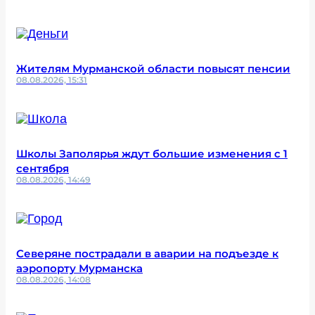
Жителям Мурманской области повысят пенсии
08.08.2026, 15:31
Школы Заполярья ждут большие изменения с 1
сентября
08.08.2026, 14:49
Северяне пострадали в аварии на подъезде к
аэропорту Мурманска
08.08.2026, 14:08