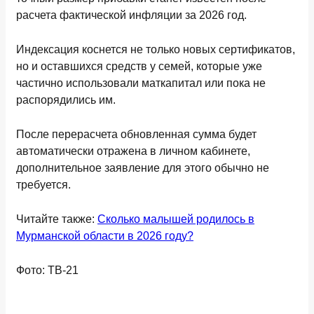
расчета фактической инфляции за 2026 год.
Индексация коснется не только новых сертификатов,
но и оставшихся средств у семей, которые уже
частично использовали маткапитал или пока не
распорядились им.
После перерасчета обновленная сумма будет
автоматически отражена в личном кабинете,
дополнительное заявление для этого обычно не
требуется.
Читайте также:
Сколько малышей родилось в
Мурманской области в 2026 году?
Фото: ТВ-21