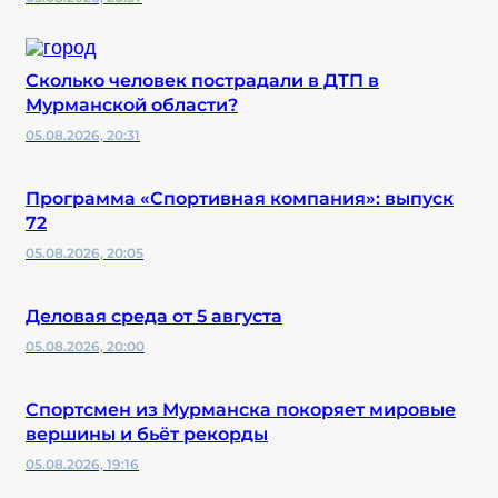
Сколько человек пострадали в ДТП в
Мурманской области?
05.08.2026, 20:31
Программа «Спортивная компания»: выпуск
72
05.08.2026, 20:05
Деловая среда от 5 августа
05.08.2026, 20:00
Спортсмен из Мурманска покоряет мировые
вершины и бьёт рекорды
05.08.2026, 19:16