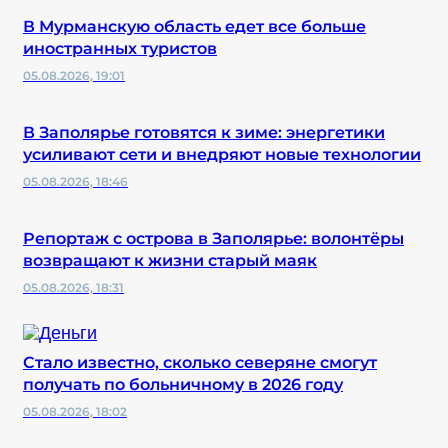
В Мурманскую область едет все больше
иностранных туристов
05.08.2026, 19:01
В Заполярье готовятся к зиме: энергетики
усиливают сети и внедряют новые технологии
05.08.2026, 18:46
Репортаж с острова в Заполярье: волонтёры
возвращают к жизни старый маяк
05.08.2026, 18:31
Стало известно, сколько северяне смогут
получать по больничному в 2026 году
05.08.2026, 18:02