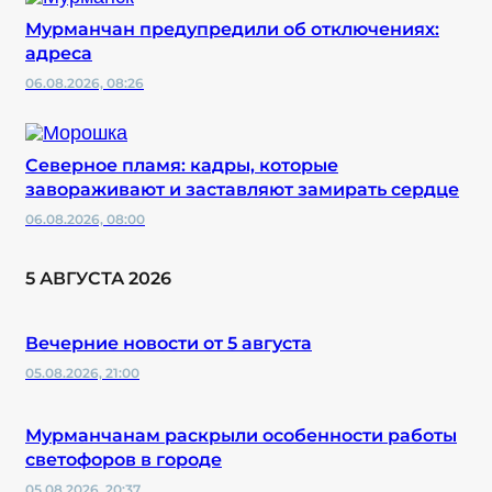
Мурманчан предупредили об отключениях:
адреса
06.08.2026, 08:26
Северное пламя: кадры, которые
завораживают и заставляют замирать сердце
06.08.2026, 08:00
5 АВГУСТА 2026
Вечерние новости от 5 августа
05.08.2026, 21:00
Мурманчанам раскрыли особенности работы
светофоров в городе
05.08.2026, 20:37