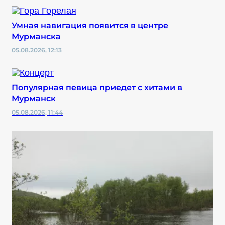
Умная навигация появится в центре
Мурманска
05.08.2026, 12:13
Популярная певица приедет с хитами в
Мурманск
05.08.2026, 11:44