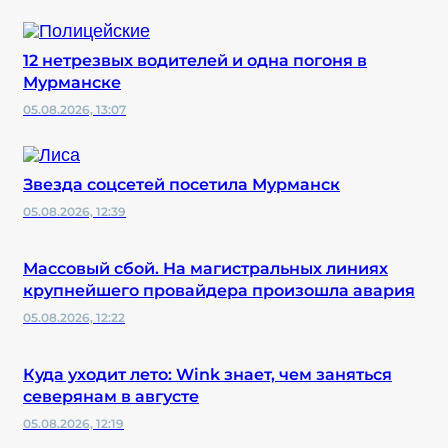
12 нетрезвых водителей и одна погоня в
Мурманске
05.08.2026, 13:07
Звезда соцсетей посетила Мурманск
05.08.2026, 12:39
Массовый сбой. На магистральных линиях
крупнейшего провайдера произошла авария
05.08.2026, 12:22
Куда уходит лето: Wink знает, чем заняться
северянам в августе
05.08.2026, 12:19