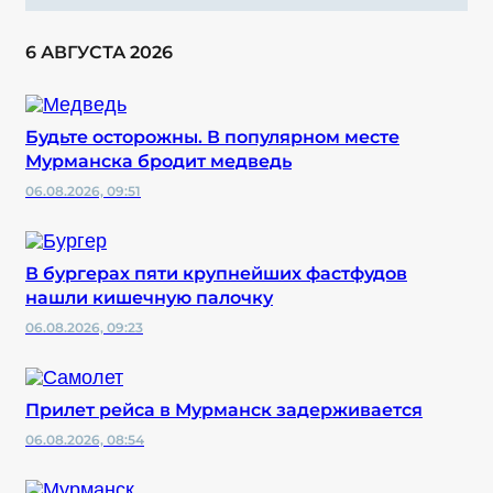
6 АВГУСТА 2026
Будьте осторожны. В популярном месте
Мурманска бродит медведь
06.08.2026, 09:51
В бургерах пяти крупнейших фастфудов
нашли кишечную палочку
06.08.2026, 09:23
Прилет рейса в Мурманск задерживается
06.08.2026, 08:54