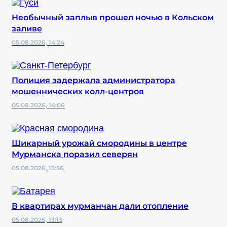
Необычный заплыв прошел ночью в Кольском
заливе
05.08.2026, 14:24
Полиция задержала администратора
мошеннических колл-центров
05.08.2026, 14:06
Шикарный урожай смородины в центре
Мурманска поразил северян
05.08.2026, 13:56
В квартирах мурманчан дали отопление
05.08.2026, 13:13