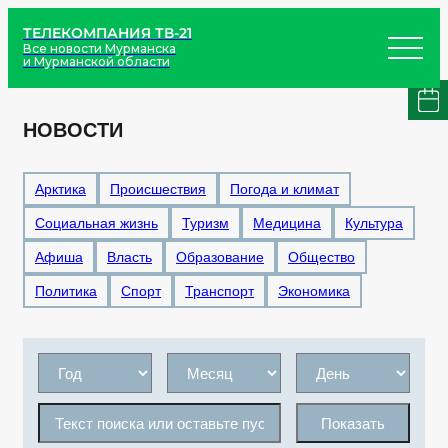
ТЕЛЕКОМПАНИЯ ТВ-21
Все новости Мурманска
и Мурманской области
НОВОСТИ
Арктика
Происшествия
Погода и климат
Социальная жизнь
Туризм
Медицина
Культура
Афиша
Власть
Образование
Общество
Политика
Спорт
Транспорт
Экономика
Показать