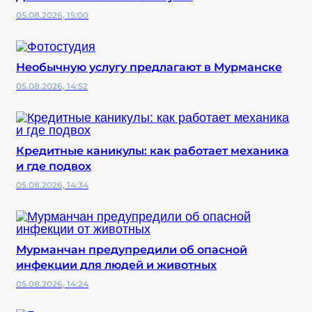
05.08.2026, 15:00
Необычную услугу предлагают в Мурманске
05.08.2026, 14:52
Кредитные каникулы: как работает механика
и где подвох
05.08.2026, 14:34
Мурманчан предупредили об опасной
инфекции для людей и животных
05.08.2026, 14:24