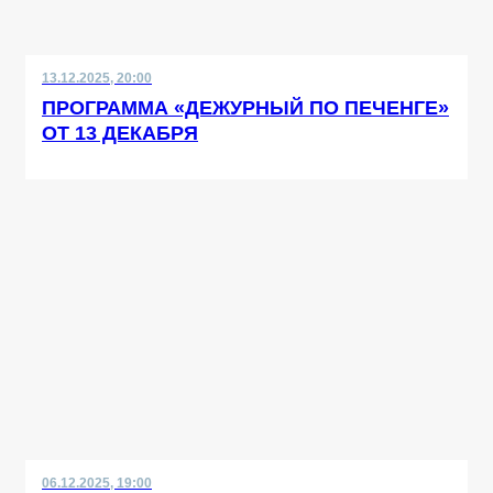
13.12.2025, 20:00
ПРОГРАММА «ДЕЖУРНЫЙ ПО ПЕЧЕНГЕ»
ОТ 13 ДЕКАБРЯ
06.12.2025, 19:00