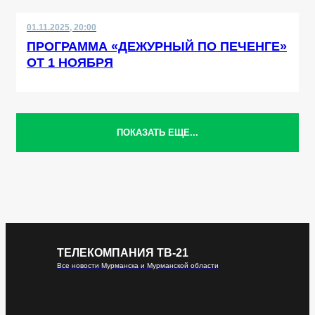
01.11.2025, 20:00
ПРОГРАММА «ДЕЖУРНЫЙ ПО ПЕЧЕНГЕ»
ОТ 1 НОЯБРЯ
ПОКАЗАТЬ ЕЩЕ...
ТЕЛЕКОМПАНИЯ ТВ-21
Все новости Мурманска и Мурманской области