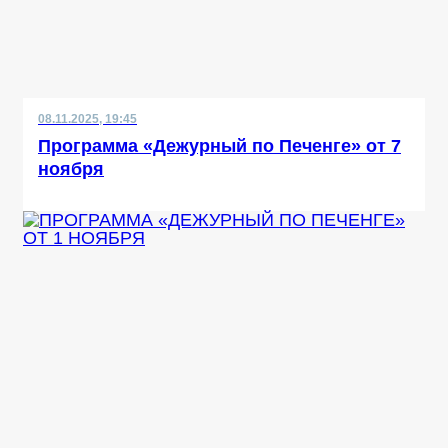
08.11.2025, 19:45
Программа «Дежурный по Печенге» от 7
ноября