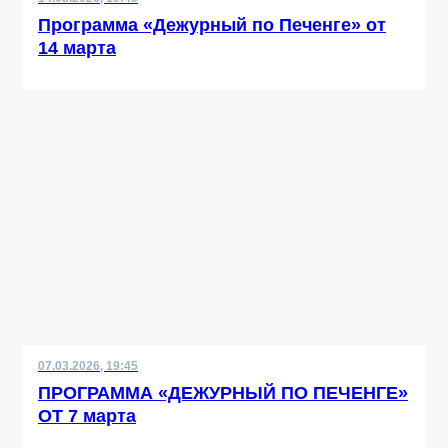
Программа «Дежурный по Печенге» от
14 марта
07.03.2026, 19:45
ПРОГРАММА «ДЕЖУРНЫЙ ПО ПЕЧЕНГЕ»
ОТ 7 марта