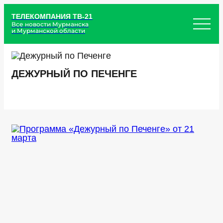
ТЕЛЕКОМПАНИЯ ТВ-21
Все новости Мурманска
и Мурманской области
ДЕЖУРНЫЙ ПО ПЕЧЕНГЕ