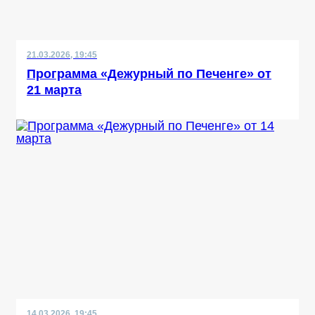
21.03.2026, 19:45
Программа «Дежурный по Печенге» от
21 марта
14.03.2026, 19:45