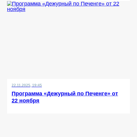
22.11.2025, 19:45
Программа «Дежурный по Печенге» от
22 ноября