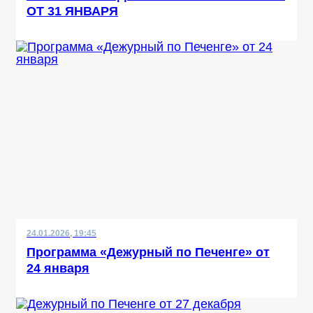
ОТ 31 ЯНВАРЯ
24.01.2026, 19:45
Программа «Дежурный по Печенге» от
24 января