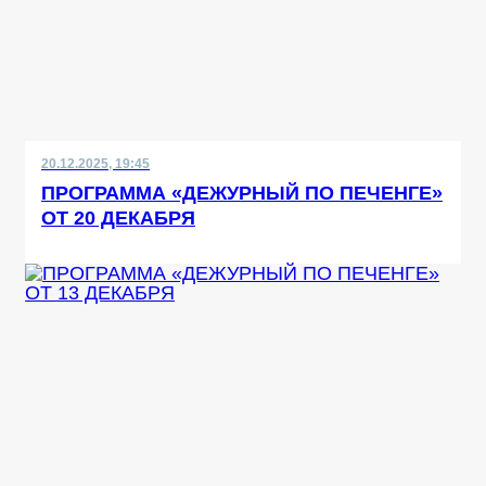
20.12.2025, 19:45
ПРОГРАММА «ДЕЖУРНЫЙ ПО ПЕЧЕНГЕ»
ОТ 20 ДЕКАБРЯ