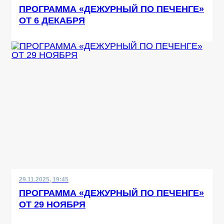
ПРОГРАММА «ДЕЖУРНЫЙ ПО ПЕЧЕНГЕ»
ОТ 6 ДЕКАБРЯ
29.11.2025, 19:45
ПРОГРАММА «ДЕЖУРНЫЙ ПО ПЕЧЕНГЕ»
ОТ 29 НОЯБРЯ