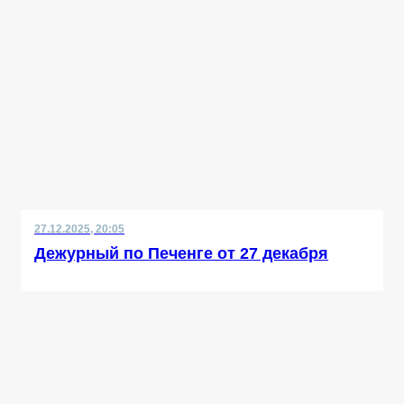
27.12.2025, 20:05
Дежурный по Печенге от 27 декабря