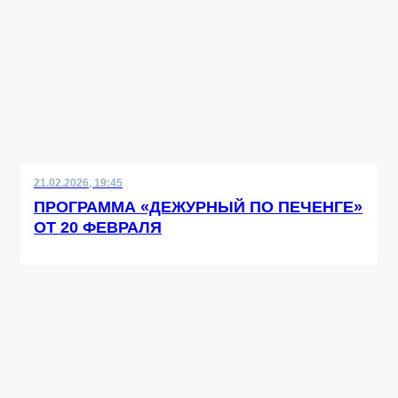
21.02.2026, 19:45
ПРОГРАММА «ДЕЖУРНЫЙ ПО ПЕЧЕНГЕ»
ОТ 20 ФЕВРАЛЯ