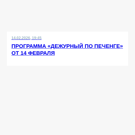
14.02.2026, 19:45
ПРОГРАММА «ДЕЖУРНЫЙ ПО ПЕЧЕНГЕ»
ОТ 14 ФЕВРАЛЯ