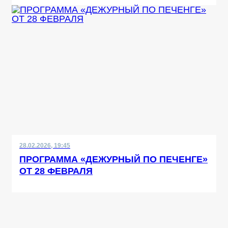
28.02.2026, 19:45
ПРОГРАММА «ДЕЖУРНЫЙ ПО ПЕЧЕНГЕ»
ОТ 28 ФЕВРАЛЯ