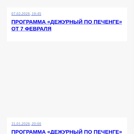
07.02.2026, 19:45
ПРОГРАММА «ДЕЖУРНЫЙ ПО ПЕЧЕНГЕ»
ОТ 7 ФЕВРАЛЯ
31.01.2026, 20:00
ПРОГРАММА «ДЕЖУРНЫЙ ПО ПЕЧЕНГЕ»