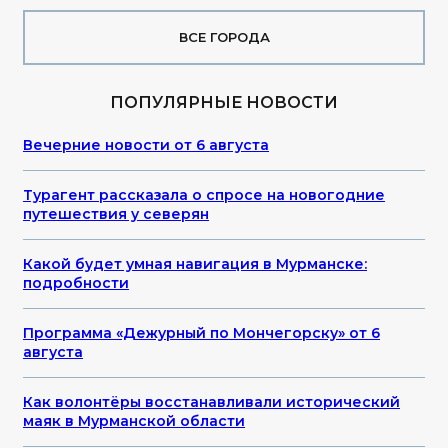
ВСЕ ГОРОДА
ПОПУЛЯРНЫЕ НОВОСТИ
Вечерние новости от 6 августа
Турагент рассказала о спросе на новогодние
путешествия у северян
Какой будет умная навигация в Мурманске:
подробности
Программа «Дежурный по Мончегорску» от 6
августа
Как волонтёры восстанавливали исторический
маяк в Мурманской области