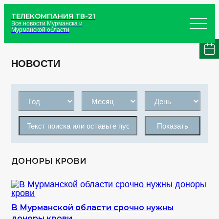
ТЕЛЕКОМПАНИЯ ТВ-21
Все новости Мурманска и
Мурманской области
НОВОСТИ
Показать
ДОНОРЫ КРОВИ
В Мурманской области срочно нужны
доноры крови