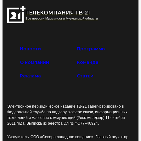
ТЕЛЕКОМПАНИЯ ТВ-21
Все новости Мурманска и Мурманской области
Новости
Программы
О компании
Команда
Реклама
Статьи
Электронное периодическое издание ТВ-21 зарегистрировано в
Федеральной службе по надзору в сфере связи, информационных
технологий и массовых коммуникаций (Роскомнадзор) 11 октября
2011 года. Выписка из реестра Эл № ФС77–46924.
Учредитель: ООО «Северо-западное вещание». Главный редактор: