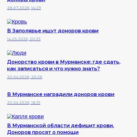
28.07.2026, 14:29
В Заполярье ищут доноров крови
14.05.2026, 20:33
Донорство крови в Мурманске: где сдать,
как записаться и что нужно знать?
20.04.2026, 20:26
В Мурманске наградили доноров крови
20.04.2026, 18:31
В Мурманской области дефицит крови.
Доноров просят о помощи