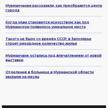
Мурманчанам рассказали, как преобразится центр
города
Когда хлам становится искусством: как под
Мурманском появилось уникальное место
Такого не было со времён СССР: в Заполярье
строят рекордное количество жилья
Мурманчане остались под впечатлением от новой
выставки
Отделение в больнице в Мурманской области
закрыли на месяц