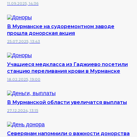
11.09.2025, 14:36
В Мурманске на судоремонтном заводе
прошла донорская акция
25.07.2025, 13:43
Учащиеся медкласса из Гаджиево посетили
станцию переливания крови в Мурманске
18.02.2025, 19:00
В Мурманской области увеличатся выплаты
27.12.2024, 13:15
Северянам напомнили о важности донорства