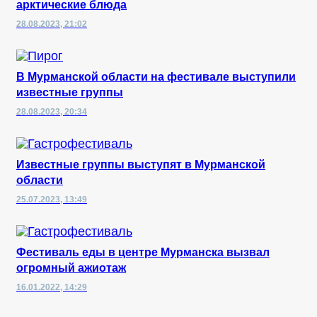
арктические блюда
28.08.2023, 21:02
В Мурманской области на фестивале выступили
известные группы
28.08.2023, 20:34
Известные группы выступят в Мурманской
области
25.07.2023, 13:49
Фестиваль еды в центре Мурманска вызвал
огромный ажиотаж
16.01.2022, 14:29