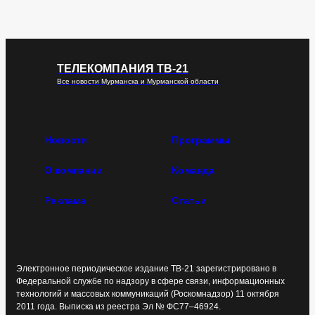
ТЕЛЕКОМПАНИЯ ТВ-21
Все новости Мурманска и Мурманской области
Новости
Программы
О компании
Команда
Реклама
Статьи
Электронное периодическое издание ТВ-21 зарегистрировано в
Федеральной службе по надзору в сфере связи, информационных
технологий и массовых коммуникаций (Роскомнадзор) 11 октября
2011 года. Выписка из реестра Эл № ФС77–46924.