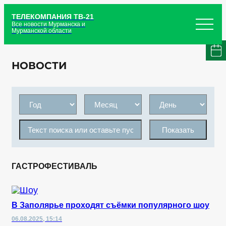
ТЕЛЕКОМПАНИЯ ТВ-21
Все новости Мурманска и
Мурманской области
НОВОСТИ
Показать
ГАСТРОФЕСТИВАЛЬ
В Заполярье проходят съёмки популярного шоу
06.08.2025, 15:14