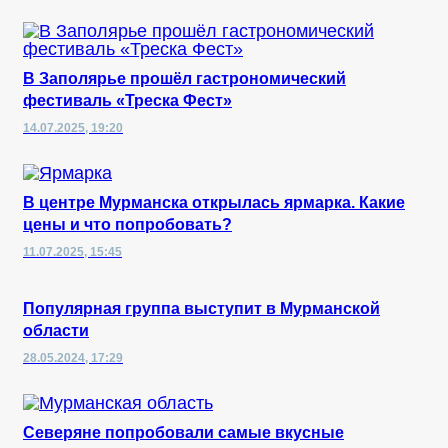
В Заполярье прошёл гастрономический
фестиваль «Треска Фест»
14.07.2025, 19:20
В центре Мурманска открылась ярмарка. Какие
цены и что попробовать?
11.07.2025, 15:45
Популярная группа выступит в Мурманской
области
28.05.2024, 17:29
Северяне попробовали самые вкусные