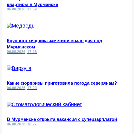
квартиры в Мурманске
06.08.2026, 17:59
Крупного хищника заметили возле дач под
Мурманском
06.08.2026, 17:28
Какие сюрпризы приготовила погода северянам?
06.08.2026, 17:00
В Мурманске открыта вакансия с суперзарплатой
06.08.2026, 16:27