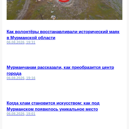
Как волонтёры восстанавливали исторический маяк
в Мурманской области
06.08.2026, 19:31
Мурманчанам рассказали, как преобразится центр
города
06.08.2026, 19:16
Когда хлам становится искусством: как под
Мурманском появилось уникальное место
06.08.2026, 19:01