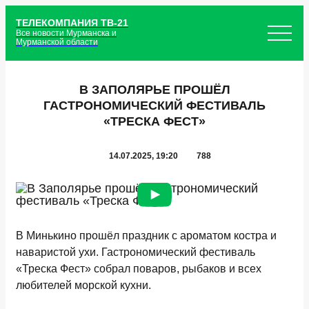
ТЕЛЕКОМПАНИЯ ТВ-21
Все новости Мурманска и
Мурманской области
В ЗАПОЛЯРЬЕ ПРОШЁЛ
ГАСТРОНОМИЧЕСКИЙ ФЕСТИВАЛЬ
«ТРЕСКА ФЕСТ»
14.07.2025, 19:20
788
В Минькино прошёл праздник с ароматом костра и
наваристой ухи. Гастрономический фестиваль
«Треска Фест» собрал поваров, рыбаков и всех
любителей морской кухни.