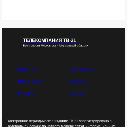
ТЕЛЕКОМПАНИЯ ТВ-21
Все новости Мурманска и Мурманской области
Новости
Программы
О компании
Команда
Реклама
Статьи
Электронное периодическое издание ТВ-21 зарегистрировано в
Федеральной службе по надзору в сфере связи, информационных