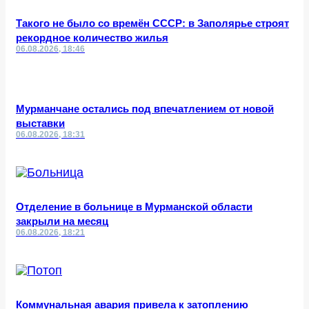
Такого не было со времён СССР: в Заполярье строят
рекордное количество жилья
06.08.2026, 18:46
Мурманчане остались под впечатлением от новой
выставки
06.08.2026, 18:31
Отделение в больнице в Мурманской области
закрыли на месяц
06.08.2026, 18:21
Коммунальная авария привела к затоплению