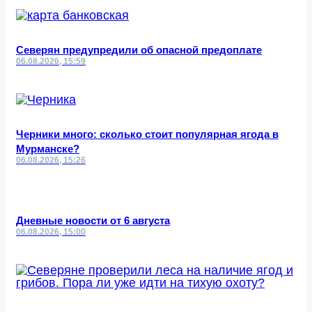
Северян предупредили об опасной предоплате
06.08.2026, 15:59
Черники много: сколько стоит популярная ягода в
Мурманске?
06.08.2026, 15:26
Дневные новости от 6 августа
06.08.2026, 15:00