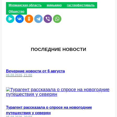
Мурманская область
минькино
гастрофестиваль
Общество
ПОСЛЕДНИЕ НОВОСТИ
Вечерние новости от 6 августа
06.08.2026, 21:00
Турагент рассказала о спросе на новогодние
путешествия у северян