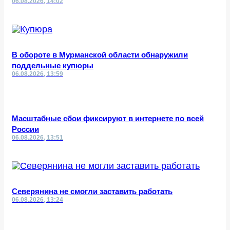
06.08.2026, 14:02
В обороте в Мурманской области обнаружили
поддельные купюры
06.08.2026, 13:59
Масштабные сбои фиксируют в интернете по всей
России
06.08.2026, 13:51
Северянина не смогли заставить работать
06.08.2026, 13:24