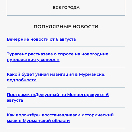
ВСЕ ГОРОДА
ПОПУЛЯРНЫЕ НОВОСТИ
Вечерние новости от 6 августа
Турагент рассказала о спросе на новогодние
путешествия у северян
Какой будет умная навигация в Мурманске:
подробности
Программа «Дежурный по Мончегорску» от 6
августа
Как волонтёры восстанавливали исторический
маяк в Мурманской области