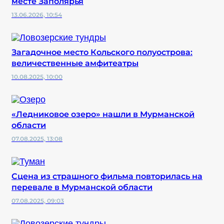
месте Заполярья
13.06.2026, 10:54
Загадочное место Кольского полуострова:
величественные амфитеатры
10.08.2025, 10:00
«Ледниковое озеро» нашли в Мурманской
области
07.08.2025, 13:08
Сцена из страшного фильма повторилась на
перевале в Мурманской области
07.08.2025, 09:03