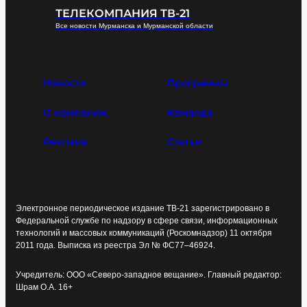
ТЕЛЕКОМПАНИЯ ТВ-21
Все новости Мурманска и Мурманской области
Новости
Программы
О компании
Команда
Реклама
Статьи
Электронное периодическое издание ТВ-21 зарегистрировано в
Федеральной службе по надзору в сфере связи, информационных
технологий и массовых коммуникаций (Роскомнадзор) 11 октября
2011 года. Выписка из реестра Эл № ФС77–46924.
Учредитель: ООО «Северо-западное вещание». Главный редактор:
Шрам О.А. 16+