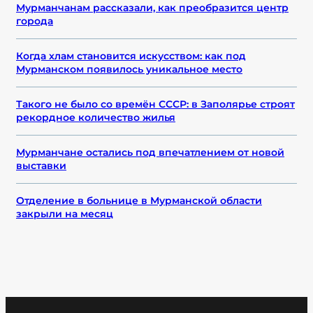
Мурманчанам рассказали, как преобразится центр
города
Когда хлам становится искусством: как под
Мурманском появилось уникальное место
Такого не было со времён СССР: в Заполярье строят
рекордное количество жилья
Мурманчане остались под впечатлением от новой
выставки
Отделение в больнице в Мурманской области
закрыли на месяц