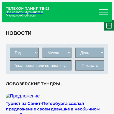
ТЕЛЕКОМПАНИЯ ТВ-21
Все новости Мурманска и
Мурманской области
НОВОСТИ
Показать
ЛОВОЗЕРСКИЕ ТУНДРЫ
Турист из Санкт-Петербурга сделал
предложение своей девушке в необычном