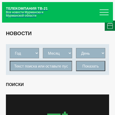
ТЕЛЕКОМПАНИЯ ТВ-21
Все новости Мурманска и
Мурманской области
НОВОСТИ
Показать
ПОИСКИ