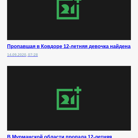
Пропавшая в Ковдоре 12-летняя девочка найдена
14.09.2020, 07:28
В Мурманской области пропала 12-летняя