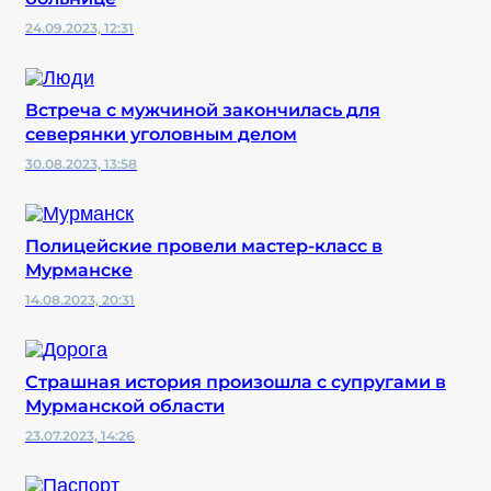
24.09.2023, 12:31
Встреча с мужчиной закончилась для
северянки уголовным делом
30.08.2023, 13:58
Полицейские провели мастер-класс в
Мурманске
14.08.2023, 20:31
Страшная история произошла с супругами в
Мурманской области
23.07.2023, 14:26