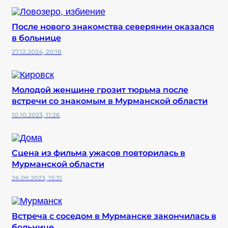
После нового знакомства северянин оказался
в больнице
27.12.2024, 20:18
Молодой женщине грозит тюрьма после
встречи со знакомым в Мурманской области
10.10.2023, 11:26
Сцена из фильма ужасов повторилась в
Мурманской области
26.09.2023, 15:31
Встреча с соседом в Мурманске закончилась в
больнице