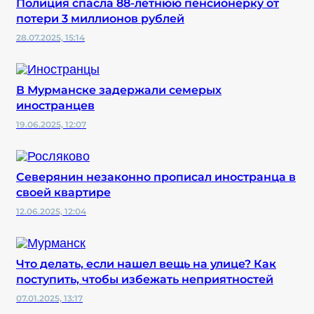
Полиция спасла 88-летнюю пенсионерку от
потери 3 миллионов рублей
28.07.2025, 15:14
В Мурманске задержали семерых
иностранцев
19.06.2025, 12:07
Северянин незаконно прописал иностранца в
своей квартире
12.06.2025, 12:04
Что делать, если нашел вещь на улице? Как
поступить, чтобы избежать неприятностей
07.01.2025, 13:17