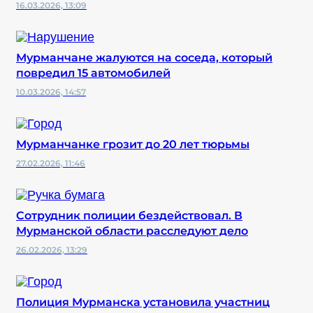
16.03.2026, 13:09
Мурманчане жалуются на соседа, который
повредил 15 автомобилей
10.03.2026, 14:57
Мурманчанке грозит до 20 лет тюрьмы
27.02.2026, 11:46
Сотрудник полиции бездействовал. В
Мурманской области расследуют дело
26.02.2026, 13:29
Полиция Мурманска установила участниц