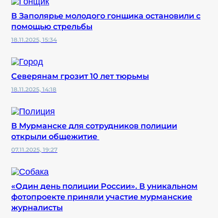
В Заполярье молодого гонщика остановили с
помощью стрельбы
18.11.2025, 15:34
Северянам грозит 10 лет тюрьмы
18.11.2025, 14:18
В Мурманске для сотрудников полиции
открыли общежитие
07.11.2025, 19:27
«Один день полиции России». В уникальном
фотопроекте приняли участие мурманские
журналисты