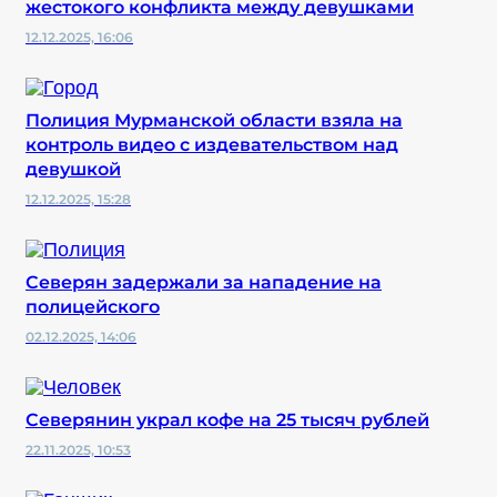
жестокого конфликта между девушками
12.12.2025, 16:06
Полиция Мурманской области взяла на
контроль видео с издевательством над
девушкой
12.12.2025, 15:28
Северян задержали за нападение на
полицейского
02.12.2025, 14:06
Северянин украл кофе на 25 тысяч рублей
22.11.2025, 10:53