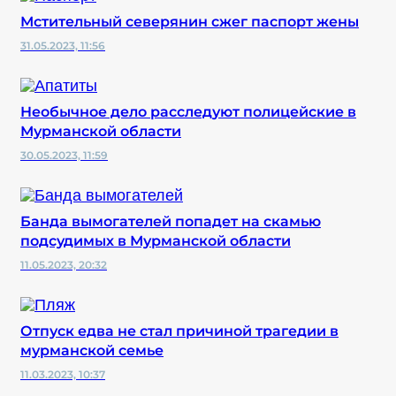
Мстительный северянин сжег паспорт жены
31.05.2023, 11:56
Необычное дело расследуют полицейские в
Мурманской области
30.05.2023, 11:59
Банда вымогателей попадет на скамью
подсудимых в Мурманской области
11.05.2023, 20:32
Отпуск едва не стал причиной трагедии в
мурманской семье
11.03.2023, 10:37