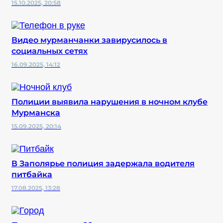
15.10.2025, 20:58
Видео мурманчанки завирусилось в
социальных сетях
16.09.2025, 14:12
Полиции выявила нарушения в ночном клубе
Мурманска
15.09.2025, 20:14
В Заполярье полиция задержала водителя
питбайка
17.08.2025, 13:28