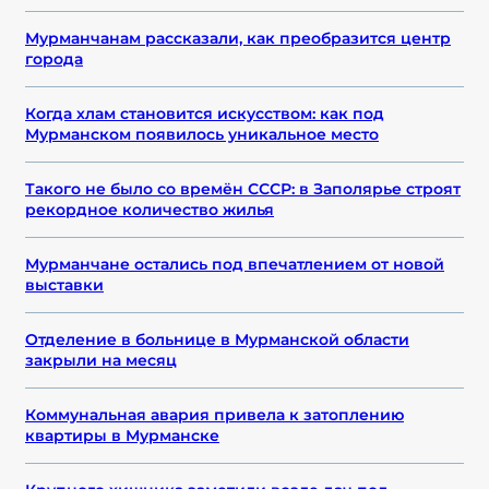
Мурманчанам рассказали, как преобразится центр
города
Когда хлам становится искусством: как под
Мурманском появилось уникальное место
Такого не было со времён СССР: в Заполярье строят
рекордное количество жилья
Мурманчане остались под впечатлением от новой
выставки
Отделение в больнице в Мурманской области
закрыли на месяц
Коммунальная авария привела к затоплению
квартиры в Мурманске