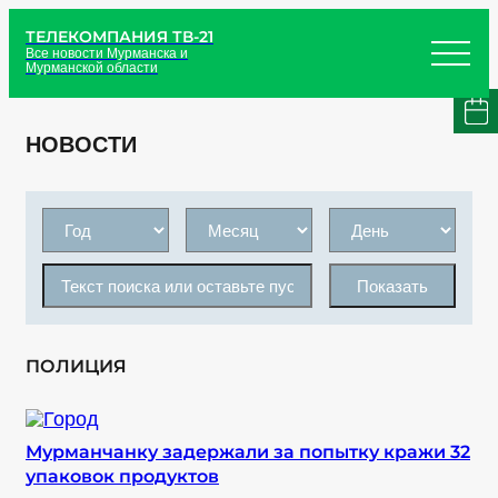
ТЕЛЕКОМПАНИЯ ТВ-21
Все новости Мурманска и
Мурманской области
НОВОСТИ
Показать
ПОЛИЦИЯ
Мурманчанку задержали за попытку кражи 32
упаковок продуктов