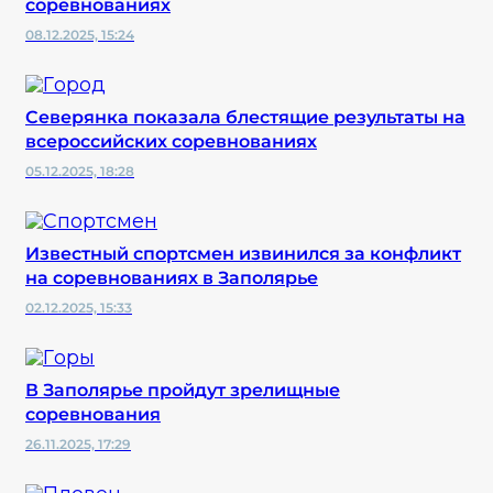
соревнованиях
08.12.2025, 15:24
Северянка показала блестящие результаты на
всероссийских соревнованиях
05.12.2025, 18:28
Известный спортсмен извинился за конфликт
на соревнованиях в Заполярье
02.12.2025, 15:33
В Заполярье пройдут зрелищные
соревнования
26.11.2025, 17:29