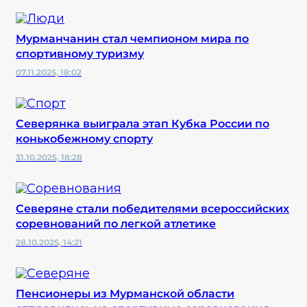
Мурманчанин стал чемпионом мира по
спортивному туризму
07.11.2025, 18:02
Северянка выиграла этап Кубка России по
конькобежному спорту
31.10.2025, 18:28
Северяне стали победителями всероссийских
соревнований по легкой атлетике
28.10.2025, 14:21
Пенсионеры из Мурманской области