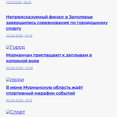
17.07.2026, 18:53
Непредсказуемый финал: в Заполярье
завершились соревнования по городошному
спорту
23.06.2026, 19:16
Мурманчан приглашают к заплывам в
холодной воде
03.06.2026, 12:38
В июне Мурманскую область ждёт
спортивный марафон событий
02.06.2026, 15:13