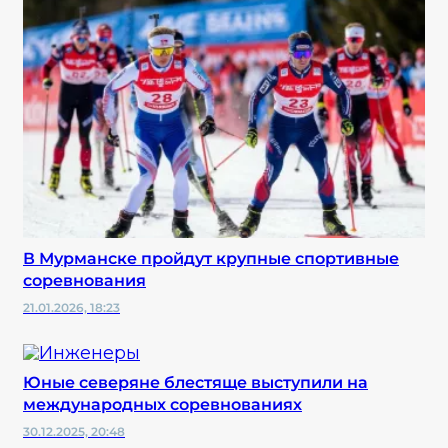
В Мурманске пройдут крупные спортивные
соревнования
21.01.2026, 18:23
Юные северяне блестяще выступили на
международных соревнованиях
30.12.2025, 20:48