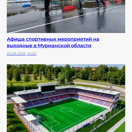
Афиша спортивных мероприятий на
выходные в Мурманской области
19.09.2025, 13:03