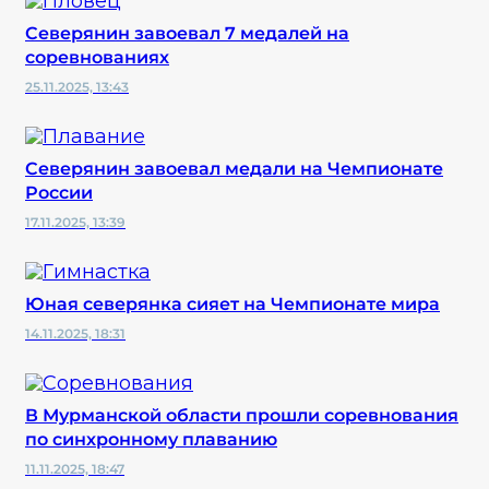
Северянин завоевал 7 медалей на
соревнованиях
25.11.2025, 13:43
Северянин завоевал медали на Чемпионате
России
17.11.2025, 13:39
Юная северянка сияет на Чемпионате мира
14.11.2025, 18:31
В Мурманской области прошли соревнования
по синхронному плаванию
11.11.2025, 18:47