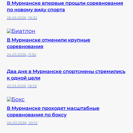
В Мурманске впервые прошли соревнования
по новому виду спорта
26.05.2026, 19:32
В Мурманске отменили крупные
соревнования
24.03.2026, 11:52
Два дня в Мурманске спортсмены стремились
к одной цели
23.03.2026, 18:32
В Мурманске проходят масштабные
соревнования по боксу
06.03.2026, 20:12