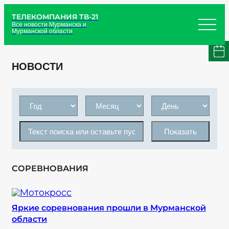
ТЕЛЕКОМПАНИЯ ТВ-21
Все новости Мурманска и
Мурманской области
НОВОСТИ
Показать
СОРЕВНОВАНИЯ
Яркие соревнования прошли в Мурманской
области