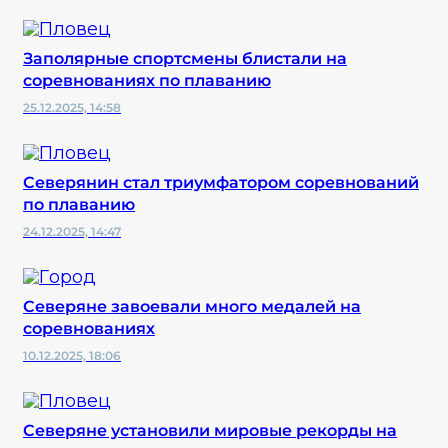
Заполярные спортсмены блистали на
соревнованиях по плаванию
25.12.2025, 14:58
Северянин стал триумфатором соревнований
по плаванию
24.12.2025, 14:47
Северяне завоевали много медалей на
соревнованиях
10.12.2025, 18:06
Северяне установили мировые рекорды на