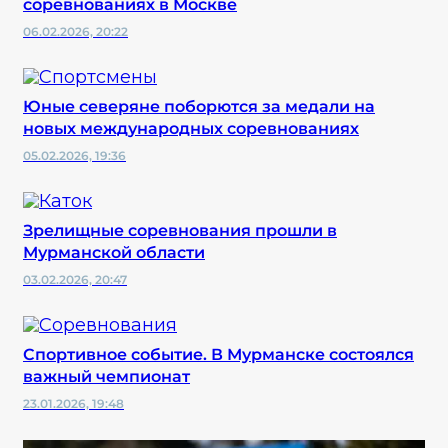
соревнованиях в Москве
06.02.2026, 20:22
Юные северяне поборются за медали на
новых международных соревнованиях
05.02.2026, 19:36
Зрелищные соревнования прошли в
Мурманской области
03.02.2026, 20:47
Спортивное событие. В Мурманске состоялся
важный чемпионат
23.01.2026, 19:48