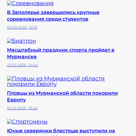
В Заполярье завершились крупные
соревнования среди студентов
03.03.2026, 19:51
Масштабный праздник спорта пройдет в
Мурманске
27.02.2026, 14:44
Пловцы из Мурманской области покорили
Европу
19.02.2026, 19:42
Юные северянки блестяще выступили на