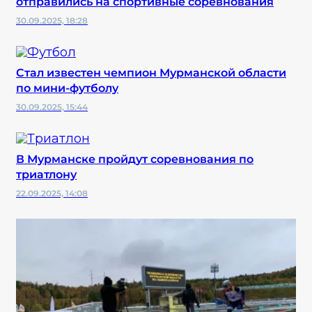
отправились на спортивные соревнования
30.09.2025, 18:28
Стал известен чемпион Мурманской области
по мини-футболу
30.09.2025, 15:44
В Мурманске пройдут соревнования по
триатлону
22.09.2025, 14:08