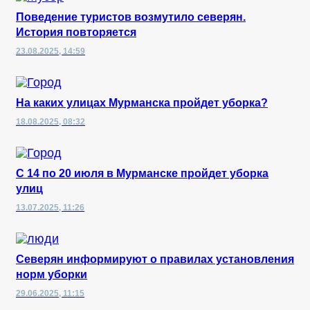
Поведение туристов возмутило северян.
История повторяется
23.08.2025, 14:59
На каких улицах Мурманска пройдет уборка?
18.08.2025, 08:32
С 14 по 20 июля в Мурманске пройдет уборка
улиц
13.07.2025, 11:26
Северян информируют о правилах установления
норм уборки
29.06.2025, 11:15