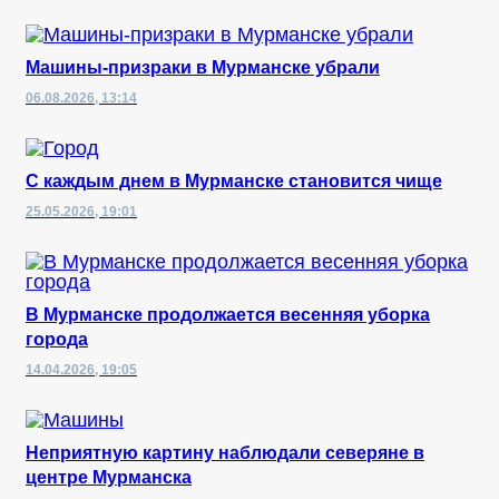
Машины-призраки в Мурманске убрали
06.08.2026, 13:14
С каждым днем в Мурманске становится чище
25.05.2026, 19:01
В Мурманске продолжается весенняя уборка
города
14.04.2026, 19:05
Неприятную картину наблюдали северяне в
центре Мурманска