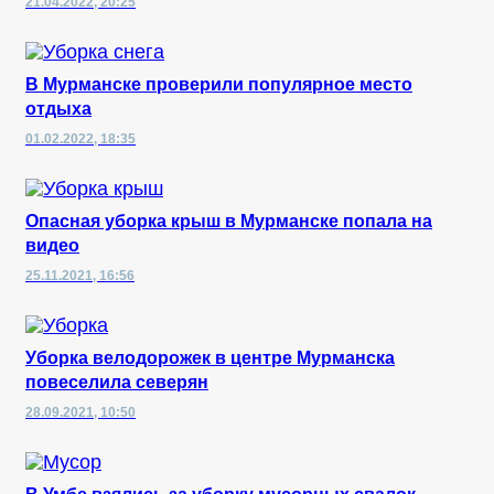
21.04.2022, 20:25
В Мурманске проверили популярное место
отдыха
01.02.2022, 18:35
Опасная уборка крыш в Мурманске попала на
видео
25.11.2021, 16:56
Уборка велодорожек в центре Мурманска
повеселила северян
28.09.2021, 10:50