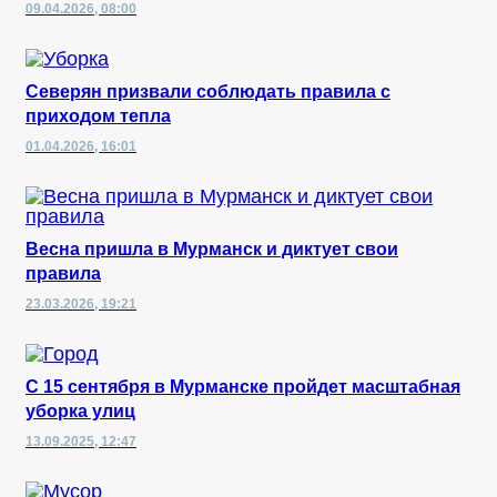
09.04.2026, 08:00
Северян призвали соблюдать правила с
приходом тепла
01.04.2026, 16:01
Весна пришла в Мурманск и диктует свои
правила
23.03.2026, 19:21
С 15 сентября в Мурманске пройдет масштабная
уборка улиц
13.09.2025, 12:47