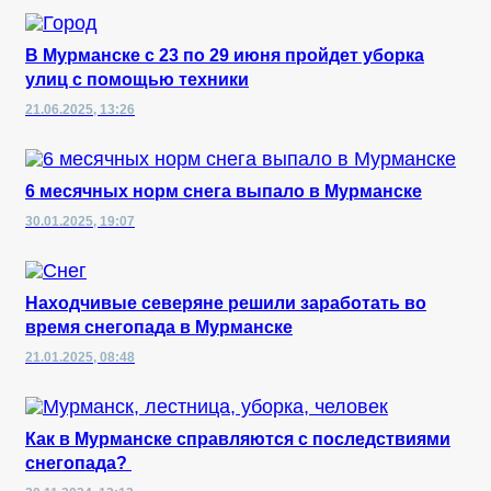
В Мурманске с 23 по 29 июня пройдет уборка
улиц с помощью техники
21.06.2025, 13:26
6 месячных норм снега выпало в Мурманске
30.01.2025, 19:07
Находчивые северяне решили заработать во
время снегопада в Мурманске
21.01.2025, 08:48
Как в Мурманске справляются с последствиями
снегопада?