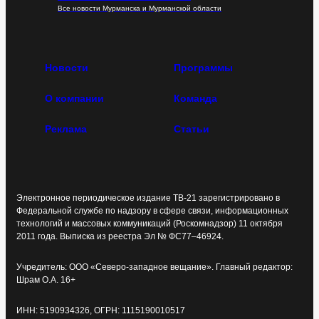
Все новости Мурманска и Мурманской области
Новости
Программы
О компании
Команда
Реклама
Статьи
Электронное периодическое издание ТВ-21 зарегистрировано в
Федеральной службе по надзору в сфере связи, информационных
технологий и массовых коммуникаций (Роскомнадзор) 11 октября
2011 года. Выписка из реестра Эл № ФС77–46924.
Учредитель: ООО «Северо-западное вещание». Главный редактор:
Шрам О.А. 16+
ИНН: 5190934326, ОГРН: 1115190010517