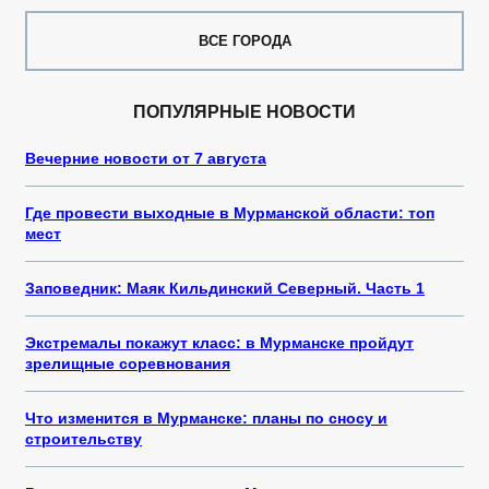
ВСЕ ГОРОДА
ПОПУЛЯРНЫЕ НОВОСТИ
Вечерние новости от 7 августа
Где провести выходные в Мурманской области: топ
мест
Заповедник: Маяк Кильдинский Северный. Часть 1
Экстремалы покажут класс: в Мурманске пройдут
зрелищные соревнования
Что изменится в Мурманске: планы по сносу и
строительству