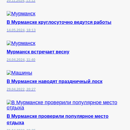
20.11.2024, 13:12
В Мурманске круглосуточно ведутся работы
14.05.2024, 18:13
Мурманск встречает весну
24.04.2024, 11:40
В Мурманске наводят праздничный лоск
29.04.2022, 20:27
В Мурманске проверили популярное место
отдыха