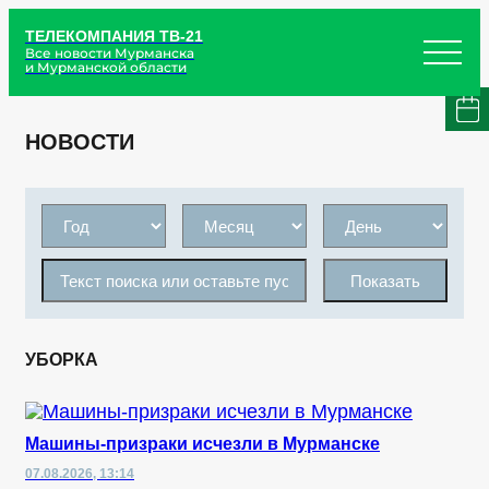
ТЕЛЕКОМПАНИЯ ТВ-21
Все новости Мурманска
и Мурманской области
НОВОСТИ
Показать
УБОРКА
Машины-призраки исчезли в Мурманске
07.08.2026, 13:14