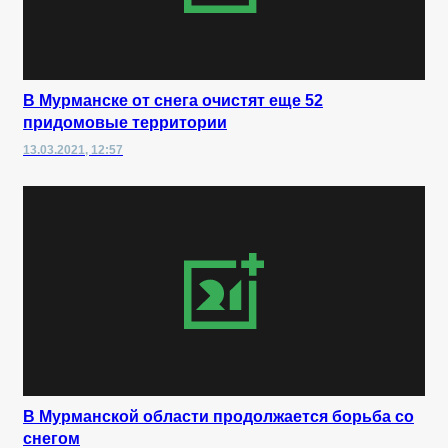
В Мурманске от снега очистят еще 52
придомовые территории
13.03.2021, 12:57
В Мурманской области продолжается борьба со
снегом