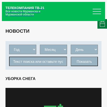
ТЕЛЕКОМПАНИЯ ТВ-21
Все новости Мурманска и
Мурманской области
НОВОСТИ
Показать
УБОРКА СНЕГА