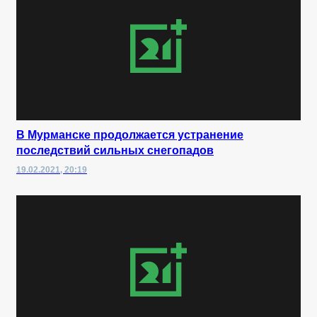
В Мурманске продолжается устранение
последствий сильных снегопадов
19.02.2021, 20:19