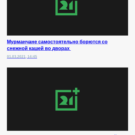
Мурманчане самостоятельно борются со
снежной кашей во дворах
01.03.2021, 14:45