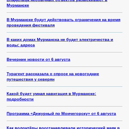
Мурманске
В Мурманске будут действовать ограничения на время
проведения фестиваля
В каких домах Мурманска не будет электричества и
воды: адреса
Вечерние новости от 6 августа
Турагент рассказала о спросе на новогодние
путешествия у северян
Какой будет умная навигация в Мурманске:
подробности
Программа «Дежурный по Мончегорску» от 6 августа
Как волонтёры восстанавливали исторический маяк в