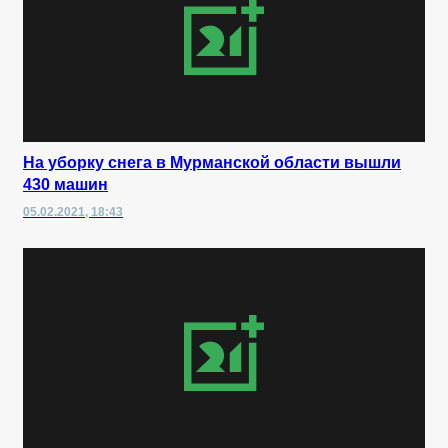
На уборку снега в Мурманской области вышли
430 машин
05.02.2021, 18:43