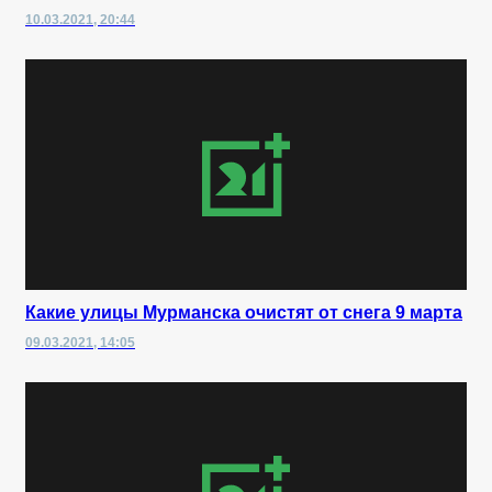
10.03.2021, 20:44
Какие улицы Мурманска очистят от снега 9 марта
09.03.2021, 14:05