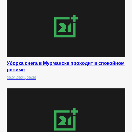
Уборка снега в Мурманске проходит в спокойном
режиме
20.01.2021, 20:30