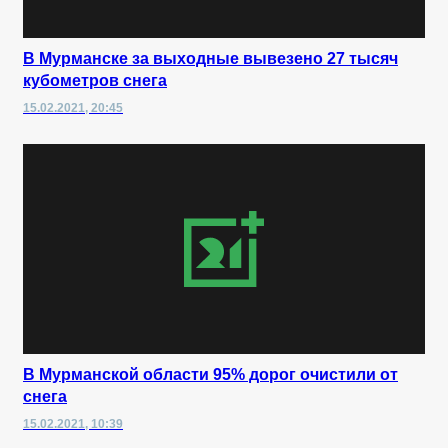
В Мурманске за выходные вывезено 27 тысяч
кубометров снега
15.02.2021, 20:45
В Мурманской области 95% дорог очистили от
снега
15.02.2021, 10:39