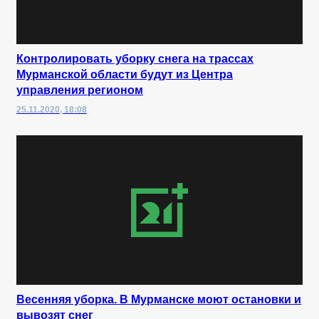
Контролировать уборку снега на трассах
Мурманской области будут из Центра
управления регионом
25.11.2020, 18:08
Весенняя уборка. В Мурманске моют остановки и
вывозят снег