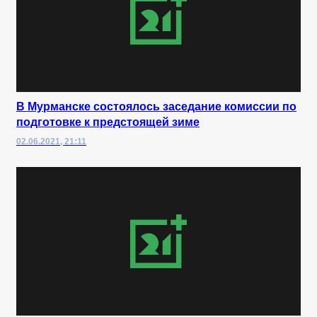
В Мурманске состоялось заседание комиссии по
подготовке к предстоящей зиме
02.06.2021, 21:11