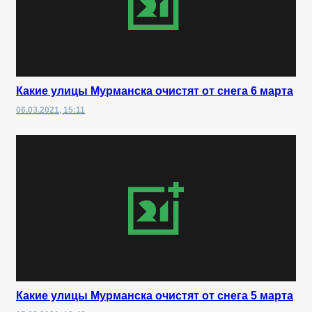
Какие улицы Мурманска очистят от снега 6 марта
06.03.2021, 15:11
Какие улицы Мурманска очистят от снега 5 марта