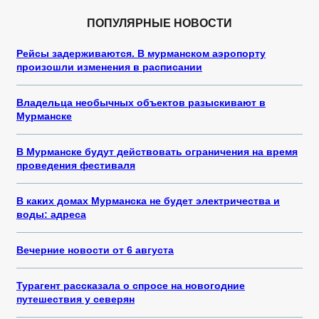
ПОПУЛЯРНЫЕ НОВОСТИ
Рейсы задерживаются. В мурманском аэропорту
произошли изменения в расписании
Владельца необычных объектов разыскивают в
Мурманске
В Мурманске будут действовать ограничения на время
проведения фестиваля
В каких домах Мурманска не будет электричества и
воды: адреса
Вечерние новости от 6 августа
Турагент рассказала о спросе на новогодние
путешествия у северян