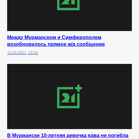
Между Мурманском и Симферополем
возобновилось прямое ж/д сообщение
31.05.2021, 19:52
В Мурманске 10-летняя девочка едва не погибла