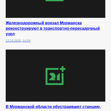
Железнодорожный вокзал Мурманска
реконструируют в транспортно-пересадочный
узел
12.10.2020, 14:59
В Мурманской области обустраивают станцию,