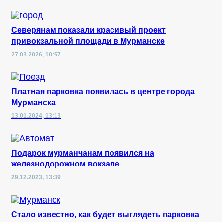
Северянам показали красивый проект
привокзальной площади в Мурманске
27.03.2026, 10:57
Платная парковка появилась в центре города
Мурманска
13.01.2024, 13:13
Подарок мурманчанам появился на
железнодорожном вокзале
29.12.2023, 13:39
Стало известно, как будет выглядеть парковка