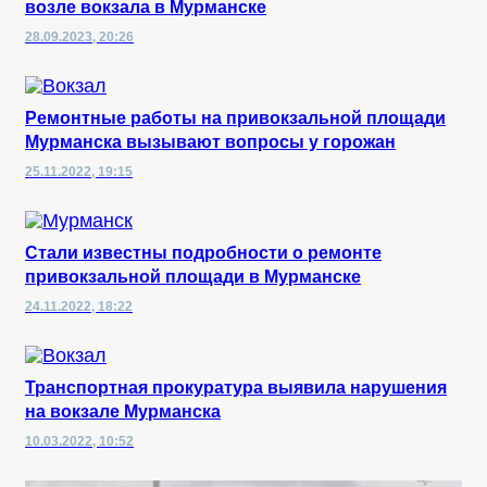
возле вокзала в Мурманске
28.09.2023, 20:26
Ремонтные работы на привокзальной площади
Мурманска вызывают вопросы у горожан
25.11.2022, 19:15
Стали известны подробности о ремонте
привокзальной площади в Мурманске
24.11.2022, 18:22
Транспортная прокуратура выявила нарушения
на вокзале Мурманска
10.03.2022, 10:52