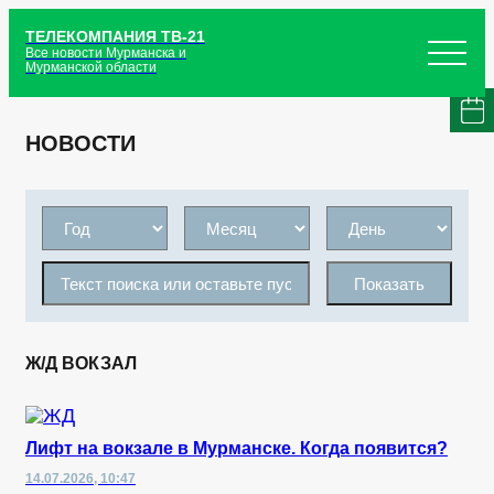
ТЕЛЕКОМПАНИЯ ТВ-21
Все новости Мурманска и
Мурманской области
НОВОСТИ
Показать
Ж/Д ВОКЗАЛ
Лифт на вокзале в Мурманске. Когда появится?
14.07.2026, 10:47