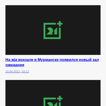
На ж/д вокзале в Мурманске появился новый зал
ожидания
22.06.2021, 18:13