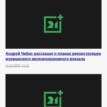
Андрей Чибис рассказал о планах реконструкции
мурманского железнодорожного вокзала
12.10.2020, 21:27