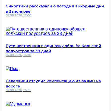
Синоптики рассказали о погоде в выходные дни
в Заполярье
07.08.2026, 17:00
Путешественник в одиночку обошёл Кольский
полуостров за 38 дней
07.08.2026, 16:30
Северянин отсудил компенсацию из-за ямы на
дороге
07.08.2026, 16:01