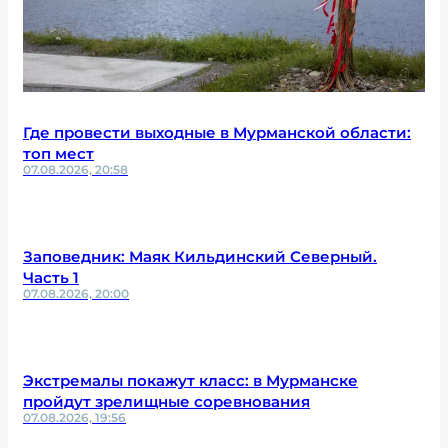
Где провести выходные в Мурманской области:
топ мест
07.08.2026, 20:58
Заповедник: Маяк Кильдинский Северный.
Часть 1
07.08.2026, 20:00
Экстремалы покажут класс: в Мурманске
пройдут зрелищные соревнования
07.08.2026, 19:56