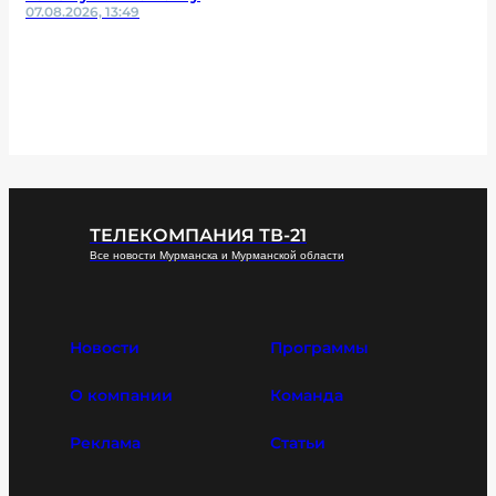
07.08.2026, 13:49
ТЕЛЕКОМПАНИЯ ТВ-21
Все новости Мурманска и Мурманской области
Новости
Программы
О компании
Команда
Реклама
Статьи