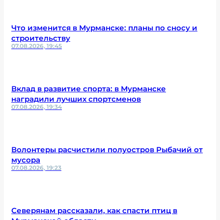
Что изменится в Мурманске: планы по сносу и
строительству
07.08.2026, 19:45
Вклад в развитие спорта: в Мурманске
наградили лучших спортсменов
07.08.2026, 19:34
Волонтеры расчистили полуостров Рыбачий от
мусора
07.08.2026, 19:23
Северянам рассказали, как спасти птиц в