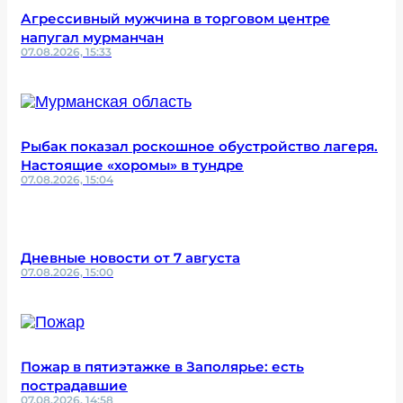
Агрессивный мужчина в торговом центре
напугал мурманчан
07.08.2026, 15:33
Рыбак показал роскошное обустройство лагеря.
Настоящие «хоромы» в тундре
07.08.2026, 15:04
Дневные новости от 7 августа
07.08.2026, 15:00
Пожар в пятиэтажке в Заполярье: есть
пострадавшие
07.08.2026, 14:58