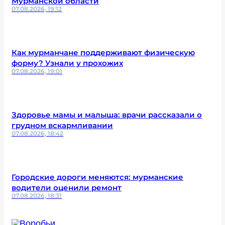
Мурманской области
07.08.2026, 19:12
Как мурманчане поддерживают физическую
форму? Узнали у прохожих
07.08.2026, 19:01
Здоровье мамы и малыша: врачи рассказали о
грудном вскармливании
07.08.2026, 18:42
Городские дороги меняются: мурманские
водители оценили ремонт
07.08.2026, 18:31