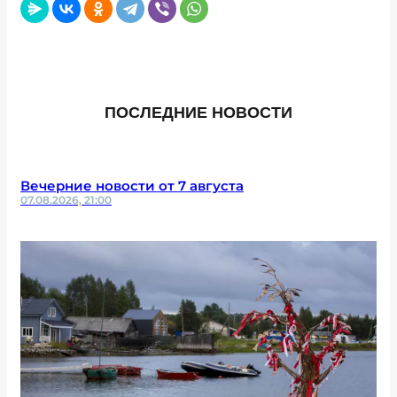
ПОСЛЕДНИЕ НОВОСТИ
Вечерние новости от 7 августа
07.08.2026, 21:00