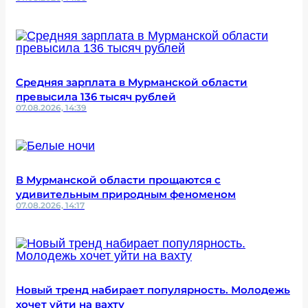
Средняя зарплата в Мурманской области
превысила 136 тысяч рублей
07.08.2026, 14:39
В Мурманской области прощаются с
удивительным природным феноменом
07.08.2026, 14:17
Новый тренд набирает популярность. Молодежь
хочет уйти на вахту