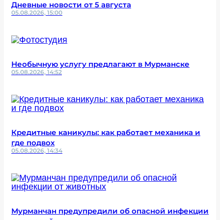
Дневные новости от 5 августа
05.08.2026, 15:00
Необычную услугу предлагают в Мурманске
05.08.2026, 14:52
Кредитные каникулы: как работает механика и
где подвох
05.08.2026, 14:34
Мурманчан предупредили об опасной инфекции