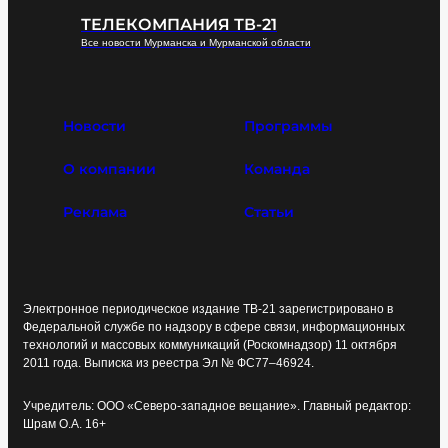
ТЕЛЕКОМПАНИЯ ТВ-21
Все новости Мурманска и Мурманской области
Новости
Программы
О компании
Команда
Реклама
Статьи
Электронное периодическое издание ТВ-21 зарегистрировано в
Федеральной службе по надзору в сфере связи, информационных
технологий и массовых коммуникаций (Роскомнадзор) 11 октября
2011 года. Выписка из реестра Эл № ФС77–46924.
Учредитель: ООО «Северо-западное вещание». Главный редактор:
Шрам О.А. 16+