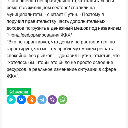
"Совершенно несправедливо то, что капитальный
ремонт /в жилищном секторе/ свалили на
муниципалитеты, - считает Путин. - Поэтому я
поручил правительству часть дополнительных
доходов погрузить в денежный мешок под названием
"Фонд /реформирования ЖКХ/".
"Это не гарантирует, что деньги не растворятся, но
гарантирует, что мы эту проблему сможем решать
спокойно, без рывков", - добавил Путин, отметив, что
"хотелось бы, чтобы это было не просто освоение
ресурсов, а реальное изменение ситуации в сфере
ЖКХ".
Общество