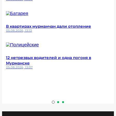
В квартирах мурманчан дали отопление
05.08.2026, 13:13
12 нетрезвых водителей и одна погоня в
Мурманске
05.08.2026, 13:07