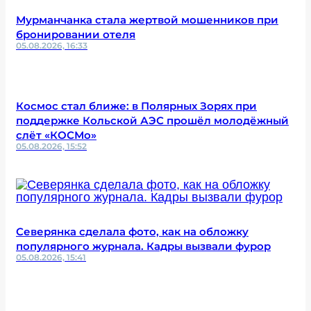
Мурманчанка стала жертвой мошенников при
бронировании отеля
05.08.2026, 16:33
Космос стал ближе: в Полярных Зорях при
поддержке Кольской АЭС прошёл молодёжный
слёт «КОСМо»
05.08.2026, 15:52
Северянка сделала фото, как на обложку
популярного журнала. Кадры вызвали фурор
05.08.2026, 15:41