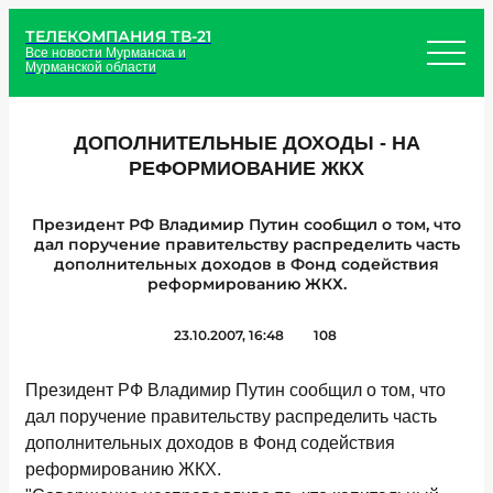
ТЕЛЕКОМПАНИЯ ТВ-21
Все новости Мурманска и
Мурманской области
ДОПОЛНИТЕЛЬНЫЕ ДОХОДЫ - НА
РЕФОРМИОВАНИЕ ЖКХ
Президент РФ Владимир Путин сообщил о том, что
дал поручение правительству распределить часть
дополнительных доходов в Фонд содействия
реформированию ЖКХ.
23.10.2007, 16:48
108
Президент РФ Владимир Путин сообщил о том, что
дал поручение правительству распределить часть
дополнительных доходов в Фонд содействия
реформированию ЖКХ.