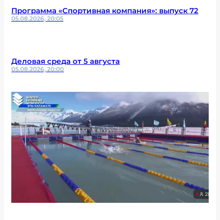
Программа «Спортивная компания»: выпуск 72
05.08.2026, 20:05
Деловая среда от 5 августа
05.08.2026, 20:00