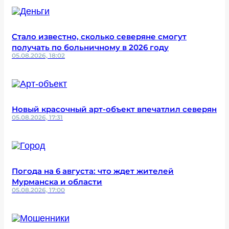
Стало известно, сколько северяне смогут
получать по больничному в 2026 году
05.08.2026, 18:02
Новый красочный арт-объект впечатлил северян
05.08.2026, 17:31
Погода на 6 августа: что ждет жителей
Мурманска и области
05.08.2026, 17:00