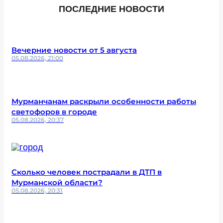
ПОСЛЕДНИЕ НОВОСТИ
Вечерние новости от 5 августа
05.08.2026, 21:00
Мурманчанам раскрыли особенности работы
светофоров в городе
05.08.2026, 20:37
Сколько человек пострадали в ДТП в
Мурманской области?
05.08.2026, 20:31