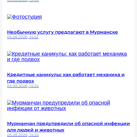
Необычную услугу предлагают в Мурманске
05.08.2026, 14:52
Кредитные каникулы: как работает механика и
где подвох
05.08.2026, 14:34
Мурманчан предупредили об опасной инфекции
для людей и животных
05.08.2026, 14:24