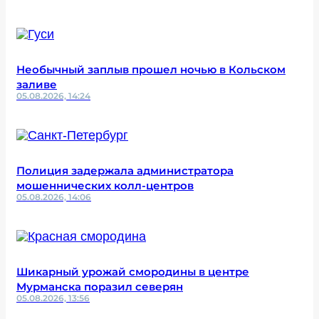
Необычный заплыв прошел ночью в Кольском
заливе
05.08.2026, 14:24
Полиция задержала администратора
мошеннических колл-центров
05.08.2026, 14:06
Шикарный урожай смородины в центре
Мурманска поразил северян
05.08.2026, 13:56