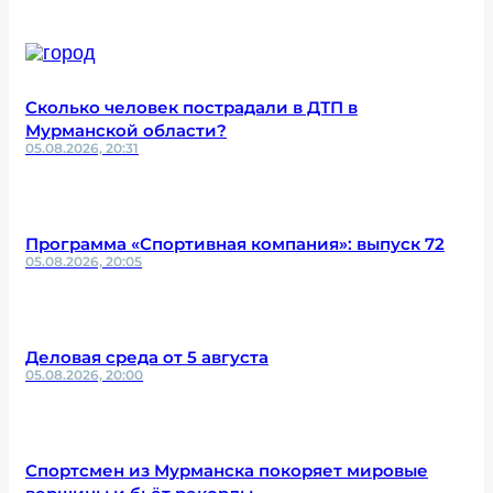
Сколько человек пострадали в ДТП в
Мурманской области?
05.08.2026, 20:31
Программа «Спортивная компания»: выпуск 72
05.08.2026, 20:05
Деловая среда от 5 августа
05.08.2026, 20:00
Спортсмен из Мурманска покоряет мировые