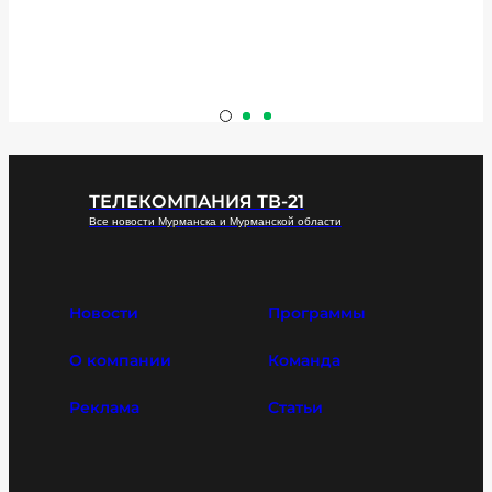
ТЕЛЕКОМПАНИЯ ТВ-21
Все новости Мурманска и Мурманской области
Новости
Программы
О компании
Команда
Реклама
Статьи