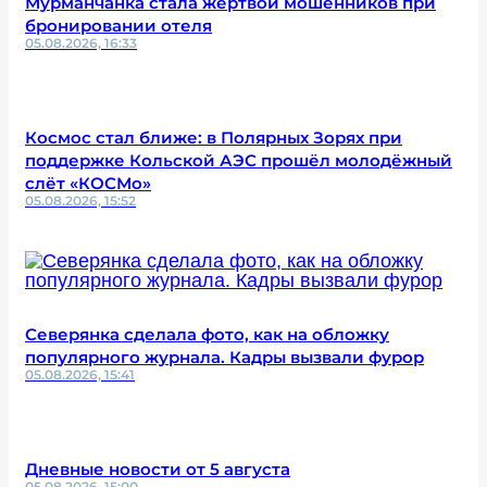
Мурманчанка стала жертвой мошенников при
бронировании отеля
05.08.2026, 16:33
Космос стал ближе: в Полярных Зорях при
поддержке Кольской АЭС прошёл молодёжный
слёт «КОСМо»
05.08.2026, 15:52
Северянка сделала фото, как на обложку
популярного журнала. Кадры вызвали фурор
05.08.2026, 15:41
Дневные новости от 5 августа
05.08.2026, 15:00