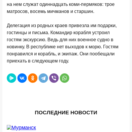
на нем служат одиннадцать коми-пермяков: трое
матросов, восемь мичманов и старшин.
Делегация из родных краев привезла им подарки,
гостинцы и письма. Командир корабля устроил
гостям экскурсию. Ведь для них военное судно в
новинку. В республике нет выходов к морю. Гостям
понравился и корабль, и экипаж. Они пообещали
приехать в следующем году.
ПОСЛЕДНИЕ НОВОСТИ