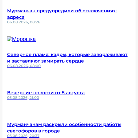
Мурманчан предупредили об отключениях:
адреса
06.08.2026, 08:26
Северное пламя: кадры, которые завораживают
и заставляют замирать сердце
06.08.2026, 08:00
Вечерние новости от 5 августа
05.08.2026, 21:00
Мурманчанам раскрыли особенности работы
светофоров в городе
05.08.2026, 20:37