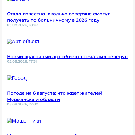
Стало известно, сколько северяне смогут
получать по больничному в 2026 году
05.08.2026, 18:02
Новый красочный арт-объект впечатлил северян
05.08.2026, 17:31
Погода на 6 августа: что ждет жителей
Мурманска и области
05.08.2026, 17:00