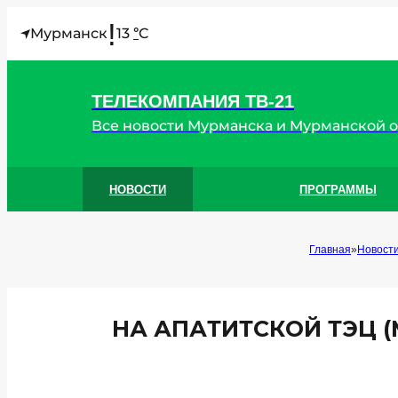
!
Мурманск
13
C
°
ТЕЛЕКОМПАНИЯ ТВ-21
Все новости Мурманска и Мурманской 
НОВОСТИ
ПРОГРАММЫ
Главная
Новост
НА АПАТИТСКОЙ ТЭЦ 