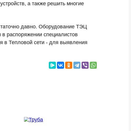
устройств, а также решить многие
остаточно давно. Оборудование ТЭЦ
 в распоряжении специалистов
я в Тепловой сети - для выявления